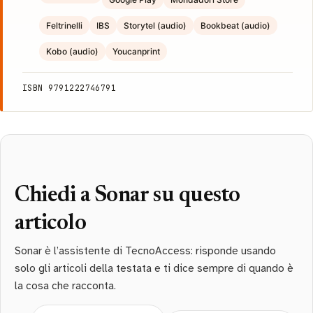
Feltrinelli
IBS
Storytel (audio)
Bookbeat (audio)
Kobo (audio)
Youcanprint
ISBN 9791222746791
Chiedi a Sonar su questo
articolo
Sonar è l’assistente di TecnoAccess: risponde usando
solo gli articoli della testata e ti dice sempre di quando è
la cosa che racconta.