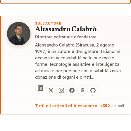
SULL'AUTORE
Alessandro Calabrò
Direttore editoriale e fondatore
Alessandro Calabrò (Siracusa, 2 agosto
1997) è un autore e divulgatore italiano. Si
occupa di accessibilità nelle sue molte
forme: tecnologie assistive e intelligenza
artificiale per persone con disabilità visiva,
donazione di organi e diritti…
Tutti gli articoli di Alessandro →
352
articoli