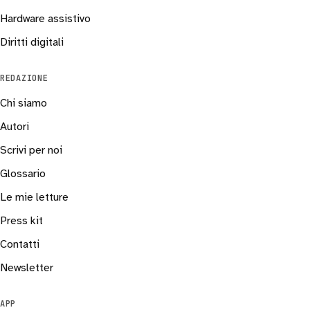
Hardware assistivo
Diritti digitali
REDAZIONE
Chi siamo
Autori
Scrivi per noi
Glossario
Le mie letture
Press kit
Contatti
Newsletter
APP