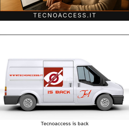
Tecnoaccess is back