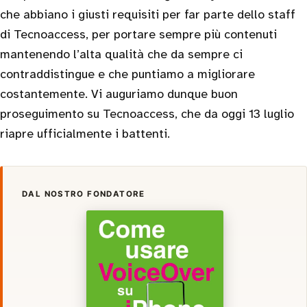
che abbiano i giusti requisiti per far parte dello staff
di Tecnoaccess, per portare sempre più contenuti
mantenendo l’alta qualità che da sempre ci
contraddistingue e che puntiamo a migliorare
costantemente. Vi auguriamo dunque buon
proseguimento su Tecnoaccess, che da oggi 13 luglio
riapre ufficialmente i battenti.
DAL NOSTRO FONDATORE