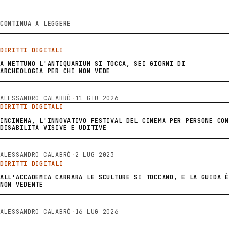
CONTINUA A LEGGERE
DIRITTI DIGITALI
A NETTUNO L'ANTIQUARIUM SI TOCCA, SEI GIORNI DI
ARCHEOLOGIA PER CHI NON VEDE
ALESSANDRO CALABRÒ
·
11 GIU 2026
DIRITTI DIGITALI
INCINEMA, L'INNOVATIVO FESTIVAL DEL CINEMA PER PERSONE CON
DISABILITÀ VISIVE E UDITIVE
ALESSANDRO CALABRÒ
·
2 LUG 2023
DIRITTI DIGITALI
ALL'ACCADEMIA CARRARA LE SCULTURE SI TOCCANO, E LA GUIDA È
NON VEDENTE
ALESSANDRO CALABRÒ
·
16 LUG 2026