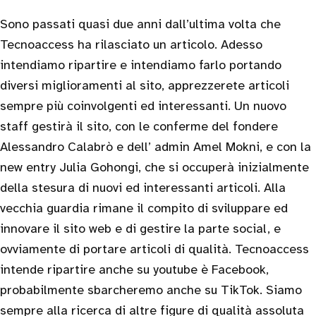
Sono passati quasi due anni dall’ultima volta che
Tecnoaccess ha rilasciato un articolo. Adesso
intendiamo ripartire e intendiamo farlo portando
diversi miglioramenti al sito, apprezzerete articoli
sempre più coinvolgenti ed interessanti. Un nuovo
staff gestirà il sito, con le conferme del fondere
Alessandro Calabrò e dell’ admin Amel Mokni, e con la
new entry Julia Gohongi, che si occuperà inizialmente
della stesura di nuovi ed interessanti articoli. Alla
vecchia guardia rimane il compito di sviluppare ed
innovare il sito web e di gestire la parte social, e
ovviamente di portare articoli di qualità. Tecnoaccess
intende ripartire anche su youtube è Facebook,
probabilmente sbarcheremo anche su TikTok. Siamo
sempre alla ricerca di altre figure di qualità assoluta