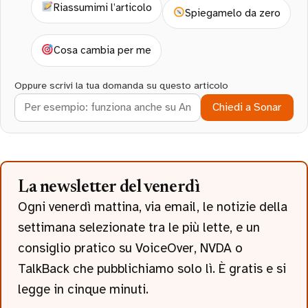
Riassumimi l’articolo
Spiegamelo da zero
Cosa cambia per me
Oppure scrivi la tua domanda su questo articolo
Chiedi a Sonar
La newsletter del venerdì
Ogni venerdì mattina, via email, le notizie della
settimana selezionate tra le più lette, e un
consiglio pratico su VoiceOver, NVDA o
TalkBack che pubblichiamo solo lì. È gratis e si
legge in cinque minuti.