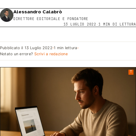
Alessandro Calabrò
DIRETTORE EDITORIALE E FONDATORE
13 LUGLIO 2022
·
1 MIN DI LETTURA
Pubblicato il
13 Luglio 2022
·
1 min lettura
·
Notato un errore?
Scrivi a redazione