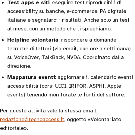
Test apps e siti
: eseguire test riproducibili di
accessibility su banche, e-commerce, PA digitale
italiane e segnalarci i risultati. Anche solo un test
al mese, con un metodo che ti spieghiamo.
Helpline volontaria
: rispondere a domande
tecniche di lettori (via email, due ore a settimana)
su VoiceOver, TalkBack, NVDA. Coordinato dalla
direzione.
Mappatura eventi
: aggiornare il calendario eventi
accessibilità (corsi UICI, IRIFOR, ASPHI, Apple
events) tenendo monitorate le fonti del settore.
Per queste attività vale la stessa email:
redazione@tecnoaccess.it
, oggetto «Volontariato
editoriale».