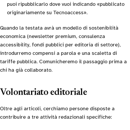
puoi ripubblicarlo dove vuoi indicando «pubblicato
originariamente su Tecnoaccess».
Quando la testata avrà un modello di sostenibilità
economica (newsletter premium, consulenza
accessibility, fondi pubblici per editoria di settore),
introdurremo compensi a parola e una scaletta di
tariffe pubblica. Comunicheremo il passaggio prima a
chi ha già collaborato.
Volontariato editoriale
Oltre agli articoli, cerchiamo persone disposte a
contribuire a tre attività redazionali specifiche: