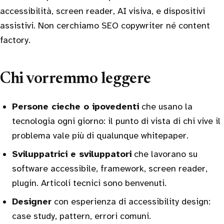
accessibilità, screen reader, AI visiva, e dispositivi
assistivi. Non cerchiamo SEO copywriter né content
factory.
Chi vorremmo leggere
Persone cieche o ipovedenti
che usano la
tecnologia ogni giorno: il punto di vista di chi vive il
problema vale più di qualunque whitepaper.
Sviluppatrici e sviluppatori
che lavorano su
software accessibile, framework, screen reader,
plugin. Articoli tecnici sono benvenuti.
Designer
con esperienza di accessibility design:
case study, pattern, errori comuni.