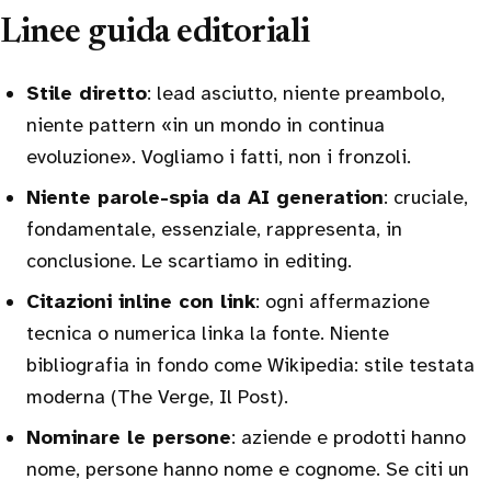
Linee guida editoriali
Stile diretto
: lead asciutto, niente preambolo,
niente pattern «in un mondo in continua
evoluzione». Vogliamo i fatti, non i fronzoli.
Niente parole-spia da AI generation
: cruciale,
fondamentale, essenziale, rappresenta, in
conclusione. Le scartiamo in editing.
Citazioni inline con link
: ogni affermazione
tecnica o numerica linka la fonte. Niente
bibliografia in fondo come Wikipedia: stile testata
moderna (The Verge, Il Post).
Nominare le persone
: aziende e prodotti hanno
nome, persone hanno nome e cognome. Se citi un