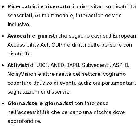
Ricercatrici e ricercatori
universitari su disabilità
sensoriali, AI multimodale, interaction design
inclusivo.
Avvocati e giuristi
che seguono casi sull’European
Accessibility Act, GDPR e diritti delle persone con
disabilità.
Attivisti
di UICI, ANED, IAPB, Subvedenti, ASPHI,
NoisyVision e altre realtà del settore: vogliamo
coperture dal vivo di eventi, audizioni parlamentari,
segnalazioni di disservizi.
Giornaliste e giornalisti
con interesse
nell’accessibilità che cercano una nicchia dove
approfondire.