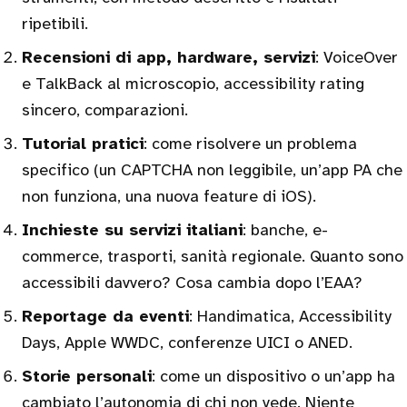
ripetibili.
Recensioni di app, hardware, servizi
: VoiceOver
e TalkBack al microscopio, accessibility rating
sincero, comparazioni.
Tutorial pratici
: come risolvere un problema
specifico (un CAPTCHA non leggibile, un’app PA che
non funziona, una nuova feature di iOS).
Inchieste su servizi italiani
: banche, e-
commerce, trasporti, sanità regionale. Quanto sono
accessibili davvero? Cosa cambia dopo l’EAA?
Reportage da eventi
: Handimatica, Accessibility
Days, Apple WWDC, conferenze UICI o ANED.
Storie personali
: come un dispositivo o un’app ha
cambiato l’autonomia di chi non vede. Niente