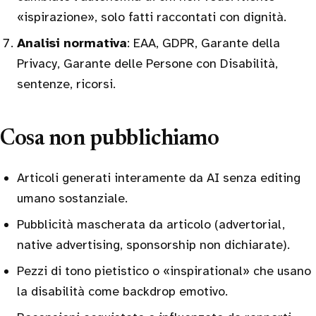
«ispirazione», solo fatti raccontati con dignità.
Analisi normativa
: EAA, GDPR, Garante della
Privacy, Garante delle Persone con Disabilità,
sentenze, ricorsi.
Cosa non pubblichiamo
Articoli generati interamente da AI senza editing
umano sostanziale.
Pubblicità mascherata da articolo (advertorial,
native advertising, sponsorship non dichiarate).
Pezzi di tono pietistico o «inspirational» che usano
la disabilità come backdrop emotivo.