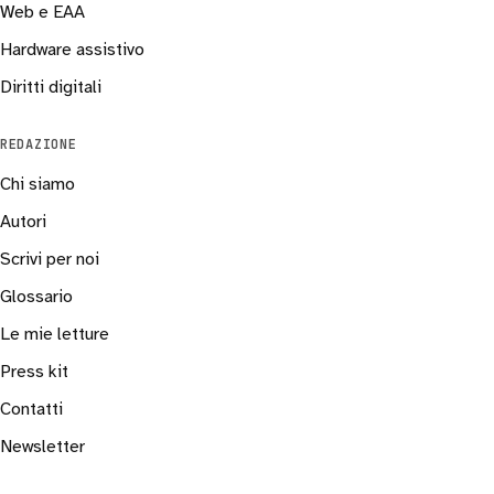
Web e EAA
Hardware assistivo
Diritti digitali
REDAZIONE
Chi siamo
Autori
Scrivi per noi
Glossario
Le mie letture
Press kit
Contatti
Newsletter