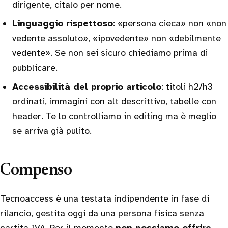
dirigente, citalo per nome.
Linguaggio rispettoso
: «persona cieca» non «non
vedente assoluto», «ipovedente» non «debilmente
vedente». Se non sei sicuro chiediamo prima di
pubblicare.
Accessibilità del proprio articolo
: titoli h2/h3
ordinati, immagini con alt descrittivo, tabelle con
header. Te lo controlliamo in editing ma è meglio
se arriva già pulito.
Compenso
Tecnoaccess è una testata indipendente in fase di
rilancio, gestita oggi da una persona fisica senza