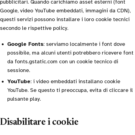
pubblicitari. Quando carichiamo asset esterni (font
Google, video YouTube embeddati, immagini da CDN),
questi servizi possono installare i loro cookie tecnici
secondo le rispettive policy.
Google Fonts
: serviamo localmente i font dove
possibile, ma alcuni utenti potrebbero ricevere font
da fonts.gstatic.com con un cookie tecnico di
sessione.
YouTube
: i video embeddati installano cookie
YouTube. Se questo ti preoccupa, evita di cliccare il
pulsante play.
Disabilitare i cookie