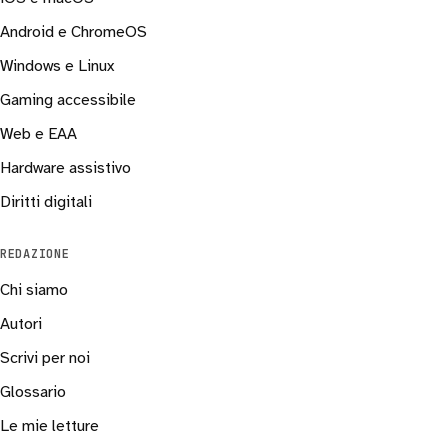
Android e ChromeOS
Windows e Linux
Gaming accessibile
Web e EAA
Hardware assistivo
Diritti digitali
REDAZIONE
Chi siamo
Autori
Scrivi per noi
Glossario
Le mie letture