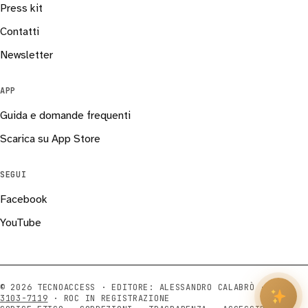
Press kit
Contatti
Newsletter
APP
Guida e domande frequenti
Scarica su App Store
SEGUI
Facebook
YouTube
© 2026 TECNOACCESS · EDITORE: ALESSANDRO CALABRÒ ·
ISSN
3103-7119
· ROC IN REGISTRAZIONE