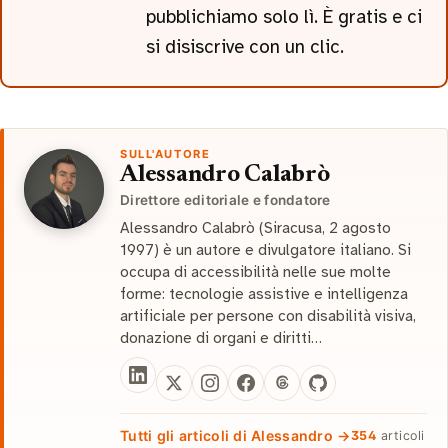
pubblichiamo solo lì. È gratis e ci
si disiscrive con un clic.
SULL'AUTORE
Alessandro Calabrò
Direttore editoriale e fondatore
Alessandro Calabrò (Siracusa, 2 agosto
1997) è un autore e divulgatore italiano. Si
occupa di accessibilità nelle sue molte
forme: tecnologie assistive e intelligenza
artificiale per persone con disabilità visiva,
donazione di organi e diritti…
Tutti gli articoli di Alessandro →
354
articoli