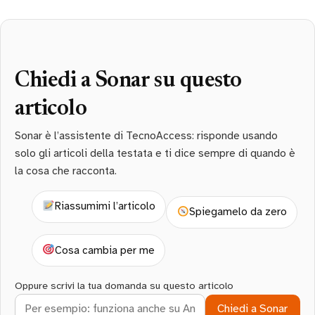
Chiedi a Sonar su questo
articolo
Sonar è l’assistente di TecnoAccess: risponde usando
solo gli articoli della testata e ti dice sempre di quando è
la cosa che racconta.
Riassumimi l’articolo
Spiegamelo da zero
Cosa cambia per me
Oppure scrivi la tua domanda su questo articolo
Chiedi a Sonar