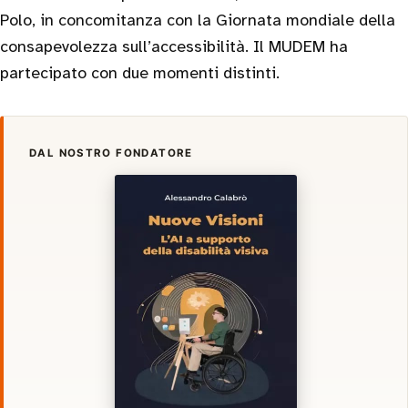
Polo, in concomitanza con la Giornata mondiale della
consapevolezza sull’accessibilità. Il MUDEM ha
partecipato con due momenti distinti.
DAL NOSTRO FONDATORE