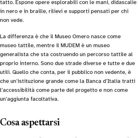
tatto. Espone opere esplorabili con le mani, didascalie
in nero e in braille, rilievi e supporti pensati per chi
non vede.
La differenza è che il Museo Omero nasce come
museo tattile, mentre il MUDEM è un museo
generalista che sta costruendo un percorso tattile al
proprio interno. Sono due strade diverse e tutte e due
utili. Quello che conta, per il pubblico non vedente, è
che un’istituzione grande come la Banca d’Italia tratti
l’accessibilità come parte del progetto e non come
un’aggiunta facoltativa.
Cosa aspettarsi