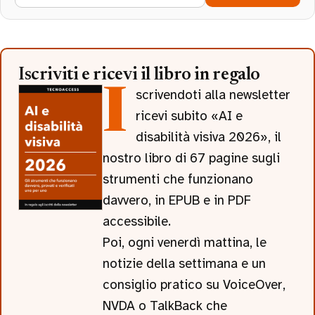
Iscriviti e ricevi il libro in regalo
Iscrivendoti alla newsletter
ricevi subito «AI e
disabilità visiva 2026», il
nostro libro di 67 pagine sugli
strumenti che funzionano
davvero, in EPUB e in PDF
accessibile.
Poi, ogni venerdì mattina, le
notizie della settimana e un
consiglio pratico su VoiceOver,
NVDA o TalkBack che