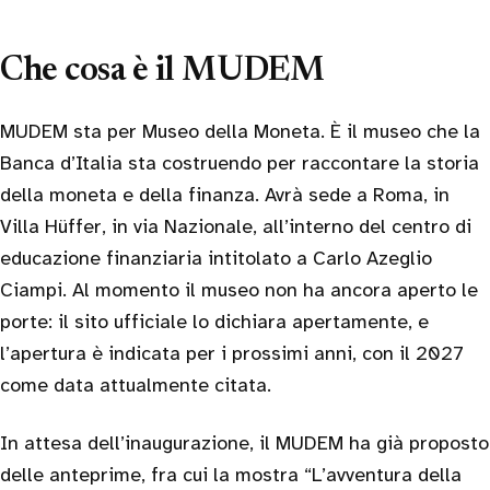
Che cosa è il MUDEM
MUDEM sta per Museo della Moneta. È il museo che la
Banca d’Italia sta costruendo per raccontare la storia
della moneta e della finanza. Avrà sede a Roma, in
Villa Hüffer, in via Nazionale, all’interno del centro di
educazione finanziaria intitolato a Carlo Azeglio
Ciampi. Al momento il museo non ha ancora aperto le
porte: il sito ufficiale lo dichiara apertamente, e
l’apertura è indicata per i prossimi anni, con il 2027
come data attualmente citata.
In attesa dell’inaugurazione, il MUDEM ha già proposto
delle anteprime, fra cui la mostra “L’avventura della