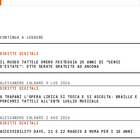
CONTINUA A LEGGERE
DIRITTI DIGITALI
IL MUSEO TATTILE OMERO FESTEGGIA 25 ANNI DI "SENSI
D'ESTATE": OTTO SERATE GRATUITE AD ANCONA
ALESSANDRO CALABRÒ
·
9 LUG 2026
DIRITTI DIGITALI
A TRAPANI L'OPERA LIRICA SI TOCCA E SI ASCOLTA: BRAILLE E
PERCORSI TATTILI ALL'ENTE LUGLIO MUSICALE
ALESSANDRO CALABRÒ
·
2 AGO 2026
DIRITTI DIGITALI
ACCESSIBILITY DAYS, 21 E 22 MAGGIO A ROMA PER I 10 ANNI