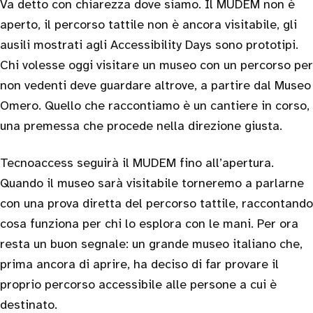
Va detto con chiarezza dove siamo. Il MUDEM non è
aperto, il percorso tattile non è ancora visitabile, gli
ausili mostrati agli Accessibility Days sono prototipi.
Chi volesse oggi visitare un museo con un percorso per
non vedenti deve guardare altrove, a partire dal Museo
Omero. Quello che raccontiamo è un cantiere in corso,
una premessa che procede nella direzione giusta.
Tecnoaccess seguirà il MUDEM fino all’apertura.
Quando il museo sarà visitabile torneremo a parlarne
con una prova diretta del percorso tattile, raccontando
cosa funziona per chi lo esplora con le mani. Per ora
resta un buon segnale: un grande museo italiano che,
prima ancora di aprire, ha deciso di far provare il
proprio percorso accessibile alle persone a cui è
destinato.