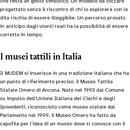
che resta un gesto simbolico. Un modello da toccare
progettato senza il riscontro di chi lo esplorerà con le
dita rischia di essere illeggibile. Un percorso provato
in anticipo dagli utenti reali ha la possibilità di essere
corretto in tempo.
I musei tattili in Italia
Il MUDEM si inserisce in una tradizione italiana che ha
un punto di riferimento preciso: il Museo Tattile
Statale Omero di Ancona. Nato nel 1993 dal Comune
su impulso dell’Unione Italiana dei Ciechi e degli
Ipovedenti, riconosciuto come museo statale dal
Parlamento nel 1999, il Museo Omero ha fatto da
capofila per l’idea di un museo dove si conosce con il