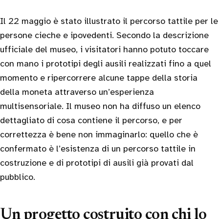
Il 22 maggio è stato illustrato il percorso tattile per le
persone cieche e ipovedenti. Secondo la descrizione
ufficiale del museo, i visitatori hanno potuto toccare
con mano i prototipi degli ausili realizzati fino a quel
momento e ripercorrere alcune tappe della storia
della moneta attraverso un’esperienza
multisensoriale. Il museo non ha diffuso un elenco
dettagliato di cosa contiene il percorso, e per
correttezza è bene non immaginarlo: quello che è
confermato è l’esistenza di un percorso tattile in
costruzione e di prototipi di ausili già provati dal
pubblico.
Un progetto costruito con chi lo