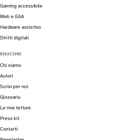
Gaming accessibile
Web e EAA
Hardware assistivo
Diritti digitali
REDAZIONE
Chi siamo
Autori
Scrivi per noi
Glossario
Le mie letture
Press kit
Contatti
Newsletter