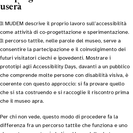
userà
Il MUDEM descrive il proprio lavoro sull’accessibilità
come attività di co-progettazione e sperimentazione.
Il percorso tattile, nelle parole del museo, serve a
consentire la partecipazione e il coinvolgimento dei
futuri visitatori ciechi e ipovedenti. Mostrare i
prototipi agli Accessibility Days, davanti a un pubblico
che comprende molte persone con disabilità visiva, è
coerente con questo approccio: si fa provare quello
che si sta costruendo e si raccoglie il riscontro prima
che il museo apra.
Per chi non vede, questo modo di procedere fa la
differenza fra un percorso tattile che funziona e uno