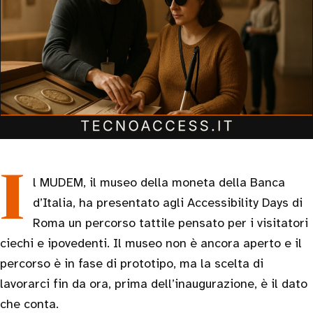
Il MUDEM, il museo della moneta della Banca
d’Italia, ha presentato agli Accessibility Days di
Roma un percorso tattile pensato per i visitatori
ciechi e ipovedenti. Il museo non è ancora aperto e il
percorso è in fase di prototipo, ma la scelta di
lavorarci fin da ora, prima dell’inaugurazione, è il dato
che conta.