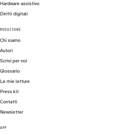
Hardware assistivo
Diritti digitali
REDAZIONE
Chi siamo
Autori
Scrivi per noi
Glossario
Le mie letture
Press kit
Contatti
Newsletter
APP