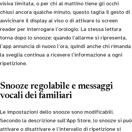
visiva limitata, o per chi al mattino tiene gli occhi
chiusi ancora qualche minuto, questo taglia il gesto di
avvicinare il display al viso o di attivare lo screen
reader per interrogare l’orologio. La stessa lettura
torna dopo lo snooze: quando l’allarme si ripresenta,
l’app annuncia di nuovo l’ora, quindi anche chi rimanda
la sveglia continua a ricevere l’informazione a ogni
ripetizione.
Snooze regolabile e messaggi
vocali dei familiari
Le impostazioni dello snooze sono modificabili.
Secondo la descrizione sull’App Store, lo snooze si può
attivare o disattivare e l’intervallo di ripetizione si