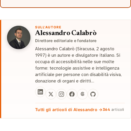
SULL'AUTORE
Alessandro Calabrò
Direttore editoriale e fondatore
Alessandro Calabrò (Siracusa, 2 agosto
1997) è un autore e divulgatore italiano. Si
occupa di accessibilità nelle sue molte
forme: tecnologie assistive e intelligenza
artificiale per persone con disabilità visiva,
donazione di organi e diritti…
Tutti gli articoli di Alessandro →
364
articoli