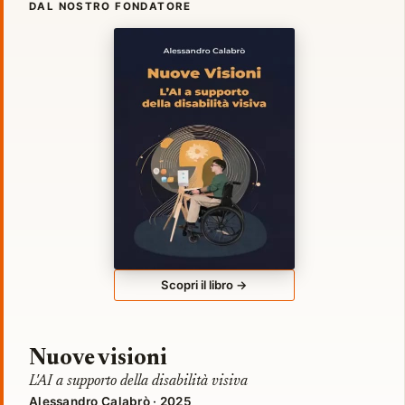
DAL NOSTRO FONDATORE
Scopri il libro →
Nuove visioni
L'AI a supporto della disabilità visiva
Alessandro Calabrò · 2025