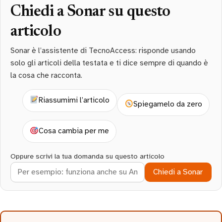
Chiedi a Sonar su questo
articolo
Sonar è l’assistente di TecnoAccess: risponde usando
solo gli articoli della testata e ti dice sempre di quando è
la cosa che racconta.
Riassumimi l’articolo
Spiegamelo da zero
Cosa cambia per me
Oppure scrivi la tua domanda su questo articolo
Chiedi a Sonar