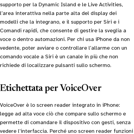
supporto per la Dynamic Island e le Live Activities,
l’area interattiva nella parte alta del display dei
modelli che la integrano, e il supporto per Siri e i
Comandi rapidi, che consente di gestire la sveglia a
voce o dentro automazioni. Per chi usa iPhone da non
vedente, poter avviare o controllare l’allarme con un
comando vocale a Siri è un canale in più che non
richiede di localizzare pulsanti sullo schermo.
Etichettata per VoiceOver
VoiceOver è lo screen reader integrato in iPhone:
legge ad alta voce ciò che compare sullo schermo e
permette di comandare il dispositivo con gesti, senza
vedere l’interfaccia. Perché uno screen reader funzioni