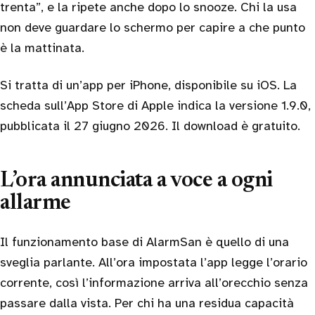
trenta”, e la ripete anche dopo lo snooze. Chi la usa
non deve guardare lo schermo per capire a che punto
è la mattinata.
Si tratta di un’app per iPhone, disponibile su iOS. La
scheda sull’App Store di Apple indica la versione 1.9.0,
pubblicata il 27 giugno 2026. Il download è gratuito.
L’ora annunciata a voce a ogni
allarme
Il funzionamento base di AlarmSan è quello di una
sveglia parlante. All’ora impostata l’app legge l’orario
corrente, così l’informazione arriva all’orecchio senza
passare dalla vista. Per chi ha una residua capacità