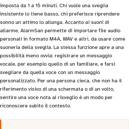
imposta da 1 a 15 minuti. Chi vuole una sveglia
insistente lo tiene basso, chi preferisce riprendere
sonno un attimo lo allunga. Accanto ai suoni di
allarme, AlarmSan permette di importare file audio
personali in formato M4A, WAV e altri, da usare come
suoneria della sveglia. La stessa funzione apre a una
possibilità meno ovvia: registrare un messaggio
vocale, per esempio quello di un familiare, e farsi
svegliare da quella voce con un messaggio
personalizzato. Per una persona cieca, che non ha il
riferimento visivo di una schermata o di un volto,
sentire una voce nota al risveglio è un modo per
riconoscere subito il contesto.