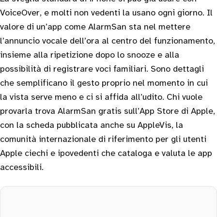
VoiceOver, e molti non vedenti la usano ogni giorno. Il
valore di un’app come AlarmSan sta nel mettere
l’annuncio vocale dell’ora al centro del funzionamento,
insieme alla ripetizione dopo lo snooze e alla
possibilità di registrare voci familiari. Sono dettagli
che semplificano il gesto proprio nel momento in cui
la vista serve meno e ci si affida all’udito. Chi vuole
provarla trova AlarmSan gratis sull’App Store di Apple,
con la scheda pubblicata anche su AppleVis, la
comunità internazionale di riferimento per gli utenti
Apple ciechi e ipovedenti che cataloga e valuta le app
accessibili.