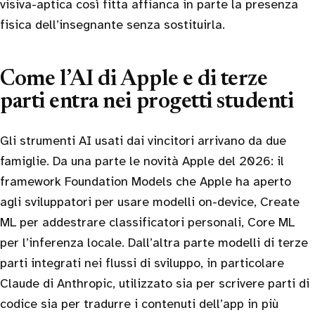
visiva-aptica così fitta affianca in parte la presenza
fisica dell’insegnante senza sostituirla.
Come l’AI di Apple e di terze
parti entra nei progetti studenti
Gli strumenti AI usati dai vincitori arrivano da due
famiglie. Da una parte le novità Apple del 2026: il
framework Foundation Models che Apple ha aperto
agli sviluppatori per usare modelli on-device, Create
ML per addestrare classificatori personali, Core ML
per l’inferenza locale. Dall’altra parte modelli di terze
parti integrati nei flussi di sviluppo, in particolare
Claude di Anthropic, utilizzato sia per scrivere parti di
codice sia per tradurre i contenuti dell’app in più