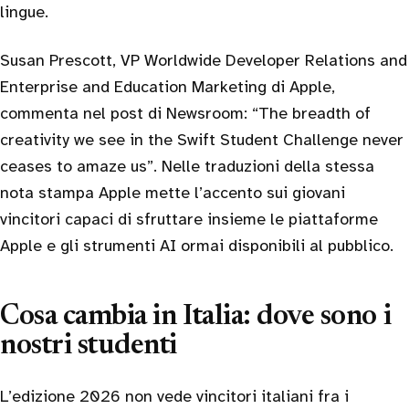
lingue.
Susan Prescott, VP Worldwide Developer Relations and
Enterprise and Education Marketing di Apple,
commenta nel post di Newsroom: “The breadth of
creativity we see in the Swift Student Challenge never
ceases to amaze us”. Nelle traduzioni della stessa
nota stampa Apple mette l’accento sui giovani
vincitori capaci di sfruttare insieme le piattaforme
Apple e gli strumenti AI ormai disponibili al pubblico.
Cosa cambia in Italia: dove sono i
nostri studenti
L’edizione 2026 non vede vincitori italiani fra i