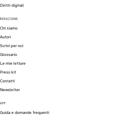
Diritti digitali
REDAZIONE
Chi siamo
Autori
Scrivi per noi
Glossario
Le mie letture
Press kit
Contatti
Newsletter
APP
Guida e domande frequenti