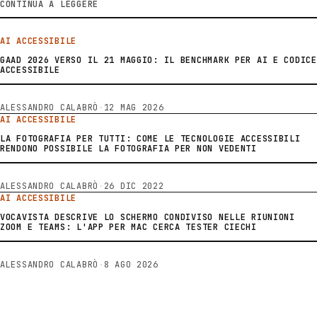
CONTINUA A LEGGERE
AI ACCESSIBILE
GAAD 2026 VERSO IL 21 MAGGIO: IL BENCHMARK PER AI E CODICE
ACCESSIBILE
ALESSANDRO CALABRÒ
·
12 MAG 2026
AI ACCESSIBILE
LA FOTOGRAFIA PER TUTTI: COME LE TECNOLOGIE ACCESSIBILI
RENDONO POSSIBILE LA FOTOGRAFIA PER NON VEDENTI
ALESSANDRO CALABRÒ
·
26 DIC 2022
AI ACCESSIBILE
VOCAVISTA DESCRIVE LO SCHERMO CONDIVISO NELLE RIUNIONI
ZOOM E TEAMS: L'APP PER MAC CERCA TESTER CIECHI
ALESSANDRO CALABRÒ
·
8 AGO 2026