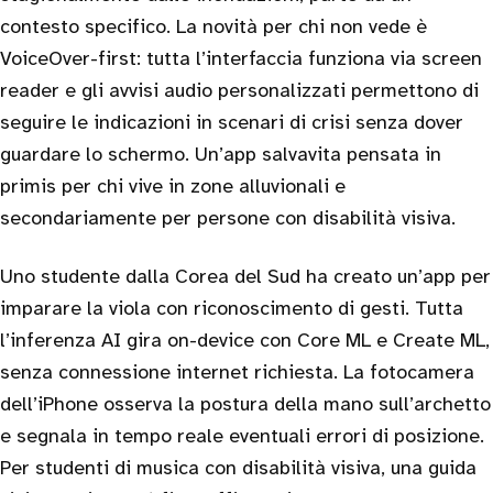
contesto specifico. La novità per chi non vede è
VoiceOver-first: tutta l’interfaccia funziona via screen
reader e gli avvisi audio personalizzati permettono di
seguire le indicazioni in scenari di crisi senza dover
guardare lo schermo. Un’app salvavita pensata in
primis per chi vive in zone alluvionali e
secondariamente per persone con disabilità visiva.
Uno studente dalla Corea del Sud ha creato un’app per
imparare la viola con riconoscimento di gesti. Tutta
l’inferenza AI gira on-device con Core ML e Create ML,
senza connessione internet richiesta. La fotocamera
dell’iPhone osserva la postura della mano sull’archetto
e segnala in tempo reale eventuali errori di posizione.
Per studenti di musica con disabilità visiva, una guida