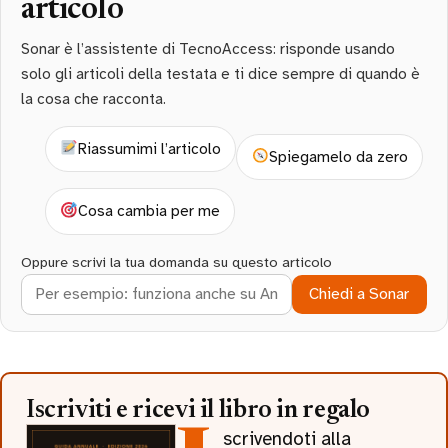
articolo
Sonar è l’assistente di TecnoAccess: risponde usando
solo gli articoli della testata e ti dice sempre di quando è
la cosa che racconta.
Riassumimi l’articolo
Spiegamelo da zero
Cosa cambia per me
Oppure scrivi la tua domanda su questo articolo
Chiedi a Sonar
Iscriviti e ricevi il libro in regalo