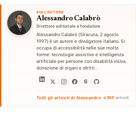
SULL'AUTORE
Alessandro Calabrò
Direttore editoriale e fondatore
Alessandro Calabrò (Siracusa, 2 agosto
1997) è un autore e divulgatore italiano. Si
occupa di accessibilità nelle sue molte
forme: tecnologie assistive e intelligenza
artificiale per persone con disabilità visiva,
donazione di organi e diritti…
Tutti gli articoli di Alessandro →
355
articoli