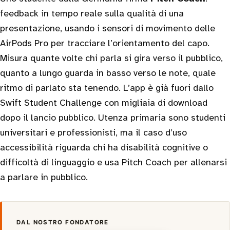
feedback in tempo reale sulla qualità di una
presentazione, usando i sensori di movimento delle
AirPods Pro per tracciare l’orientamento del capo.
Misura quante volte chi parla si gira verso il pubblico,
quanto a lungo guarda in basso verso le note, quale
ritmo di parlato sta tenendo. L’app è già fuori dallo
Swift Student Challenge con migliaia di download
dopo il lancio pubblico. Utenza primaria sono studenti
universitari e professionisti, ma il caso d’uso
accessibilità riguarda chi ha disabilità cognitive o
difficoltà di linguaggio e usa Pitch Coach per allenarsi
a parlare in pubblico.
DAL NOSTRO FONDATORE