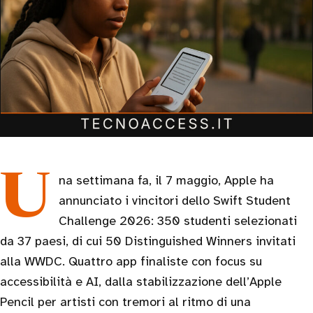
Una settimana fa, il 7 maggio, Apple ha
annunciato i vincitori dello Swift Student
Challenge 2026: 350 studenti selezionati
da 37 paesi, di cui 50 Distinguished Winners invitati
alla WWDC. Quattro app finaliste con focus su
accessibilità e AI, dalla stabilizzazione dell’Apple
Pencil per artisti con tremori al ritmo di una