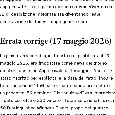
app pensate fin dal primo giorno con VoiceOver e con
AI di descrizione integrata sta diventando reale,
generazione di studenti dopo generazione.
Errata corrige (17 maggio 2026)
La prima versione di questo articolo, pubblicata il 13
maggio 2026, era impostata come news del giorno
mentre l’annuncio Apple risale al 7 maggio. L’incipit è
stato riscritto per esplicitare la data del fatto. Inoltre
la formulazione “350 partecipanti hanno presentato
un progetto, 50 nominati Distinguished” era imprecisa:
il dato corretto è 350 vincitori totali selezionati, di cui
50 Distinguished Winners. I nomi propri dei quattro