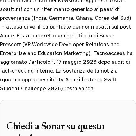
studenti raccontati nel Newsroom Apple sono stati
sostituiti con un riferimento generico ai paesi di
provenienza (India, Germania, Ghana, Corea del Sud)
in attesa di verifica puntuale dei nomi esatti sul post
Apple. È stato corretto anche il titolo di Susan
Prescott (VP Worldwide Developer Relations and
Enterprise and Education Marketing). Tecnoaccess ha
aggiornato l’articolo il 17 maggio 2026 dopo audit di
fact-checking interno. La sostanza della notizia
(quattro app accessibility-AI nei featured Swift
Student Challenge 2026) resta valida.
Chiedi a Sonar su questo