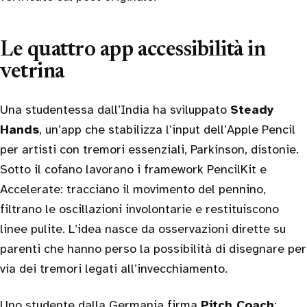
Le quattro app accessibilità in
vetrina
Una studentessa dall’India ha sviluppato
Steady
Hands
, un’app che stabilizza l’input dell’Apple Pencil
per artisti con tremori essenziali, Parkinson, distonie.
Sotto il cofano lavorano i framework PencilKit e
Accelerate: tracciano il movimento del pennino,
filtrano le oscillazioni involontarie e restituiscono
linee pulite. L’idea nasce da osservazioni dirette su
parenti che hanno perso la possibilità di disegnare per
via dei tremori legati all’invecchiamento.
Uno studente dalla Germania firma
Pitch Coach
: