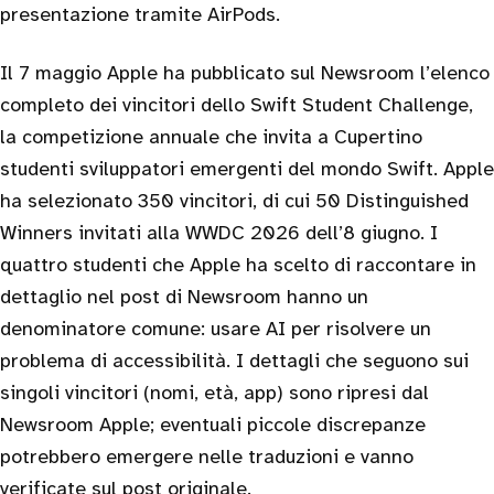
presentazione tramite AirPods.
Il 7 maggio Apple ha pubblicato sul Newsroom l’elenco
completo dei vincitori dello Swift Student Challenge,
la competizione annuale che invita a Cupertino
studenti sviluppatori emergenti del mondo Swift. Apple
ha selezionato 350 vincitori, di cui 50 Distinguished
Winners invitati alla WWDC 2026 dell’8 giugno. I
quattro studenti che Apple ha scelto di raccontare in
dettaglio nel post di Newsroom hanno un
denominatore comune: usare AI per risolvere un
problema di accessibilità. I dettagli che seguono sui
singoli vincitori (nomi, età, app) sono ripresi dal
Newsroom Apple; eventuali piccole discrepanze
potrebbero emergere nelle traduzioni e vanno
verificate sul post originale.