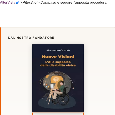
AlterVista
>
AlterSito
>
Database
e seguire l’apposita procedura.
DAL NOSTRO FONDATORE