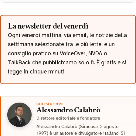
La newsletter del venerdì
Ogni venerdì mattina, via email, le notizie della
settimana selezionate tra le più lette, e un
consiglio pratico su VoiceOver, NVDA o
TalkBack che pubblichiamo solo lì. È gratis e si
legge in cinque minuti.
SULL'AUTORE
Alessandro Calabrò
Direttore editoriale e fondatore
Alessandro Calabrò (Siracusa, 2 agosto
1997) è un autore e divulgatore italiano. Si