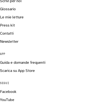
Scrivi per noi
Glossario
Le mie letture
Press kit
Contatti
Newsletter
APP
Guida e domande frequenti
Scarica su App Store
SEGUI
Facebook
YouTube