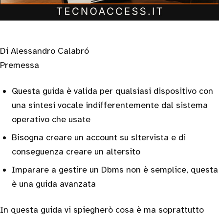
Di Alessandro Calabró
Premessa
Questa guida è valida per qualsiasi dispositivo con
una sintesi vocale indifferentemente dal sistema
operativo che usate
Bisogna creare un account su sltervista e di
conseguenza creare un altersito
Imparare a gestire un Dbms non è semplice, questa
è una guida avanzata
In questa guida vi spiegherò cosa è ma soprattutto