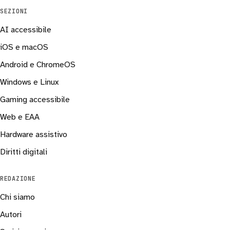
SEZIONI
AI accessibile
iOS e macOS
Android e ChromeOS
Windows e Linux
Gaming accessibile
Web e EAA
Hardware assistivo
Diritti digitali
REDAZIONE
Chi siamo
Autori