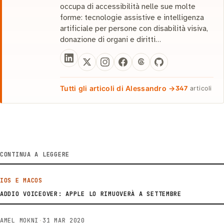
occupa di accessibilità nelle sue molte
forme: tecnologie assistive e intelligenza
artificiale per persone con disabilità visiva,
donazione di organi e diritti…
Tutti gli articoli di Alessandro →
347
articoli
CONTINUA A LEGGERE
IOS E MACOS
ADDIO VOICEOVER: APPLE LO RIMUOVERÀ A SETTEMBRE
AMEL MOKNI
·
31 MAR 2020