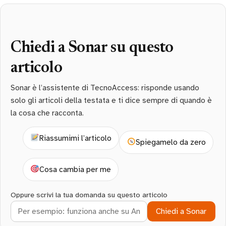
Chiedi a Sonar su questo
articolo
Sonar è l’assistente di TecnoAccess: risponde usando
solo gli articoli della testata e ti dice sempre di quando è
la cosa che racconta.
Riassumimi l’articolo
Spiegamelo da zero
Cosa cambia per me
Oppure scrivi la tua domanda su questo articolo
Chiedi a Sonar