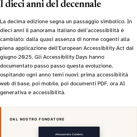
I dieci anni del decennale
La decima edizione segna un passaggio simbolico. In
dieci anni il panorama italiano dell’accessibilità è
cambiato: dalla quasi assenza di norme cogenti alla
piena applicazione dell’European Accessibility Act dal
giugno 2025. Gli Accessibility Days hanno
documentato passo passo questa evoluzione,
ospitando ogni anno temi nuovi: prima accessibilità
web di base, poi mobile, poi documenti PDF, ora AI
generativa e accessibilità.
DAL NOSTRO FONDATORE