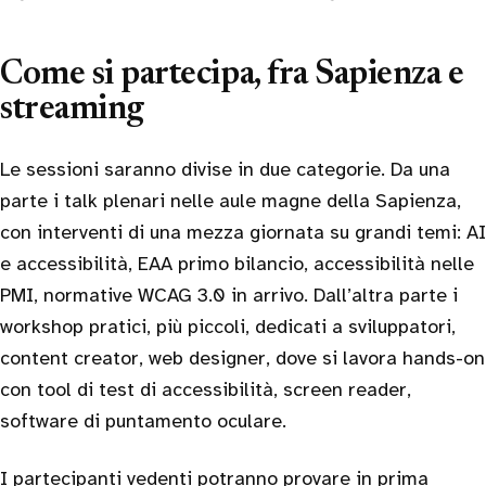
Come si partecipa, fra Sapienza e
streaming
Le sessioni saranno divise in due categorie. Da una
parte i talk plenari nelle aule magne della Sapienza,
con interventi di una mezza giornata su grandi temi: AI
e accessibilità, EAA primo bilancio, accessibilità nelle
PMI, normative WCAG 3.0 in arrivo. Dall’altra parte i
workshop pratici, più piccoli, dedicati a sviluppatori,
content creator, web designer, dove si lavora hands-on
con tool di test di accessibilità, screen reader,
software di puntamento oculare.
I partecipanti vedenti potranno provare in prima