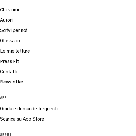
Chi siamo
Autori
Scrivi per noi
Glossario
Le mie letture
Press kit
Contatti
Newsletter
APP
Guida e domande frequenti
Scarica su App Store
SEGUI