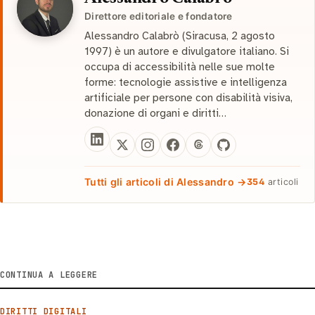
Direttore editoriale e fondatore
Alessandro Calabrò (Siracusa, 2 agosto
1997) è un autore e divulgatore italiano. Si
occupa di accessibilità nelle sue molte
forme: tecnologie assistive e intelligenza
artificiale per persone con disabilità visiva,
donazione di organi e diritti…
Tutti gli articoli di Alessandro →
354
articoli
CONTINUA A LEGGERE
DIRITTI DIGITALI