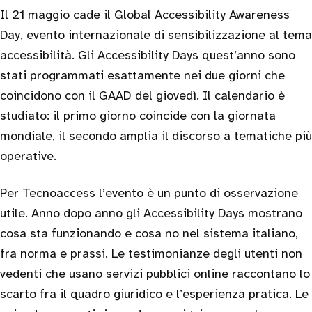
Il 21 maggio cade il Global Accessibility Awareness
Day, evento internazionale di sensibilizzazione al tema
accessibilità. Gli Accessibility Days quest’anno sono
stati programmati esattamente nei due giorni che
coincidono con il GAAD del giovedì. Il calendario è
studiato: il primo giorno coincide con la giornata
mondiale, il secondo amplia il discorso a tematiche più
operative.
Per Tecnoaccess l’evento è un punto di osservazione
utile. Anno dopo anno gli Accessibility Days mostrano
cosa sta funzionando e cosa no nel sistema italiano,
fra norma e prassi. Le testimonianze degli utenti non
vedenti che usano servizi pubblici online raccontano lo
scarto fra il quadro giuridico e l’esperienza pratica. Le