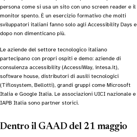
persona come si usa un sito con uno screen reader e il
monitor spento. È un esercizio formativo che molti
sviluppatori italiani fanno solo agli Accessibility Days e
dopo non dimenticano più.
Le aziende del settore tecnologico italiano
partecipano con propri ospiti e demo: aziende di
consulenza accessibility (AccessiWay, intesa.it),
software house, distributori di ausili tecnologici
(Tiflosystem, Bellotti), grandi gruppi come Microsoft
Italia e Google Italia. Le associazioni UICI nazionale e
IAPB Italia sono partner storici.
Dentro il GAAD del 21 maggio