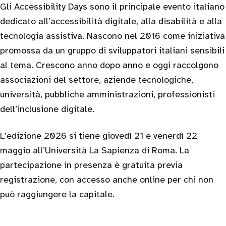
Gli Accessibility Days sono il principale evento italiano
dedicato all’accessibilità digitale, alla disabilità e alla
tecnologia assistiva. Nascono nel 2016 come iniziativa
promossa da un gruppo di sviluppatori italiani sensibili
al tema. Crescono anno dopo anno e oggi raccolgono
associazioni del settore, aziende tecnologiche,
università, pubbliche amministrazioni, professionisti
dell’inclusione digitale.
L’edizione 2026 si tiene giovedì 21 e venerdì 22
maggio all’Università La Sapienza di Roma. La
partecipazione in presenza è gratuita previa
registrazione, con accesso anche online per chi non
può raggiungere la capitale.