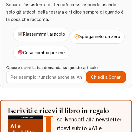
Sonar è l’assistente di TecnoAccess: risponde usando
solo gli articoli della testata e ti dice sempre di quando è
la cosa che racconta.
Riassumimi l’articolo
Spiegamelo da zero
Cosa cambia per me
Oppure scrivi la tua domanda su questo articolo
Chiedi a Sonar
Iscriviti e ricevi il libro in regalo
Iscrivendoti alla newsletter
ricevi subito «AI e