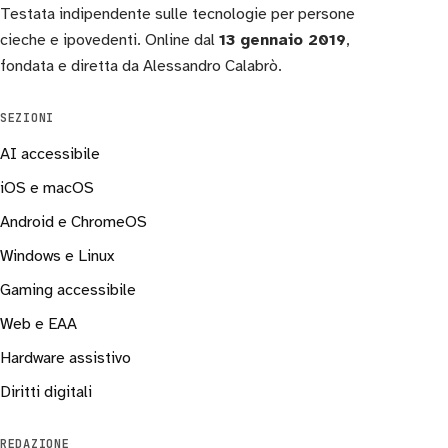
Testata indipendente sulle tecnologie per persone
cieche e ipovedenti. Online dal
13 gennaio 2019
,
fondata e diretta da Alessandro Calabrò.
SEZIONI
AI accessibile
iOS e macOS
Android e ChromeOS
Windows e Linux
Gaming accessibile
Web e EAA
Hardware assistivo
Diritti digitali
REDAZIONE