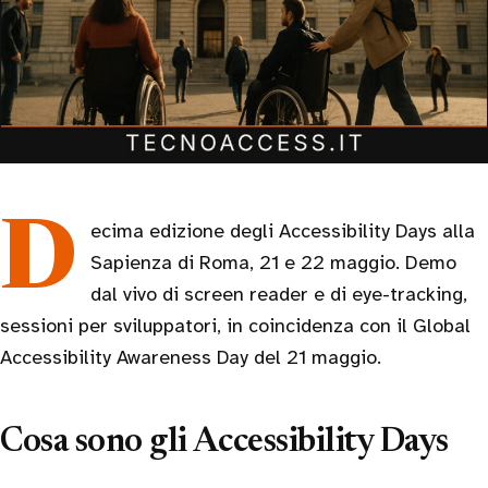
Decima edizione degli Accessibility Days alla
Sapienza di Roma, 21 e 22 maggio. Demo
dal vivo di screen reader e di eye-tracking,
sessioni per sviluppatori, in coincidenza con il Global
Accessibility Awareness Day del 21 maggio.
Cosa sono gli Accessibility Days