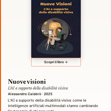
Scopri il libro →
Nuove visioni
L'AI a supporto della disabilità visiva
Alessandro Calabrò · 2025
L'AI a supporto della disabilità visiva: come le
intelligenze artificiali multimodali stanno cambiando