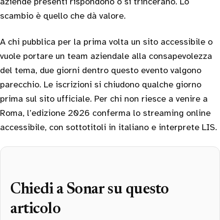
aziende presenti rispondono o si trincerano. Lo
scambio è quello che dà valore.
A chi pubblica per la prima volta un sito accessibile o
vuole portare un team aziendale alla consapevolezza
del tema, due giorni dentro questo evento valgono
parecchio. Le iscrizioni si chiudono qualche giorno
prima sul sito ufficiale. Per chi non riesce a venire a
Roma, l’edizione 2026 conferma lo streaming online
accessibile, con sottotitoli in italiano e interprete LIS.
Chiedi a Sonar su questo
articolo