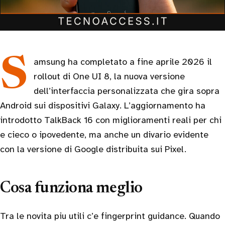
Samsung ha completato a fine aprile 2026 il
rollout di One UI 8, la nuova versione
dell’interfaccia personalizzata che gira sopra
Android sui dispositivi Galaxy. L’aggiornamento ha
introdotto TalkBack 16 con miglioramenti reali per chi
e cieco o ipovedente, ma anche un divario evidente
con la versione di Google distribuita sui Pixel.
Cosa funziona meglio
Tra le novita piu utili c’e fingerprint guidance. Quando