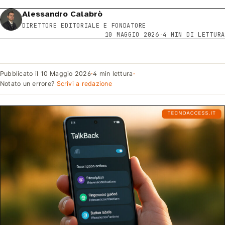
Alessandro Calabrò
DIRETTORE EDITORIALE E FONDATORE
10 MAGGIO 2026
·
4 MIN DI LETTURA
Pubblicato il
10 Maggio 2026
·
4 min lettura
·
Notato un errore?
Scrivi a redazione