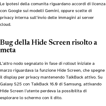
Le ipotesi della comunita riguardano accordi di licenza
con Google sui modelli Gemini, oppure scelte di
privacy interna sull’invio delle immagini ai server
cloud.
Bug della Hide Screen risolto a
meta
L’altro nodo segnalato in fase di rollout iniziale a
marzo riguardava la funzione Hide Screen, che spegne
il display per privacy mantenendo TalkBack attivo. Su
Galaxy S25 con TalkBack 16.0 di Samsung, attivando
Hide Screen l’utente perdeva la possibilita di
esplorare lo schermo con il dito.