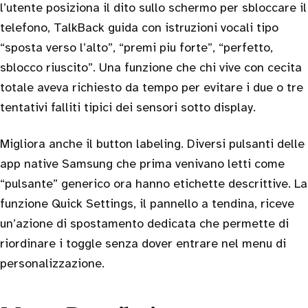
l’utente posiziona il dito sullo schermo per sbloccare il
telefono, TalkBack guida con istruzioni vocali tipo
“sposta verso l’alto”, “premi piu forte”, “perfetto,
sblocco riuscito”. Una funzione che chi vive con cecita
totale aveva richiesto da tempo per evitare i due o tre
tentativi falliti tipici dei sensori sotto display.
Migliora anche il button labeling. Diversi pulsanti delle
app native Samsung che prima venivano letti come
“pulsante” generico ora hanno etichette descrittive. La
funzione Quick Settings, il pannello a tendina, riceve
un’azione di spostamento dedicata che permette di
riordinare i toggle senza dover entrare nel menu di
personalizzazione.