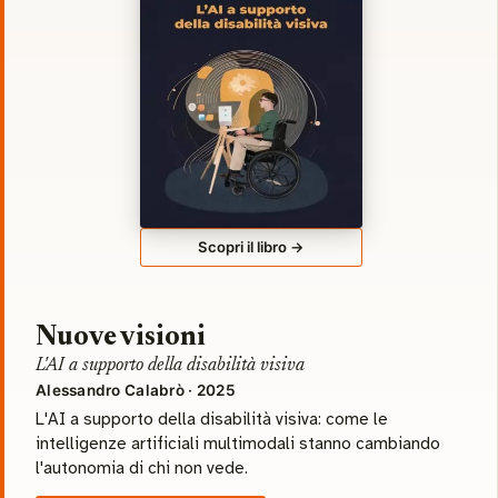
Scopri il libro →
Nuove visioni
L'AI a supporto della disabilità visiva
Alessandro Calabrò · 2025
L'AI a supporto della disabilità visiva: come le
intelligenze artificiali multimodali stanno cambiando
l'autonomia di chi non vede.