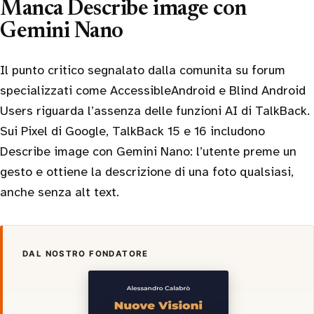
Manca Describe image con
Gemini Nano
Il punto critico segnalato dalla comunita su forum
specializzati come AccessibleAndroid e Blind Android
Users riguarda l’assenza delle funzioni AI di TalkBack.
Sui Pixel di Google, TalkBack 15 e 16 includono
Describe image con Gemini Nano: l’utente preme un
gesto e ottiene la descrizione di una foto qualsiasi,
anche senza alt text.
DAL NOSTRO FONDATORE