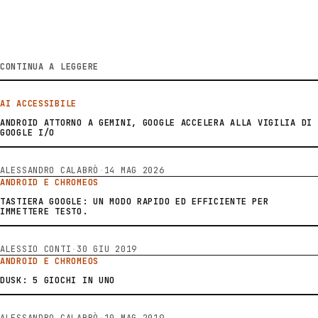
CONTINUA A LEGGERE
AI ACCESSIBILE
ANDROID ATTORNO A GEMINI, GOOGLE ACCELERA ALLA VIGILIA DI
GOOGLE I/O
ALESSANDRO CALABRÒ
·
14 MAG 2026
ANDROID E CHROMEOS
TASTIERA GOOGLE: UN MODO RAPIDO ED EFFICIENTE PER
IMMETTERE TESTO.
ALESSIO CONTI
·
30 GIU 2019
ANDROID E CHROMEOS
DUSK: 5 GIOCHI IN UNO