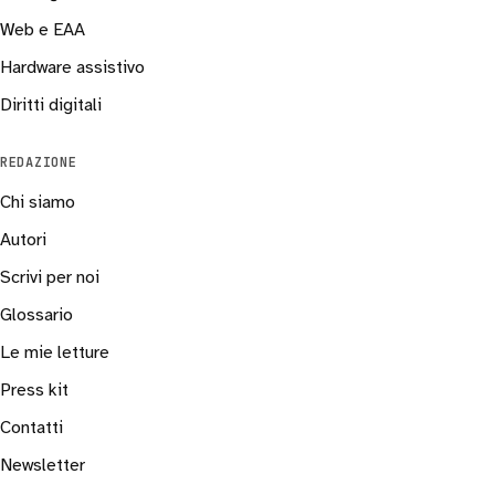
Web e EAA
Hardware assistivo
Diritti digitali
REDAZIONE
Chi siamo
Autori
Scrivi per noi
Glossario
Le mie letture
Press kit
Contatti
Newsletter