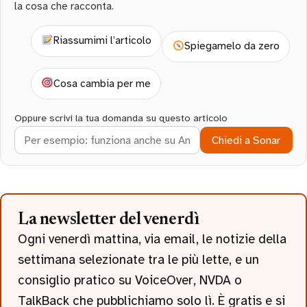
la cosa che racconta.
Riassumimi l’articolo
Spiegamelo da zero
Cosa cambia per me
Oppure scrivi la tua domanda su questo articolo
Chiedi a Sonar
La newsletter del venerdì
Ogni venerdì mattina, via email, le notizie della
settimana selezionate tra le più lette, e un
consiglio pratico su VoiceOver, NVDA o
TalkBack che pubblichiamo solo lì. È gratis e si