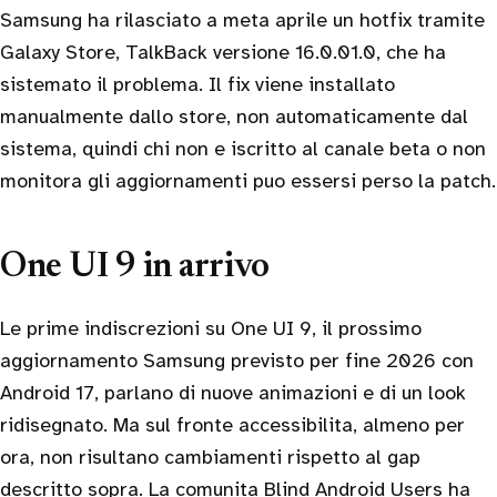
Samsung ha rilasciato a meta aprile un hotfix tramite
Galaxy Store, TalkBack versione 16.0.01.0, che ha
sistemato il problema. Il fix viene installato
manualmente dallo store, non automaticamente dal
sistema, quindi chi non e iscritto al canale beta o non
monitora gli aggiornamenti puo essersi perso la patch.
One UI 9 in arrivo
Le prime indiscrezioni su One UI 9, il prossimo
aggiornamento Samsung previsto per fine 2026 con
Android 17, parlano di nuove animazioni e di un look
ridisegnato. Ma sul fronte accessibilita, almeno per
ora, non risultano cambiamenti rispetto al gap
descritto sopra. La comunita Blind Android Users ha