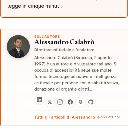
legge in cinque minuti.
SULL'AUTORE
Alessandro Calabrò
Direttore editoriale e fondatore
Alessandro Calabrò (Siracusa, 2 agosto
1997) è un autore e divulgatore italiano. Si
occupa di accessibilità nelle sue molte
forme: tecnologie assistive e intelligenza
artificiale per persone con disabilità visiva,
donazione di organi e diritti…
Tutti gli articoli di Alessandro →
351
articoli