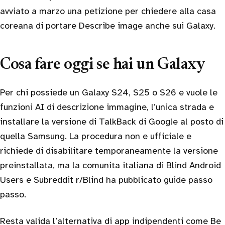
avviato a marzo una petizione per chiedere alla casa
coreana di portare Describe image anche sui Galaxy.
Cosa fare oggi se hai un Galaxy
Per chi possiede un Galaxy S24, S25 o S26 e vuole le
funzioni AI di descrizione immagine, l’unica strada e
installare la versione di TalkBack di Google al posto di
quella Samsung. La procedura non e ufficiale e
richiede di disabilitare temporaneamente la versione
preinstallata, ma la comunita italiana di Blind Android
Users e Subreddit r/Blind ha pubblicato guide passo
passo.
Resta valida l’alternativa di app indipendenti come Be