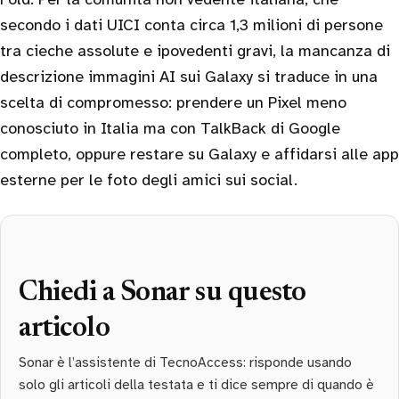
secondo i dati UICI conta circa 1,3 milioni di persone
tra cieche assolute e ipovedenti gravi, la mancanza di
descrizione immagini AI sui Galaxy si traduce in una
scelta di compromesso: prendere un Pixel meno
conosciuto in Italia ma con TalkBack di Google
completo, oppure restare su Galaxy e affidarsi alle app
esterne per le foto degli amici sui social.
Chiedi a Sonar su questo
articolo
Sonar è l’assistente di TecnoAccess: risponde usando
solo gli articoli della testata e ti dice sempre di quando è