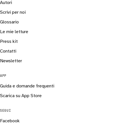
Autori
Scrivi per noi
Glossario
Le mie letture
Press kit
Contatti
Newsletter
APP
Guida e domande frequenti
Scarica su App Store
SEGUI
Facebook