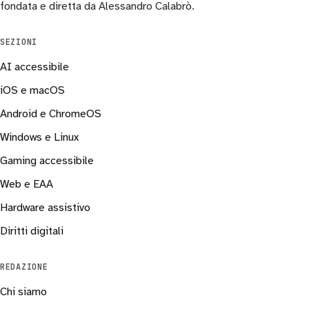
fondata e diretta da Alessandro Calabrò.
SEZIONI
AI accessibile
iOS e macOS
Android e ChromeOS
Windows e Linux
Gaming accessibile
Web e EAA
Hardware assistivo
Diritti digitali
REDAZIONE
Chi siamo