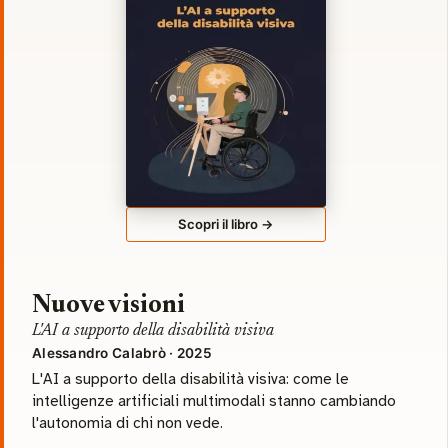
Scopri il libro →
Nuove visioni
L'AI a supporto della disabilità visiva
Alessandro Calabrò · 2025
L'AI a supporto della disabilità visiva: come le
intelligenze artificiali multimodali stanno cambiando
l'autonomia di chi non vede.