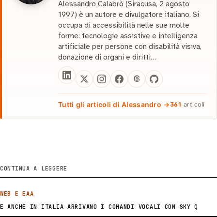
Alessandro Calabrò (Siracusa, 2 agosto
1997) è un autore e divulgatore italiano. Si
occupa di accessibilità nelle sue molte
forme: tecnologie assistive e intelligenza
artificiale per persone con disabilità visiva,
donazione di organi e diritti…
Tutti gli articoli di Alessandro →
361
articoli
CONTINUA A LEGGERE
WEB E EAA
E ANCHE IN ITALIA ARRIVANO I COMANDI VOCALI CON SKY Q