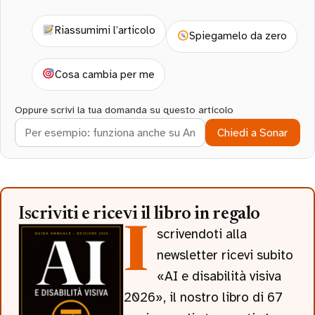
Riassumimi l’articolo
Spiegamelo da zero
Cosa cambia per me
Oppure scrivi la tua domanda su questo articolo
Chiedi a Sonar
Iscriviti e ricevi il libro in regalo
Iscrivendoti alla
newsletter ricevi subito
«AI e disabilità visiva
2026», il nostro libro di 67