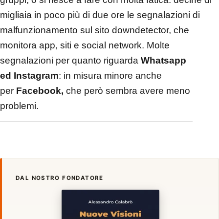
migliaia in poco più di due ore le segnalazioni di
malfunzionamento sul sito downdetector, che
monitora app, siti e social network. Molte
segnalazioni per quanto riguarda
Whatsapp
ed
Instagram
: in misura minore anche
per
Facebook,
che però sembra avere meno
problemi.
DAL NOSTRO FONDATORE