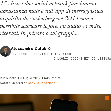
15 circa i due social network funzionano
abbastanza male e sull’ app di messaggistica
acquisita da zuckerberg nel 2014 non è
possibile scaricare le foto, gli audio e i video
ricevuti, in privato o sui gruppi,…
Alessandro Calabrò
DIRETTORE EDITORIALE E FONDATORE
3 LUGLIO 2019
·
1 MIN DI LETTURA
Pubblicato il
3 Luglio 2019
·
1 min lettura
·
Notato un errore?
Scrivi a redazione