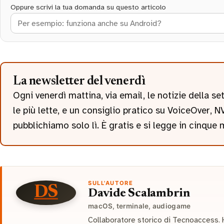
Oppure scrivi la tua domanda su questo articolo
La newsletter del venerdì
Ogni venerdì mattina, via email, le notizie della s
le più lette, e un consiglio pratico su VoiceOver,
pubblichiamo solo lì. È gratis e si legge in cinque 
SULL'AUTORE
DS
Davide Scalambrin
macOS, terminale, audiogame
Collaboratore storico di Tecnoaccess. 