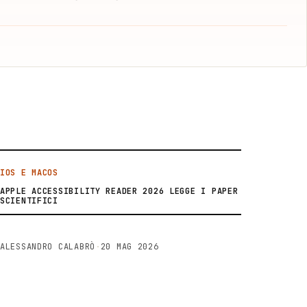
IOS E MACOS
APPLE ACCESSIBILITY READER 2026 LEGGE I PAPER
SCIENTIFICI
ALESSANDRO CALABRÒ
·
20 MAG 2026