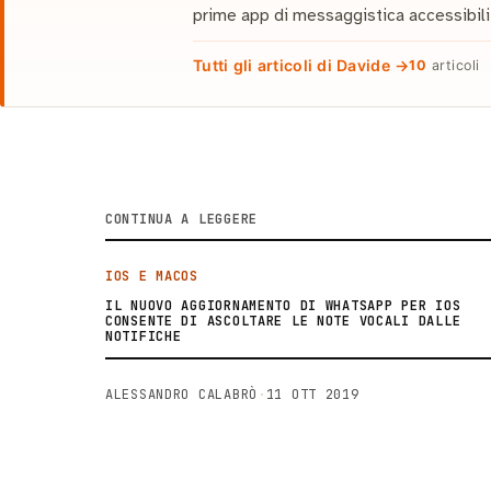
prime app di messaggistica accessibili
Tutti gli articoli di Davide →
10
articoli
CONTINUA A LEGGERE
IOS E MACOS
IL NUOVO AGGIORNAMENTO DI WHATSAPP PER IOS
CONSENTE DI ASCOLTARE LE NOTE VOCALI DALLE
NOTIFICHE
ALESSANDRO CALABRÒ
·
11 OTT 2019