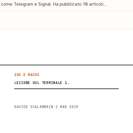
 come Telegram e Signal. Ha pubblicato 10 articoli…
IOS E MACOS
LEZIONE SUL TERMINALE 1.
DAVIDE SCALAMBRIN
·
2 MAR 2019