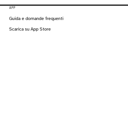
APP
Guida e domande frequenti
Scarica su App Store