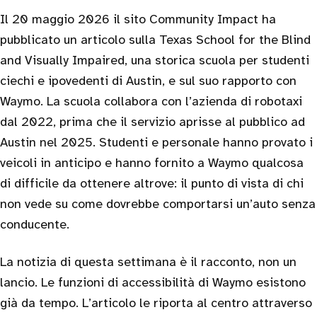
Il 20 maggio 2026 il sito Community Impact ha
pubblicato un articolo sulla Texas School for the Blind
and Visually Impaired, una storica scuola per studenti
ciechi e ipovedenti di Austin, e sul suo rapporto con
Waymo. La scuola collabora con l’azienda di robotaxi
dal 2022, prima che il servizio aprisse al pubblico ad
Austin nel 2025. Studenti e personale hanno provato i
veicoli in anticipo e hanno fornito a Waymo qualcosa
di difficile da ottenere altrove: il punto di vista di chi
non vede su come dovrebbe comportarsi un’auto senza
conducente.
La notizia di questa settimana è il racconto, non un
lancio. Le funzioni di accessibilità di Waymo esistono
già da tempo. L’articolo le riporta al centro attraverso