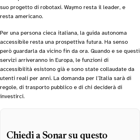
suo progetto di robotaxi. Waymo resta il leader, e
resta americano.
Per una persona cieca italiana, la guida autonoma
accessibile resta una prospettiva futura. Ha senso
però guardarla da vicino fin da ora. Quando e se questi
servizi arriveranno in Europa, le funzioni di
accessibilità esistono già e sono state collaudate da
utenti reali per anni. La domanda per l’Italia sarà di
regole, di trasporto pubblico e di chi deciderà di
investirci.
Chiedi a Sonar su questo