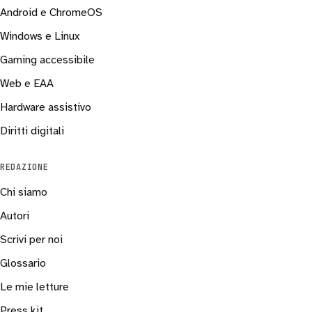
Android e ChromeOS
Windows e Linux
Gaming accessibile
Web e EAA
Hardware assistivo
Diritti digitali
REDAZIONE
Chi siamo
Autori
Scrivi per noi
Glossario
Le mie letture
Press kit