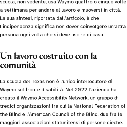
scuola, non vedente, usa Waymo quattro o cinque volte
a settimana per andare al lavoro e muoversi in città.
La sua sintesi, riportata dall’articolo, è che
l’indipendenza significa non dover coinvolgere un’altra
persona ogni volta che si deve uscire di casa.
Un lavoro costruito con la
comunità
La scuola del Texas non è l’unico interlocutore di
Waymo sul fronte disabilità. Nel 2022 l’azienda ha
creato il Waymo Accessibility Network, un gruppo di
tredici organizzazioni fra cui la National Federation of
the Blind e l’American Council of the Blind, due fra le
maggiori associazioni statunitensi di persone cieche.