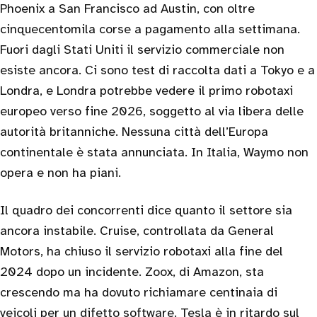
Phoenix a San Francisco ad Austin, con oltre
cinquecentomila corse a pagamento alla settimana.
Fuori dagli Stati Uniti il servizio commerciale non
esiste ancora. Ci sono test di raccolta dati a Tokyo e a
Londra, e Londra potrebbe vedere il primo robotaxi
europeo verso fine 2026, soggetto al via libera delle
autorità britanniche. Nessuna città dell’Europa
continentale è stata annunciata. In Italia, Waymo non
opera e non ha piani.
Il quadro dei concorrenti dice quanto il settore sia
ancora instabile. Cruise, controllata da General
Motors, ha chiuso il servizio robotaxi alla fine del
2024 dopo un incidente. Zoox, di Amazon, sta
crescendo ma ha dovuto richiamare centinaia di
veicoli per un difetto software. Tesla è in ritardo sul