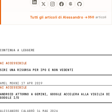
Tutti gli articoli di Alessandro →
350
articoli
CONTINUA A LEGGERE
AI ACCESSIBILE
SIRI UNA RISORSA PER IPO E NON VEDENTI
AMEL MOKNI
·
17 APR 2019
AI ACCESSIBILE
ANDROID ATTORNO A GEMINI, GOOGLE ACCELERA ALLA VIGILIA DI
GOOGLE I/O
ALESSANDRO CALABRÒ
·
14 MAG 2026