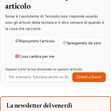
articolo
Sonar è l’assistente di TecnoAccess: risponde usando
solo gli articoli della testata e ti dice sempre di quando è
la cosa che racconta.
Riassumimi l’articolo
Spiegamelo da zero
Cosa cambia per me
Oppure scrivi la tua domanda su questo articolo
Chiedi a Sonar
La newsletter del venerdì