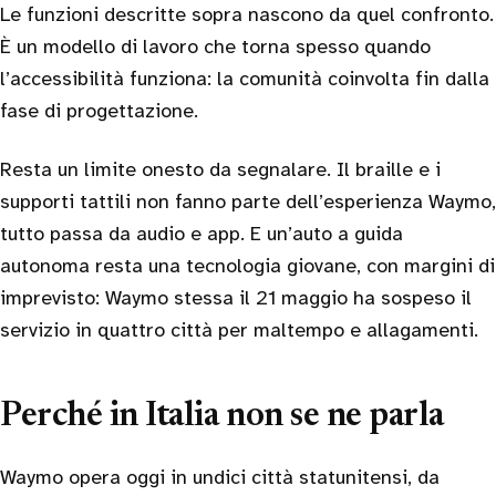
Le funzioni descritte sopra nascono da quel confronto.
È un modello di lavoro che torna spesso quando
l’accessibilità funziona: la comunità coinvolta fin dalla
fase di progettazione.
Resta un limite onesto da segnalare. Il braille e i
supporti tattili non fanno parte dell’esperienza Waymo,
tutto passa da audio e app. E un’auto a guida
autonoma resta una tecnologia giovane, con margini di
imprevisto: Waymo stessa il 21 maggio ha sospeso il
servizio in quattro città per maltempo e allagamenti.
Perché in Italia non se ne parla
Waymo opera oggi in undici città statunitensi, da