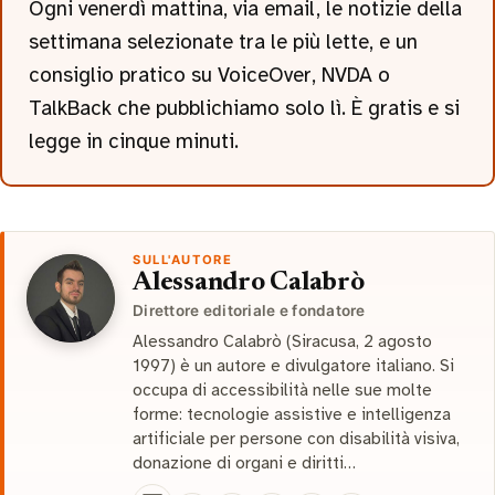
Ogni venerdì mattina, via email, le notizie della
settimana selezionate tra le più lette, e un
consiglio pratico su VoiceOver, NVDA o
TalkBack che pubblichiamo solo lì. È gratis e si
legge in cinque minuti.
SULL'AUTORE
Alessandro Calabrò
Direttore editoriale e fondatore
Alessandro Calabrò (Siracusa, 2 agosto
1997) è un autore e divulgatore italiano. Si
occupa di accessibilità nelle sue molte
forme: tecnologie assistive e intelligenza
artificiale per persone con disabilità visiva,
donazione di organi e diritti…