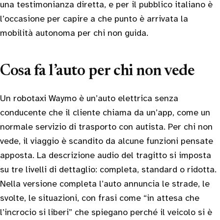
una testimonianza diretta, e per il pubblico italiano è
l’occasione per capire a che punto è arrivata la
mobilità autonoma per chi non guida.
Cosa fa l’auto per chi non vede
Un robotaxi Waymo è un’auto elettrica senza
conducente che il cliente chiama da un’app, come un
normale servizio di trasporto con autista. Per chi non
vede, il viaggio è scandito da alcune funzioni pensate
apposta. La descrizione audio del tragitto si imposta
su tre livelli di dettaglio: completa, standard o ridotta.
Nella versione completa l’auto annuncia le strade, le
svolte, le situazioni, con frasi come “in attesa che
l’incrocio si liberi” che spiegano perché il veicolo si è