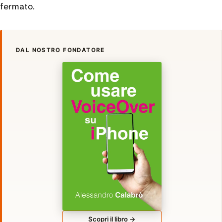
fermato.
DAL NOSTRO FONDATORE
Scopri il libro →