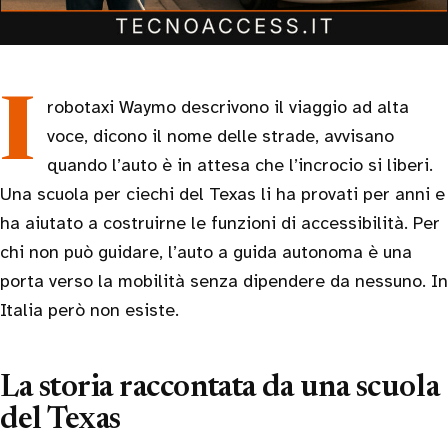
I robotaxi Waymo descrivono il viaggio ad alta
voce, dicono il nome delle strade, avvisano
quando l’auto è in attesa che l’incrocio si liberi.
Una scuola per ciechi del Texas li ha provati per anni e
ha aiutato a costruirne le funzioni di accessibilità. Per
chi non può guidare, l’auto a guida autonoma è una
porta verso la mobilità senza dipendere da nessuno. In
Italia però non esiste.
La storia raccontata da una scuola
del Texas