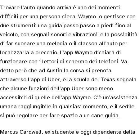
Trovare l’auto quando arriva è uno dei momenti
difficili per una persona cieca. Waymo lo gestisce con
due strumenti: una guida passo passo a piedi fino al
veicolo, con segnali sonori e vibrazioni, e la possibilità
di far suonare una melodia o il clacson all’auto per
localizzarla a orecchio. L’app Waymo dichiara di
funzionare con i lettori di schermo dei telefoni. Va
detto però che ad Austin la corsa si prenota
attraverso l’app di Uber, e la scuola del Texas segnala
che alcune funzioni dell’app Uber sono meno
accessibili di quelle dell’app Waymo. C’è un’assistenza
umana raggiungibile in qualsiasi momento, e il sedile
si può regolare per fare spazio a un cane guida.
Marcus Cardwell, ex studente e oggi dipendente della