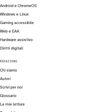
Android e ChromeOS
Windows e Linux
Gaming accessibile
Web e EAA
Hardware assistivo
Diritti digitali
REDAZIONE
Chi siamo
Autori
Scrivi per noi
Glossario
Le mie letture