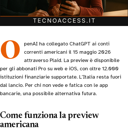
OpenAI ha collegato ChatGPT ai conti
correnti americani il 15 maggio 2026
attraverso Plaid. La preview è disponibile
per gli abbonati Pro su web e iOS, con oltre 12.000
istituzioni finanziarie supportate. L’Italia resta fuori
dal lancio. Per chi non vede e fatica con le app
bancarie, una possibile alternativa futura.
Come funziona la preview
americana