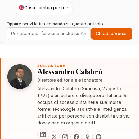
Cosa cambia per me
Oppure scrivi la tua domanda su questo articolo
Chiedi a Sonar
SULL'AUTORE
Alessandro Calabrò
Direttore editoriale e fondatore
Alessandro Calabrò (Siracusa, 2 agosto
1997) è un autore e divulgatore italiano. Si
occupa di accessibilità nelle sue molte
forme: tecnologie assistive e intelligenza
artificiale per persone con disabilità visiva,
donazione di organi e diritti…