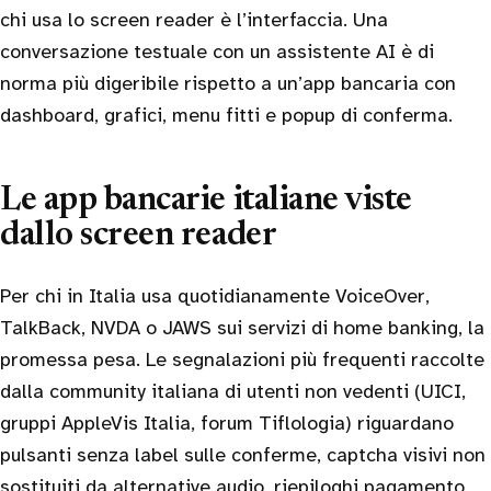
chi usa lo screen reader è l’interfaccia. Una
conversazione testuale con un assistente AI è di
norma più digeribile rispetto a un’app bancaria con
dashboard, grafici, menu fitti e popup di conferma.
Le app bancarie italiane viste
dallo screen reader
Per chi in Italia usa quotidianamente VoiceOver,
TalkBack, NVDA o JAWS sui servizi di home banking, la
promessa pesa. Le segnalazioni più frequenti raccolte
dalla community italiana di utenti non vedenti (UICI,
gruppi AppleVis Italia, forum Tiflologia) riguardano
pulsanti senza label sulle conferme, captcha visivi non
sostituiti da alternative audio, riepiloghi pagamento