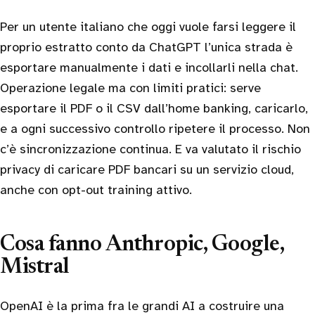
Per un utente italiano che oggi vuole farsi leggere il
proprio estratto conto da ChatGPT l’unica strada è
esportare manualmente i dati e incollarli nella chat.
Operazione legale ma con limiti pratici: serve
esportare il PDF o il CSV dall’home banking, caricarlo,
e a ogni successivo controllo ripetere il processo. Non
c’è sincronizzazione continua. E va valutato il rischio
privacy di caricare PDF bancari su un servizio cloud,
anche con opt-out training attivo.
Cosa fanno Anthropic, Google,
Mistral
OpenAI è la prima fra le grandi AI a costruire una