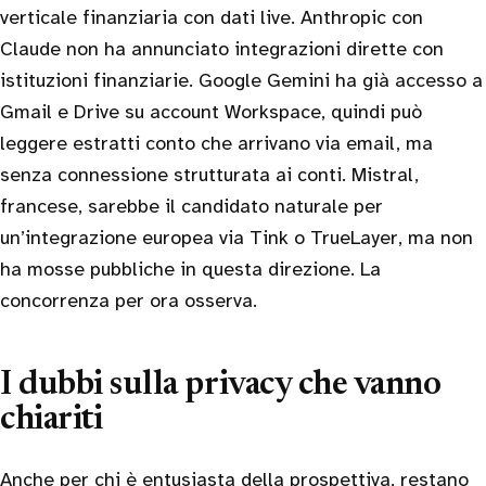
verticale finanziaria con dati live. Anthropic con
Claude non ha annunciato integrazioni dirette con
istituzioni finanziarie. Google Gemini ha già accesso a
Gmail e Drive su account Workspace, quindi può
leggere estratti conto che arrivano via email, ma
senza connessione strutturata ai conti. Mistral,
francese, sarebbe il candidato naturale per
un’integrazione europea via Tink o TrueLayer, ma non
ha mosse pubbliche in questa direzione. La
concorrenza per ora osserva.
I dubbi sulla privacy che vanno
chiariti
Anche per chi è entusiasta della prospettiva, restano