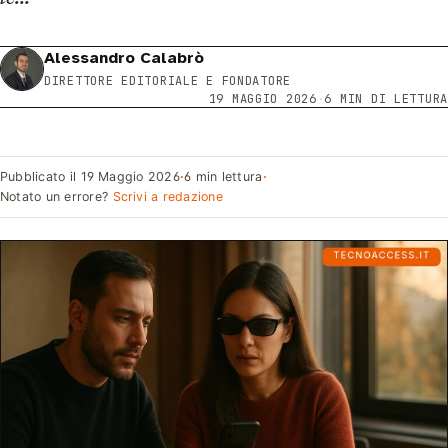
Alessandro Calabrò
DIRETTORE EDITORIALE E FONDATORE
19 MAGGIO 2026
·
6 MIN DI LETTURA
Pubblicato il
19 Maggio 2026
·
6 min lettura
·
Notato un errore?
Scrivi a redazione