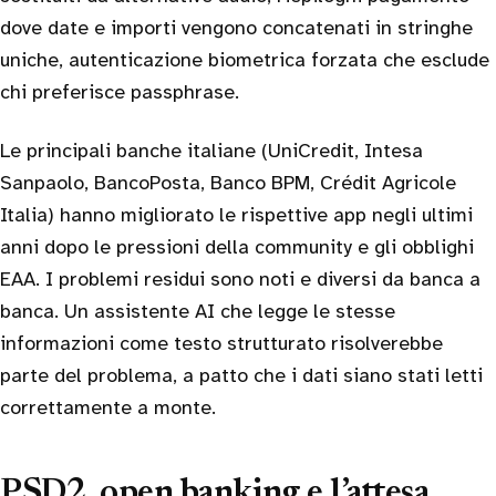
dove date e importi vengono concatenati in stringhe
uniche, autenticazione biometrica forzata che esclude
chi preferisce passphrase.
Le principali banche italiane (UniCredit, Intesa
Sanpaolo, BancoPosta, Banco BPM, Crédit Agricole
Italia) hanno migliorato le rispettive app negli ultimi
anni dopo le pressioni della community e gli obblighi
EAA. I problemi residui sono noti e diversi da banca a
banca. Un assistente AI che legge le stesse
informazioni come testo strutturato risolverebbe
parte del problema, a patto che i dati siano stati letti
correttamente a monte.
PSD2, open banking e l’attesa