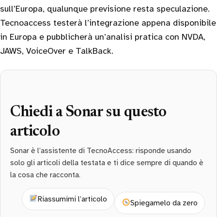
sull’Europa, qualunque previsione resta speculazione.
Tecnoaccess testerà l’integrazione appena disponibile
in Europa e pubblicherà un’analisi pratica con NVDA,
JAWS, VoiceOver e TalkBack.
Chiedi a Sonar su questo
articolo
Sonar è l’assistente di TecnoAccess: risponde usando
solo gli articoli della testata e ti dice sempre di quando è
la cosa che racconta.
Riassumimi l’articolo
Spiegamelo da zero