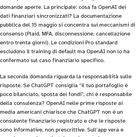
domande aperte. La principale: cosa fa OpenAI dei
dati finanziari sincronizzati? La documentazione
pubblica del 15 maggio si concentra sui meccanismi di
consenso (Plaid, MFA, disconnessione, cancellazione
entro trenta giorni). Le condizioni Pro standard
escludono il training di default ma OpenAI non lo ha
confermato sul caso finanziario specifico.
La seconda domanda riguarda la responsabilità sulle
risposte. Se ChatGPT consiglia “il tuo portafoglio è
poco bilanciato, sposta dei fondi”, chi è responsabile
della consulenza? OpenAI nelle prime risposte ai
media americani chiarisce che ChatGPT non è un
consulente finanziario registrato e che le risposte
sono informative, non prescrittive. Sull’app vera e