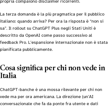
propria compaiono disclaimer ricorrenti.
La terza domanda è la più pragmatica per il pubblico
italiano: quando arriva? Per ora la risposta è “non si
sa”. Il rollout su ChatGPT Plus negli Stati Uniti è
descritto da OpenAI come passo successivo al
feedback Pro. L’espansione internazionale non è stata
pianificata pubblicamente.
Cosa significa per chi non vede in
Italia
ChatGPT-banche è una mossa rilevante per chi non
vede ma per ora americana. La direzione (un’AI
conversazionale che fa da ponte fra utente e dati