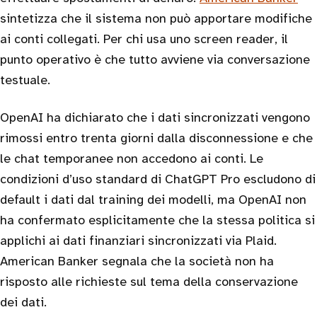
sintetizza che il sistema non può apportare modifiche
ai conti collegati. Per chi usa uno screen reader, il
punto operativo è che tutto avviene via conversazione
testuale.
OpenAI ha dichiarato che i dati sincronizzati vengono
rimossi entro trenta giorni dalla disconnessione e che
le chat temporanee non accedono ai conti. Le
condizioni d’uso standard di ChatGPT Pro escludono di
default i dati dal training dei modelli, ma OpenAI non
ha confermato esplicitamente che la stessa politica si
applichi ai dati finanziari sincronizzati via Plaid.
American Banker segnala che la società non ha
risposto alle richieste sul tema della conservazione
dei dati.