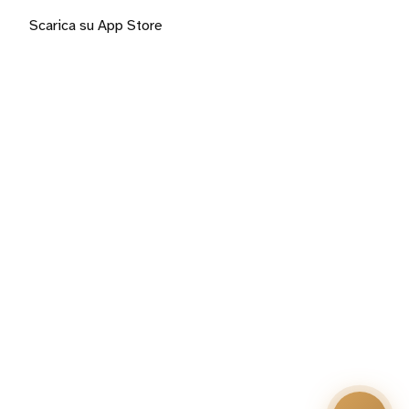
Scarica su App Store