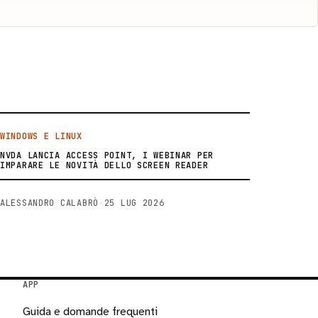
WINDOWS E LINUX
NVDA LANCIA ACCESS POINT, I WEBINAR PER
IMPARARE LE NOVITÀ DELLO SCREEN READER
ALESSANDRO CALABRÒ
·
25 LUG 2026
APP
Guida e domande frequenti