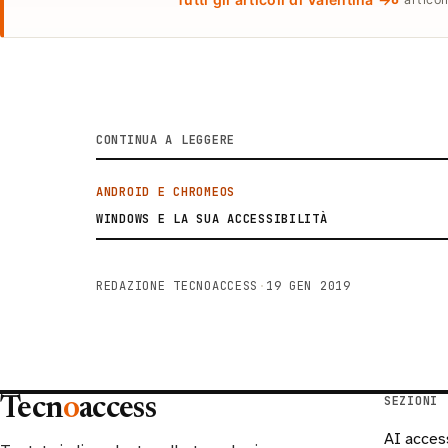
CONTINUA A LEGGERE
ANDROID E CHROMEOS
WINDOWS E LA SUA ACCESSIBILITÀ
REDAZIONE TECNOACCESS
·
19 GEN 2019
SEZIONI
Tecn
o
access
AI acces