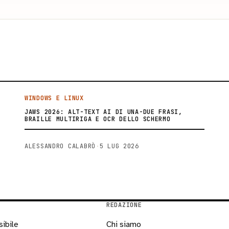
WINDOWS E LINUX
JAWS 2026: ALT-TEXT AI DI UNA-DUE FRASI,
BRAILLE MULTIRIGA E OCR DELLO SCHERMO
ALESSANDRO CALABRÒ
·
5 LUG 2026
REDAZIONE
sibile
Chi siamo