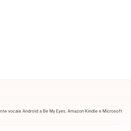
stente vocale Android a Be My Eyes, Amazon Kindle e Microsoft