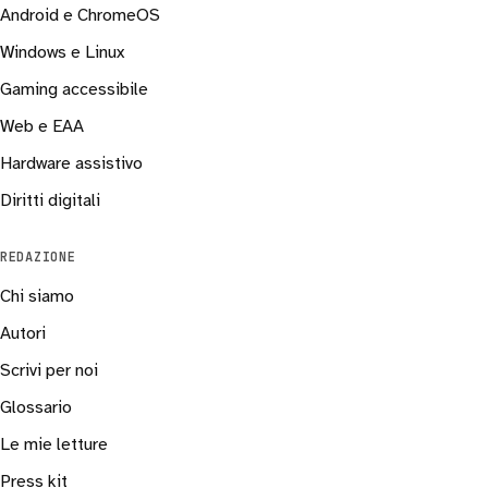
Android e ChromeOS
Windows e Linux
Gaming accessibile
Web e EAA
Hardware assistivo
Diritti digitali
REDAZIONE
Chi siamo
Autori
Scrivi per noi
Glossario
Le mie letture
Press kit