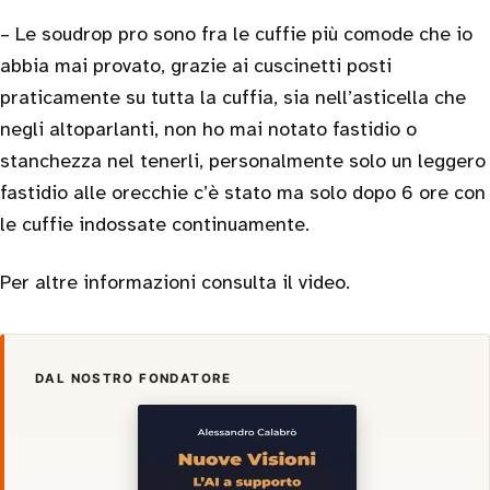
– Le soudrop pro sono fra le cuffie più comode che io
abbia mai provato, grazie ai cuscinetti posti
praticamente su tutta la cuffia, sia nell’asticella che
negli altoparlanti, non ho mai notato fastidio o
stanchezza nel tenerli, personalmente solo un leggero
fastidio alle orecchie c’è stato ma solo dopo 6 ore con
le cuffie indossate continuamente.
Per altre informazioni consulta il video.
DAL NOSTRO FONDATORE