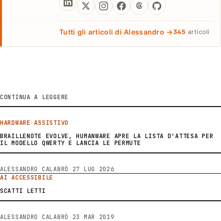
Tutti gli articoli di Alessandro →
345
articoli
CONTINUA A LEGGERE
HARDWARE ASSISTIVO
BRAILLENOTE EVOLVE, HUMANWARE APRE LA LISTA D'ATTESA PER
IL MODELLO QWERTY E LANCIA LE PERMUTE
ALESSANDRO CALABRÒ
·
27 LUG 2026
AI ACCESSIBILE
SCATTI LETTI
ALESSANDRO CALABRÒ
·
23 MAR 2019