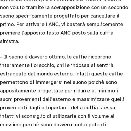
non voluto tramite la sovrapposizione con un secondo
suono specificamente progettato per cancellare il
primo. Per attivare l’ANC, vi basterà semplicemente
premere l’apposito tasto ANC posto sulla cuffia
sinistra.
– Il suono è davvero ottimo, le cuffie ricoprono
interamente l’orecchio, chi le indossa si sentirà
estraneato dal mondo esterno, infatti queste cuffie
permettono di immergersi nel suono poichè sono
appositamente progettate per ridurre al minimo i
suoni provenienti dall’esterno e massimizzare quelli
provenienti dagli altoparlanti della cuffia stessa,
infatti vi sconsiglio di utilizzarle con il volume al
massimo perchè sono davvero molto potenti.