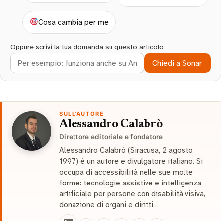
Cosa cambia per me
Oppure scrivi la tua domanda su questo articolo
Chiedi a Sonar
SULL'AUTORE
Alessandro Calabrò
Direttore editoriale e fondatore
Alessandro Calabrò (Siracusa, 2 agosto
1997) è un autore e divulgatore italiano. Si
occupa di accessibilità nelle sue molte
forme: tecnologie assistive e intelligenza
artificiale per persone con disabilità visiva,
donazione di organi e diritti…