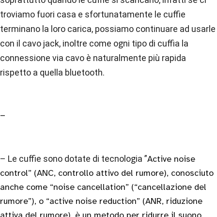
troviamo fuori casa e sfortunatamente le cuffie
terminano la loro carica, possiamo continuare ad usarle
con il cavo jack, inoltre come ogni tipo di cuffia la
connessione via cavo è naturalmente più rapida
rispetto a quella bluetooth.
–
– Le cuffie sono dotate di tecnologia ”
Active noise
control” (ANC, controllo attivo del rumore), conosciuto
anche come “noise cancellation” (“cancellazione del
rumore”), o “active noise reduction” (ANR, riduzione
attiva del rumore), è un metodo per ridurre il suono