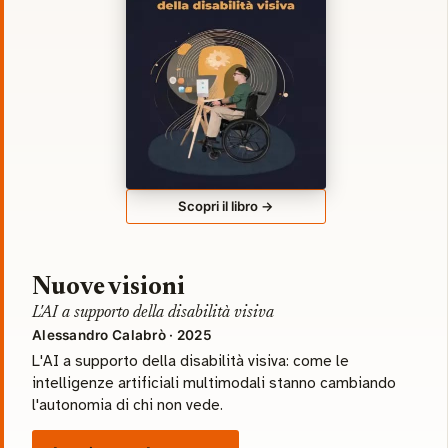
Scopri il libro →
Nuove visioni
L'AI a supporto della disabilità visiva
Alessandro Calabrò · 2025
L'AI a supporto della disabilità visiva: come le
intelligenze artificiali multimodali stanno cambiando
l'autonomia di chi non vede.