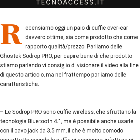
R
ecensiamo oggi un paio di cuffie over-ear
davvero ottime, sia come prodotto che come
rapporto qualità/prezzo: Parliamo delle
Ghostek Sodrop PRO, per capire bene di che prodotto
stiamo parlando vi consiglio di visionare il video alla fine
di questo articolo, ma nel frattempo parliamo delle
caratteristiche.
– Le Sodrop PRO sono cuffie wireless, che sfruttano la
tecnologia Bluetooth 4.1, ma è possibile anche usarle
con il cavo jack da 3.5 mm, il che è molto comodo
soprattutto quando le cuffie si scaricano, infatti se ci