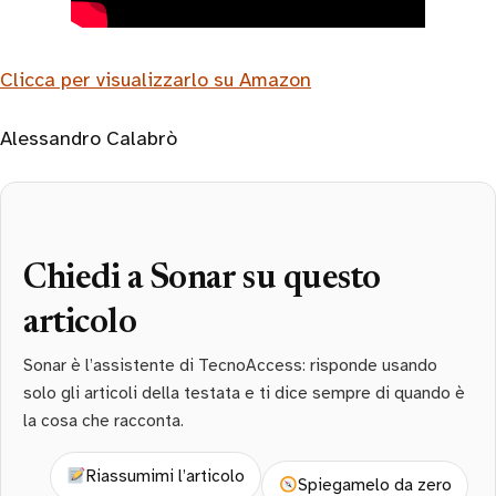
Clicca per visualizzarlo su Amazon
Alessandro Calabrò
Chiedi a Sonar su questo
articolo
Sonar è l’assistente di TecnoAccess: risponde usando
solo gli articoli della testata e ti dice sempre di quando è
la cosa che racconta.
Riassumimi l’articolo
Spiegamelo da zero