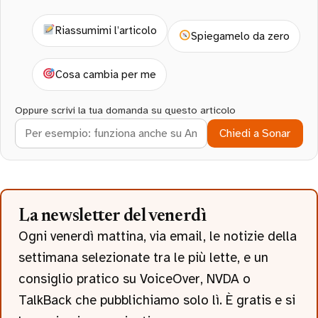
Riassumimi l’articolo
Spiegamelo da zero
Cosa cambia per me
Oppure scrivi la tua domanda su questo articolo
Chiedi a Sonar
La newsletter del venerdì
Ogni venerdì mattina, via email, le notizie della
settimana selezionate tra le più lette, e un
consiglio pratico su VoiceOver, NVDA o
TalkBack che pubblichiamo solo lì. È gratis e si