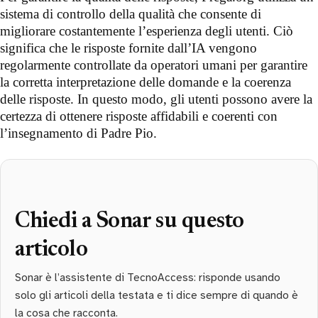
sistema di controllo della qualità che consente di
migliorare costantemente l’esperienza degli utenti. Ciò
significa che le risposte fornite dall’IA vengono
regolarmente controllate da operatori umani per garantire
la corretta interpretazione delle domande e la coerenza
delle risposte. In questo modo, gli utenti possono avere la
certezza di ottenere risposte affidabili e coerenti con
l’insegnamento di Padre Pio.
Chiedi a Sonar su questo
articolo
Sonar è l’assistente di TecnoAccess: risponde usando
solo gli articoli della testata e ti dice sempre di quando è
la cosa che racconta.