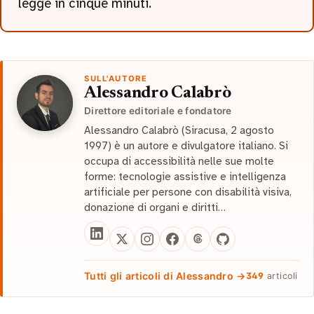
legge in cinque minuti.
SULL'AUTORE
Alessandro Calabrò
Direttore editoriale e fondatore
Alessandro Calabrò (Siracusa, 2 agosto
1997) è un autore e divulgatore italiano. Si
occupa di accessibilità nelle sue molte
forme: tecnologie assistive e intelligenza
artificiale per persone con disabilità visiva,
donazione di organi e diritti…
Tutti gli articoli di Alessandro →
349
articoli