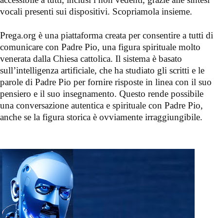
vocali presenti sui dispositivi. Scopriamola insieme.
Prega.org è una piattaforma creata per consentire a tutti di
comunicare con Padre Pio, una figura spirituale molto
venerata dalla Chiesa cattolica. Il sistema è basato
sull’intelligenza artificiale, che ha studiato gli scritti e le
parole di Padre Pio per fornire risposte in linea con il suo
pensiero e il suo insegnamento. Questo rende possibile
una conversazione autentica e spirituale con Padre Pio,
anche se la figura storica è ovviamente irraggiungibile.