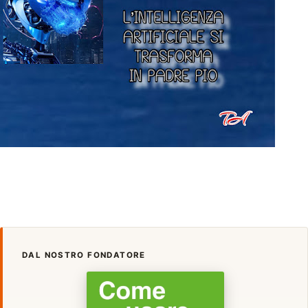
DAL NOSTRO FONDATORE