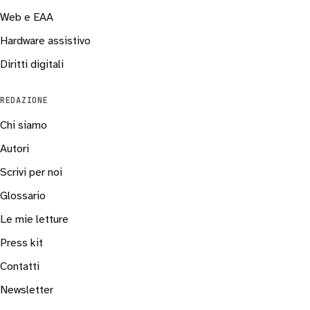
Web e EAA
Hardware assistivo
Diritti digitali
REDAZIONE
Chi siamo
Autori
Scrivi per noi
Glossario
Le mie letture
Press kit
Contatti
Newsletter