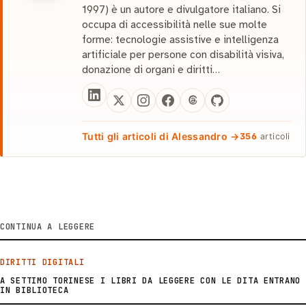
1997) è un autore e divulgatore italiano. Si
occupa di accessibilità nelle sue molte
forme: tecnologie assistive e intelligenza
artificiale per persone con disabilità visiva,
donazione di organi e diritti…
Tutti gli articoli di Alessandro →
356
articoli
CONTINUA A LEGGERE
DIRITTI DIGITALI
A SETTIMO TORINESE I LIBRI DA LEGGERE CON LE DITA ENTRANO
IN BIBLIOTECA