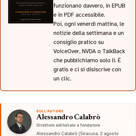
funzionano davvero, in EPUB
e in PDF accessibile.
Poi, ogni venerdì mattina, le
notizie della settimana e un
consiglio pratico su
VoiceOver, NVDA o TalkBack
che pubblichiamo solo lì. È
gratis e ci si disiscrive con
un clic.
SULL'AUTORE
Alessandro Calabrò
Direttore editoriale e fondatore
Alessandro Calabrò (Siracusa, 2 agosto