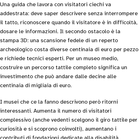
Una guida che lavora con visitatori ciechi va
addestrata: deve saper descrivere senza interrompere
il tatto, riconoscere quando il visitatore è in difficoltà,
dosare le informazioni. Il secondo ostacolo è la
stampa 3D: una scansione fedele di un reperto
archeologico costa diverse centinaia di euro per pezzo
e richiede tecnici esperti. Per un museo medio,
costruire un percorso tattile completo significa un
investimento che può andare dalle decine alle
centinaia di migliaia di euro.
I musei che ce la fanno descrivono però ritorni
interessanti. Aumenta il numero di visitatori
complessivo (anche vedenti scelgono il giro tattile per
curiosità e si scoprono coinvolti), aumentano i
contributi di fondazioni dedicate alla disabilità,