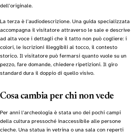
dell’originale.
La terza è l’audiodescrizione. Una guida specializzata
accompagna il visitatore attraverso le sale e descrive
ad alta voce i dettagli che il tatto non può cogliere: i
colori, le iscrizioni illeggibili al tocco, il contesto
storico. Il visitatore può fermarsi quanto vuole su un
pezzo, fare domande, chiedere ripetizioni. Il giro
standard dura il doppio di quello visivo.
Cosa cambia per chi non vede
Per anni l’archeologia è stata uno dei pochi campi
della cultura pressoché inaccessibile alle persone
cieche. Una statua in vetrina o una sala con reperti