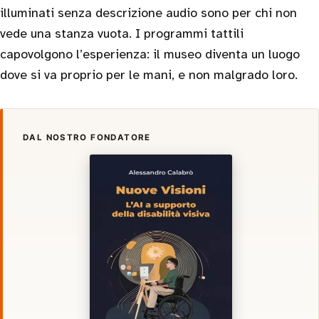
illuminati senza descrizione audio sono per chi non
vede una stanza vuota. I programmi tattili
capovolgono l’esperienza: il museo diventa un luogo
dove si va proprio per le mani, e non malgrado loro.
DAL NOSTRO FONDATORE