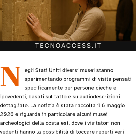
Negli Stati Uniti diversi musei stanno
sperimentando programmi di visita pensati
specificamente per persone cieche e
ipovedenti, basati sul tatto e su audiodescrizioni
dettagliate. La notizia è stata raccolta il 6 maggio
2026 e riguarda in particolare alcuni musei
archeologici della costa est, dove i visitatori non
vedenti hanno la possibilità di toccare reperti veri