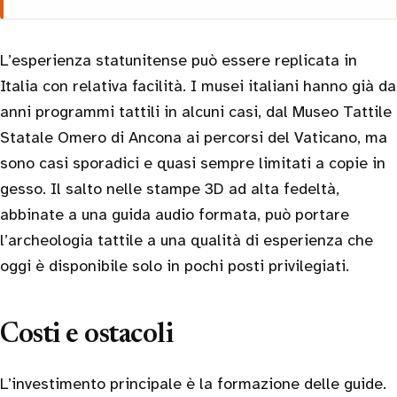
L’esperienza statunitense può essere replicata in
Italia con relativa facilità. I musei italiani hanno già da
anni programmi tattili in alcuni casi, dal Museo Tattile
Statale Omero di Ancona ai percorsi del Vaticano, ma
sono casi sporadici e quasi sempre limitati a copie in
gesso. Il salto nelle stampe 3D ad alta fedeltà,
abbinate a una guida audio formata, può portare
l’archeologia tattile a una qualità di esperienza che
oggi è disponibile solo in pochi posti privilegiati.
Costi e ostacoli
L’investimento principale è la formazione delle guide.