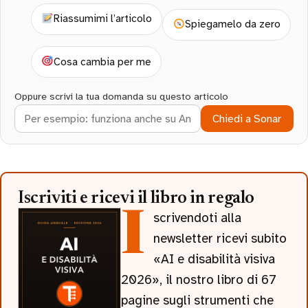
Riassumimi l’articolo
Spiegamelo da zero
Cosa cambia per me
Oppure scrivi la tua domanda su questo articolo
Chiedi a Sonar
Iscriviti e ricevi il libro in regalo
Iscrivendoti alla
newsletter ricevi subito
«AI e disabilità visiva
2026», il nostro libro di 67
pagine sugli strumenti che