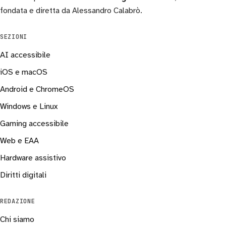
fondata e diretta da Alessandro Calabrò.
SEZIONI
AI accessibile
iOS e macOS
Android e ChromeOS
Windows e Linux
Gaming accessibile
Web e EAA
Hardware assistivo
Diritti digitali
REDAZIONE
Chi siamo