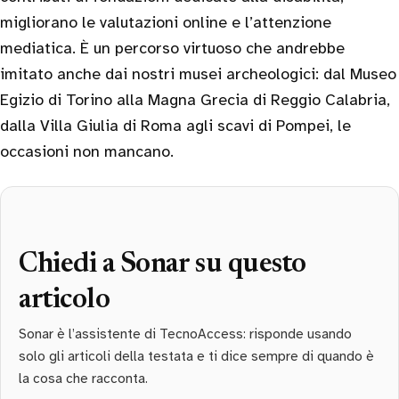
migliorano le valutazioni online e l’attenzione
mediatica. È un percorso virtuoso che andrebbe
imitato anche dai nostri musei archeologici: dal Museo
Egizio di Torino alla Magna Grecia di Reggio Calabria,
dalla Villa Giulia di Roma agli scavi di Pompei, le
occasioni non mancano.
Chiedi a Sonar su questo
articolo
Sonar è l’assistente di TecnoAccess: risponde usando
solo gli articoli della testata e ti dice sempre di quando è
la cosa che racconta.