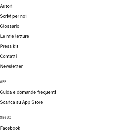
Autori
Scrivi per noi
Glossario
Le mie letture
Press kit
Contatti
Newsletter
APP
Guida e domande frequenti
Scarica su App Store
SEGUI
Facebook