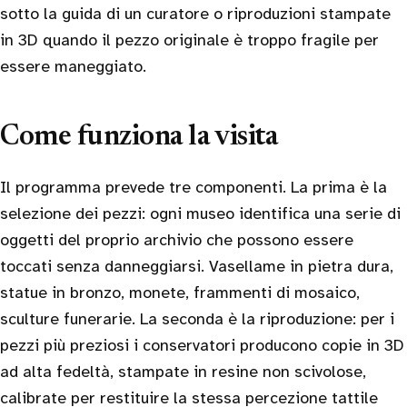
sotto la guida di un curatore o riproduzioni stampate
in 3D quando il pezzo originale è troppo fragile per
essere maneggiato.
Come funziona la visita
Il programma prevede tre componenti. La prima è la
selezione dei pezzi: ogni museo identifica una serie di
oggetti del proprio archivio che possono essere
toccati senza danneggiarsi. Vasellame in pietra dura,
statue in bronzo, monete, frammenti di mosaico,
sculture funerarie. La seconda è la riproduzione: per i
pezzi più preziosi i conservatori producono copie in 3D
ad alta fedeltà, stampate in resine non scivolose,
calibrate per restituire la stessa percezione tattile