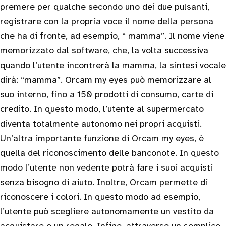
premere per qualche secondo uno dei due pulsanti,
registrare con la propria voce il nome della persona
che ha di fronte, ad esempio, “ mamma”. Il nome viene
memorizzato dal software, che, la volta successiva
quando l’utente incontrerà la mamma, la sintesi vocale
dirà: “mamma”. Orcam my eyes può memorizzare al
suo interno, fino a 150 prodotti di consumo, carte di
credito. In questo modo, l’utente al supermercato
diventa totalmente autonomo nei propri acquisti.
Un’altra importante funzione di Orcam my eyes, è
quella del riconoscimento delle banconote. In questo
modo l’utente non vedente potrà fare i suoi acquisti
senza bisogno di aiuto. Inoltre, Orcam permette di
riconoscere i colori. In questo modo ad esempio,
l’utente può scegliere autonomamente un vestito da