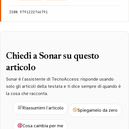
ISBN 9791222746791
Chiedi a Sonar su questo
articolo
Sonar è l’assistente di TecnoAccess: risponde usando
solo gli articoli della testata e ti dice sempre di quando è
la cosa che racconta.
Riassumimi l’articolo
Spiegamelo da zero
Cosa cambia per me