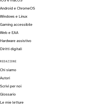
iOS e macOS
Android e ChromeOS
Windows e Linux
Gaming accessibile
Web e EAA
Hardware assistivo
Diritti digitali
REDAZIONE
Chi siamo
Autori
Scrivi per noi
Glossario
Le mie letture