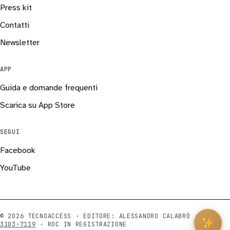
Press kit
Contatti
Newsletter
APP
Guida e domande frequenti
Scarica su App Store
SEGUI
Facebook
YouTube
© 2026 TECNOACCESS · EDITORE: ALESSANDRO CALABRÒ ·
ISSN
3103-7119
· ROC IN REGISTRAZIONE