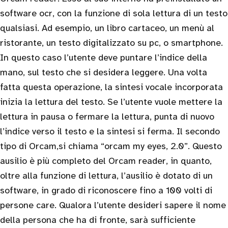
software ocr, con la funzione di sola lettura di un testo
qualsiasi. Ad esempio, un libro cartaceo, un menù al
ristorante, un testo digitalizzato su pc, o smartphone.
In questo caso l’utente deve puntare l’indice della
mano, sul testo che si desidera leggere. Una volta
fatta questa operazione, la sintesi vocale incorporata
inizia la lettura del testo. Se l’utente vuole mettere la
lettura in pausa o fermare la lettura, punta di nuovo
l’indice verso il testo e la sintesi si ferma. Il secondo
tipo di Orcam,si chiama “orcam my eyes, 2.0”. Questo
ausilio è più completo del Orcam reader, in quanto,
oltre alla funzione di lettura, l’ausilio è dotato di un
software, in grado di riconoscere fino a 100 volti di
persone care. Qualora l’utente desideri sapere il nome
della persona che ha di fronte, sarà sufficiente