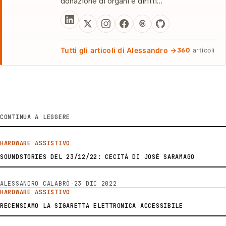
donazione di organi e diritti…
Tutti gli articoli di Alessandro →
360
articoli
CONTINUA A LEGGERE
HARDWARE ASSISTIVO
SOUNDSTORIES DEL 23/12/22: CECITÀ DI JOSÈ SARAMAGO
ALESSANDRO CALABRÒ
·
23 DIC 2022
HARDWARE ASSISTIVO
RECENSIAMO LA SIGARETTA ELETTRONICA ACCESSIBILE