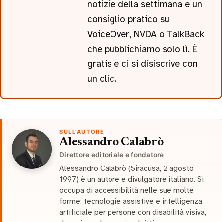
notizie della settimana e un
consiglio pratico su
VoiceOver, NVDA o TalkBack
che pubblichiamo solo lì. È
gratis e ci si disiscrive con
un clic.
SULL'AUTORE
Alessandro Calabrò
Direttore editoriale e fondatore
Alessandro Calabrò (Siracusa, 2 agosto
1997) è un autore e divulgatore italiano. Si
occupa di accessibilità nelle sue molte
forme: tecnologie assistive e intelligenza
artificiale per persone con disabilità visiva,