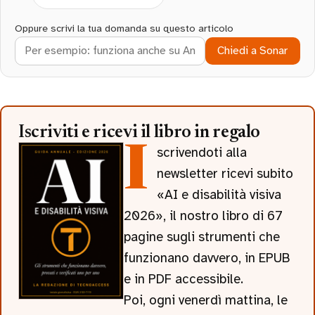
Oppure scrivi la tua domanda su questo articolo
Chiedi a Sonar
Iscriviti e ricevi il libro in regalo
Iscrivendoti alla
newsletter ricevi subito
«AI e disabilità visiva
2026», il nostro libro di 67
pagine sugli strumenti che
funzionano davvero, in EPUB
e in PDF accessibile.
Poi, ogni venerdì mattina, le