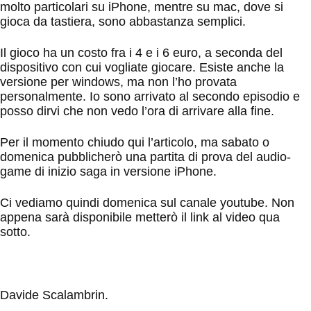
molto particolari su iPhone, mentre su mac, dove si
gioca da tastiera, sono abbastanza semplici.
Il gioco ha un costo fra i 4 e i 6 euro, a seconda del
dispositivo con cui vogliate giocare. Esiste anche la
versione per windows, ma non l’ho provata
personalmente. Io sono arrivato al secondo episodio e
posso dirvi che non vedo l’ora di arrivare alla fine.
Per il momento chiudo qui l’articolo, ma sabato o
domenica pubblicherò una partita di prova del audio-
game di inizio saga in versione iPhone.
Ci vediamo quindi domenica sul canale youtube. Non
appena sarà disponibile metterò il link al video qua
sotto.
Davide Scalambrin.