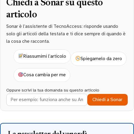
Chiedi a Sonar su questo
articolo
Sonar è l’assistente di TecnoAccess: risponde usando
solo gli articoli della testata e ti dice sempre di quando è
la cosa che racconta.
Riassumimi l’articolo
Spiegamelo da zero
Cosa cambia per me
Oppure scrivi la tua domanda su questo articolo
Chiedi a Sonar