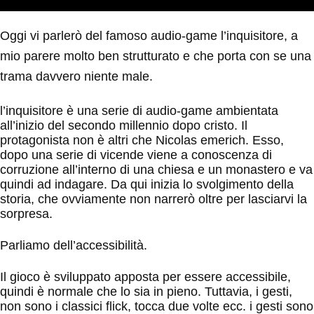
Oggi vi parlerò del famoso audio-game l’inquisitore, a
mio parere molto ben strutturato e che porta con se una
trama davvero niente male.
l’inquisitore è una serie di audio-game ambientata
all’inizio del secondo millennio dopo cristo. Il
protagonista non è altri che Nicolas emerich. Esso,
dopo una serie di vicende viene a conoscenza di
corruzione all’interno di una chiesa e un monastero e va
quindi ad indagare. Da qui inizia lo svolgimento della
storia, che ovviamente non narrerò oltre per lasciarvi la
sorpresa.
Parliamo dell’accessibilità.
Il gioco è sviluppato apposta per essere accessibile,
quindi è normale che lo sia in pieno. Tuttavia, i gesti,
non sono i classici flick, tocca due volte ecc. i gesti sono