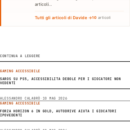
articoli…
Tutti gli articoli di Davide →
10
articoli
CONTINUA A LEGGERE
GAMING ACCESSIBILE
SAROS SU PS5, ACCESSIBILITA DEBOLE PER I GIOCATORI NON
VEDENTI
ALESSANDRO CALABRÒ
·
10 MAG 2026
GAMING ACCESSIBILE
FORZA HORIZON 6 IN GOLD, AUTODRIVE AIUTA I GIOCATORI
IPOVEDENTI