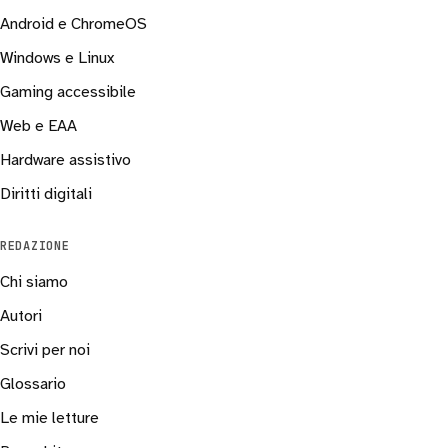
Android e ChromeOS
Windows e Linux
Gaming accessibile
Web e EAA
Hardware assistivo
Diritti digitali
REDAZIONE
Chi siamo
Autori
Scrivi per noi
Glossario
Le mie letture