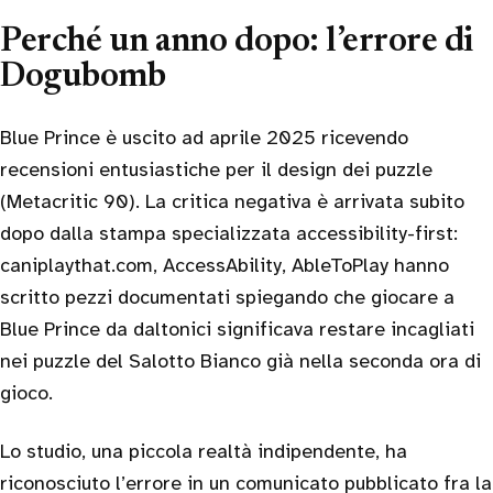
Perché un anno dopo: l’errore di
Dogubomb
Blue Prince è uscito ad aprile 2025 ricevendo
recensioni entusiastiche per il design dei puzzle
(Metacritic 90). La critica negativa è arrivata subito
dopo dalla stampa specializzata accessibility-first:
caniplaythat.com, AccessAbility, AbleToPlay hanno
scritto pezzi documentati spiegando che giocare a
Blue Prince da daltonici significava restare incagliati
nei puzzle del Salotto Bianco già nella seconda ora di
gioco.
Lo studio, una piccola realtà indipendente, ha
riconosciuto l’errore in un comunicato pubblicato fra la