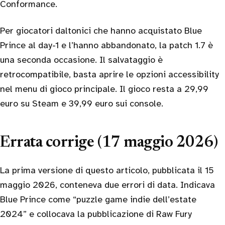
Conformance.
Per giocatori daltonici che hanno acquistato Blue
Prince al day-1 e l’hanno abbandonato, la patch 1.7 è
una seconda occasione. Il salvataggio è
retrocompatibile, basta aprire le opzioni accessibility
nel menu di gioco principale. Il gioco resta a 29,99
euro su Steam e 39,99 euro sui console.
Errata corrige (17 maggio 2026)
La prima versione di questo articolo, pubblicata il 15
maggio 2026, conteneva due errori di data. Indicava
Blue Prince come “puzzle game indie dell’estate
2024” e collocava la pubblicazione di Raw Fury