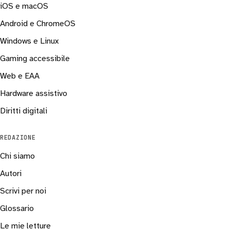
iOS e macOS
Android e ChromeOS
Windows e Linux
Gaming accessibile
Web e EAA
Hardware assistivo
Diritti digitali
REDAZIONE
Chi siamo
Autori
Scrivi per noi
Glossario
Le mie letture