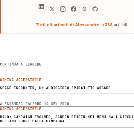
Tutti gli articoli di Alessandro →
358
articoli
CONTINUA A LEGGERE
GAMING ACCESSIBILE
SPACE ENCOUNTER, UN AUDIOGIOCO SPARATUTTO ARCADE
ALESSANDRO CALABRÒ
·
14 GEN 2020
GAMING ACCESSIBILE
HALO: CAMPAIGN EVOLVED, SCREEN READER NEI MENU MA I CIECHI
RESTANO FUORI DALLA CAMPAGNA