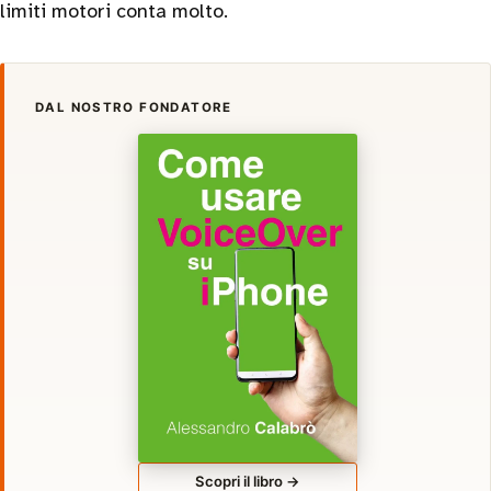
limiti motori conta molto.
DAL NOSTRO FONDATORE
Scopri il libro →