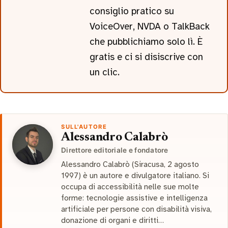
consiglio pratico su
VoiceOver, NVDA o TalkBack
che pubblichiamo solo lì. È
gratis e ci si disiscrive con
un clic.
SULL'AUTORE
Alessandro Calabrò
Direttore editoriale e fondatore
Alessandro Calabrò (Siracusa, 2 agosto
1997) è un autore e divulgatore italiano. Si
occupa di accessibilità nelle sue molte
forme: tecnologie assistive e intelligenza
artificiale per persone con disabilità visiva,
donazione di organi e diritti…