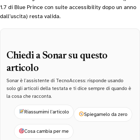
1.7 di Blue Prince con suite accessibility dopo un anno
dall’uscita) resta valida.
Chiedi a Sonar su questo
articolo
Sonar è l’assistente di TecnoAccess: risponde usando
solo gli articoli della testata e ti dice sempre di quando è
la cosa che racconta.
Riassumimi l’articolo
Spiegamelo da zero
Cosa cambia per me