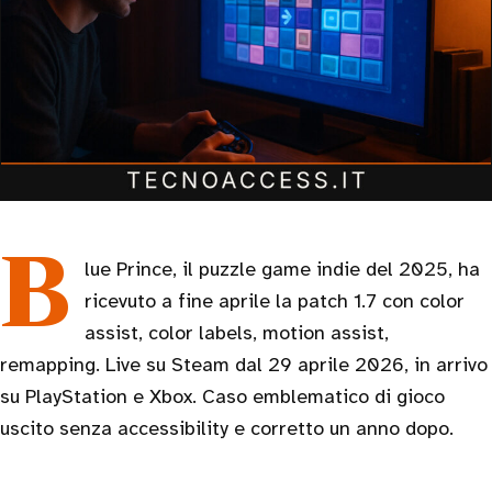
Blue Prince, il puzzle game indie del 2025, ha
ricevuto a fine aprile la patch 1.7 con color
assist, color labels, motion assist,
remapping. Live su Steam dal 29 aprile 2026, in arrivo
su PlayStation e Xbox. Caso emblematico di gioco
uscito senza accessibility e corretto un anno dopo.