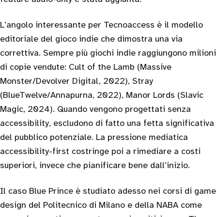
L’angolo interessante per Tecnoaccess è il modello
editoriale del gioco indie che dimostra una via
correttiva. Sempre più giochi indie raggiungono milioni
di copie vendute: Cult of the Lamb (Massive
Monster/Devolver Digital, 2022), Stray
(BlueTwelve/Annapurna, 2022), Manor Lords (Slavic
Magic, 2024). Quando vengono progettati senza
accessibility, escludono di fatto una fetta significativa
del pubblico potenziale. La pressione mediatica
accessibility-first costringe poi a rimediare a costi
superiori, invece che pianificare bene dall’inizio.
Il caso Blue Prince è studiato adesso nei corsi di game
design del Politecnico di Milano e della NABA come