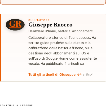
SULL'AUTORE
GR
Giuseppe Ruocco
Hardware iPhone, batteria, abbonamenti
Collaboratore storico di Tecnoaccess. Ha
scritto guide pratiche sulla durata e la
calibrazione della batteria iPhone, sulla
gestione degli abbonamenti su iOS e
sull'uso di Google Home come assistente
vocale. Ha pubblicato 4 articoli su…
Tutti gli articoli di Giuseppe →
4
articoli
CONTINUA A LEGGERE