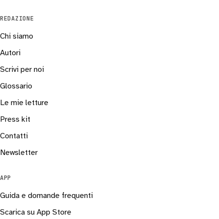
REDAZIONE
Chi siamo
Autori
Scrivi per noi
Glossario
Le mie letture
Press kit
Contatti
Newsletter
APP
Guida e domande frequenti
Scarica su App Store