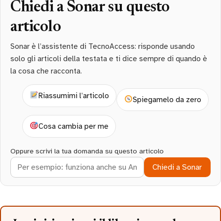
Chiedi a Sonar su questo
articolo
Sonar è l’assistente di TecnoAccess: risponde usando
solo gli articoli della testata e ti dice sempre di quando è
la cosa che racconta.
Riassumimi l’articolo
Spiegamelo da zero
Cosa cambia per me
Oppure scrivi la tua domanda su questo articolo
Chiedi a Sonar