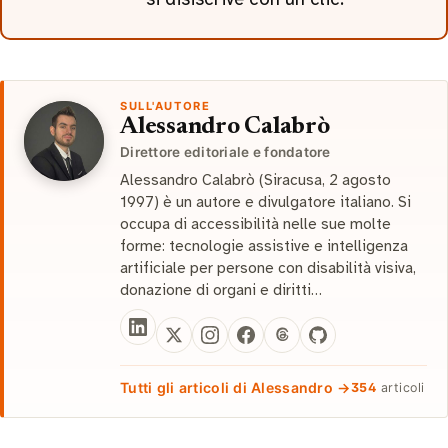
SULL'AUTORE
Alessandro Calabrò
Direttore editoriale e fondatore
Alessandro Calabrò (Siracusa, 2 agosto
1997) è un autore e divulgatore italiano. Si
occupa di accessibilità nelle sue molte
forme: tecnologie assistive e intelligenza
artificiale per persone con disabilità visiva,
donazione di organi e diritti…
Tutti gli articoli di Alessandro →
354
articoli