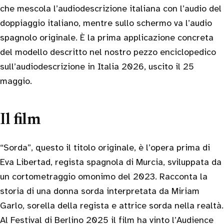
che mescola l’audiodescrizione italiana con l’audio del
doppiaggio italiano, mentre sullo schermo va l’audio
spagnolo originale. È la prima applicazione concreta
del modello descritto nel nostro pezzo enciclopedico
sull’audiodescrizione in Italia 2026, uscito il 25
maggio.
Il film
“Sorda”, questo il titolo originale, è l’opera prima di
Eva Libertad, regista spagnola di Murcia, sviluppata da
un cortometraggio omonimo del 2023. Racconta la
storia di una donna sorda interpretata da Miriam
Garlo, sorella della regista e attrice sorda nella realtà.
Al Festival di Berlino 2025 il film ha vinto l’Audience