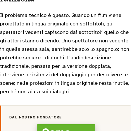
Il problema tecnico è questo. Quando un film viene
proiettato in lingua originale con sottotitoli, gli
spettatori vedenti capiscono dai sottotitoli quello che
gli attori stanno dicendo. Uno spettatore non vedente,
in quella stessa sala, sentirebbe solo lo spagnolo: non
potrebbe seguire i dialoghi. L’audiodescrizione
tradizionale, pensata per la versione doppiata,
interviene nei silenzi del doppiaggio per descrivere le
scene; nelle proiezioni in lingua originale resta inutile,
perché non aiuta sui dialoghi.
DAL NOSTRO FONDATORE