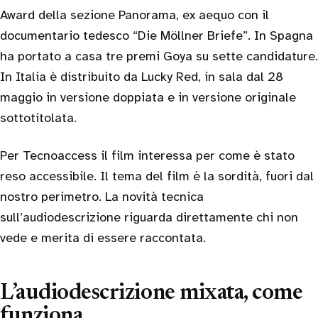
Award della sezione Panorama, ex aequo con il
documentario tedesco “Die Möllner Briefe”. In Spagna
ha portato a casa tre premi Goya su sette candidature.
In Italia è distribuito da Lucky Red, in sala dal 28
maggio in versione doppiata e in versione originale
sottotitolata.
Per Tecnoaccess il film interessa per come è stato
reso accessibile. Il tema del film è la sordità, fuori dal
nostro perimetro. La novità tecnica
sull’audiodescrizione riguarda direttamente chi non
vede e merita di essere raccontata.
L’audiodescrizione mixata, come
funziona