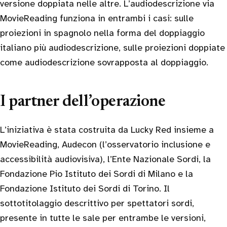
versione doppiata nelle altre. L’audiodescrizione via
MovieReading funziona in entrambi i casi: sulle
proiezioni in spagnolo nella forma del doppiaggio
italiano più audiodescrizione, sulle proiezioni doppiate
come audiodescrizione sovrapposta al doppiaggio.
I partner dell’operazione
L’iniziativa è stata costruita da Lucky Red insieme a
MovieReading, Audecon (l’osservatorio inclusione e
accessibilità audiovisiva), l’Ente Nazionale Sordi, la
Fondazione Pio Istituto dei Sordi di Milano e la
Fondazione Istituto dei Sordi di Torino. Il
sottotitolaggio descrittivo per spettatori sordi,
presente in tutte le sale per entrambe le versioni,