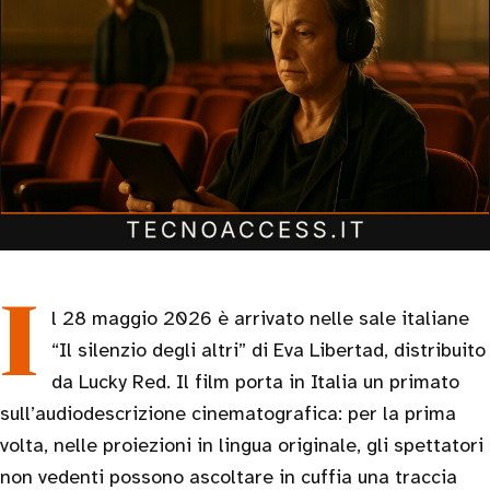
Il 28 maggio 2026 è arrivato nelle sale italiane
“Il silenzio degli altri” di Eva Libertad, distribuito
da Lucky Red. Il film porta in Italia un primato
sull’audiodescrizione cinematografica: per la prima
volta, nelle proiezioni in lingua originale, gli spettatori
non vedenti possono ascoltare in cuffia una traccia