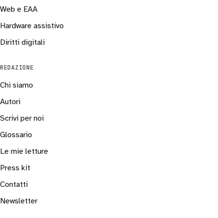
Web e EAA
Hardware assistivo
Diritti digitali
REDAZIONE
Chi siamo
Autori
Scrivi per noi
Glossario
Le mie letture
Press kit
Contatti
Newsletter