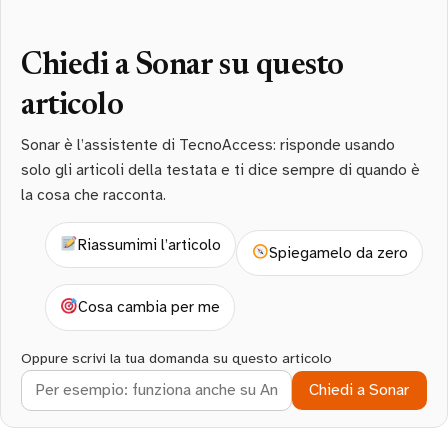
Chiedi a Sonar su questo
articolo
Sonar è l’assistente di TecnoAccess: risponde usando
solo gli articoli della testata e ti dice sempre di quando è
la cosa che racconta.
Riassumimi l’articolo
Spiegamelo da zero
Cosa cambia per me
Oppure scrivi la tua domanda su questo articolo
Chiedi a Sonar