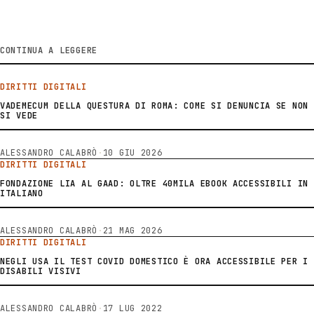
CONTINUA A LEGGERE
DIRITTI DIGITALI
VADEMECUM DELLA QUESTURA DI ROMA: COME SI DENUNCIA SE NON
SI VEDE
ALESSANDRO CALABRÒ
·
10 GIU 2026
DIRITTI DIGITALI
FONDAZIONE LIA AL GAAD: OLTRE 40MILA EBOOK ACCESSIBILI IN
ITALIANO
ALESSANDRO CALABRÒ
·
21 MAG 2026
DIRITTI DIGITALI
NEGLI USA IL TEST COVID DOMESTICO È ORA ACCESSIBILE PER I
DISABILI VISIVI
ALESSANDRO CALABRÒ
·
17 LUG 2022