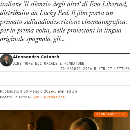
italiane 'Il silenzio degli altri' di Eva Libertad,
distribuito da Lucky Red. Il film porta un
primato sull'audiodescrizione cinematografica:
per la prima volta, nelle proiezioni in lingua
originale spagnola, gli…
Alessandro Calabrò
DIRETTORE EDITORIALE E FONDATORE
30 MAGGIO 2026
·
5 MIN DI LETTURA
Pubblicato il
30 Maggio 2026
·
5 min lettura
·
Notato un errore?
Scrivi a redazione