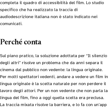
completa il quadro di accessibilità del film. Lo studio
specifico che ha realizzato la traccia di
audiodescrizione italiana non è stato indicato nei
comunicati.
Perché conta
Sul piano pratico, la soluzione adottata per “Il silenzio
degli altri” risolve un problema che da anni separa il
cinema dal pubblico non vedente: la lingua originale.
Per molti spettatori vedenti, andare a vedere un film in
lingua originale è la scelta naturale per non perdere il
lavoro degli attori. Per un non vedente che non parla la
lingua del film, fino a oggi quella scelta era preclusa.
La traccia mixata risolve la barriera, e lo fa con un’app