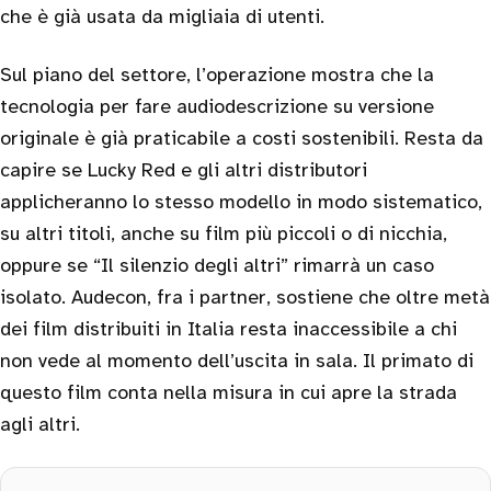
che è già usata da migliaia di utenti.
Sul piano del settore, l’operazione mostra che la
tecnologia per fare audiodescrizione su versione
originale è già praticabile a costi sostenibili. Resta da
capire se Lucky Red e gli altri distributori
applicheranno lo stesso modello in modo sistematico,
su altri titoli, anche su film più piccoli o di nicchia,
oppure se “Il silenzio degli altri” rimarrà un caso
isolato. Audecon, fra i partner, sostiene che oltre metà
dei film distribuiti in Italia resta inaccessibile a chi
non vede al momento dell’uscita in sala. Il primato di
questo film conta nella misura in cui apre la strada
agli altri.