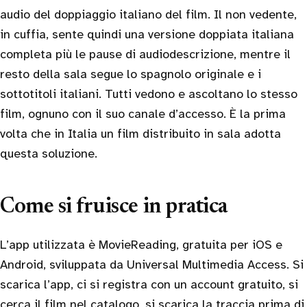
audio del doppiaggio italiano del film. Il non vedente,
in cuffia, sente quindi una versione doppiata italiana
completa più le pause di audiodescrizione, mentre il
resto della sala segue lo spagnolo originale e i
sottotitoli italiani. Tutti vedono e ascoltano lo stesso
film, ognuno con il suo canale d’accesso. È la prima
volta che in Italia un film distribuito in sala adotta
questa soluzione.
Come si fruisce in pratica
L’app utilizzata è MovieReading, gratuita per iOS e
Android, sviluppata da Universal Multimedia Access. Si
scarica l’app, ci si registra con un account gratuito, si
cerca il film nel catalogo, si scarica la traccia prima di