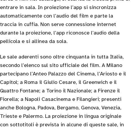
entrare in sala. In proiezione l’app si sincronizza
automaticamente con l’audio del film e parte la
traccia in cuffia. Non serve connessione internet
durante la proiezione, l’app riconosce l’audio della
pellicola e si allinea da sola.
Le sale aderenti sono oltre cinquanta in tutta Italia,
secondo l’elenco sul sito ufficiale del film. A Milano
partecipano l’Anteo Palazzo del Cinema, l’Ariosto e il
Capitol; a Roma il Giulio Cesare, il Greenwich e il
Quattro Fontane; a Torino il Nazionale; a Firenze il
Fiorella; a Napoli Casacinema e Filangieri; presenti
anche Bologna, Padova, Bergamo, Genova, Venezia,
Trieste e Palermo. La proiezione in lingua originale
con sottotitoli è prevista in alcune di queste sale, in