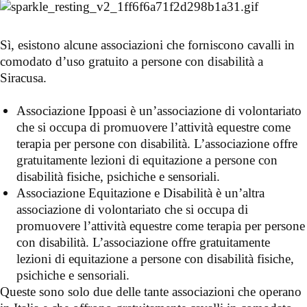
Sì, esistono alcune associazioni che forniscono cavalli in
comodato d’uso gratuito a persone con disabilità a
Siracusa.
Associazione Ippoasi è un’associazione di volontariato
che si occupa di promuovere l’attività equestre come
terapia per persone con disabilità. L’associazione offre
gratuitamente lezioni di equitazione a persone con
disabilità fisiche, psichiche e sensoriali.
Associazione Equitazione e Disabilità è un’altra
associazione di volontariato che si occupa di
promuovere l’attività equestre come terapia per persone
con disabilità. L’associazione offre gratuitamente
lezioni di equitazione a persone con disabilità fisiche,
psichiche e sensoriali.
Queste sono solo due delle tante associazioni che operano