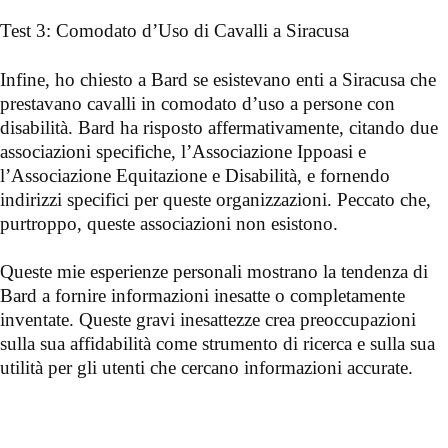
Test 3: Comodato d’Uso di Cavalli a Siracusa
Infine, ho chiesto a Bard se esistevano enti a Siracusa che
prestavano cavalli in comodato d’uso a persone con
disabilità. Bard ha risposto affermativamente, citando due
associazioni specifiche, l’Associazione Ippoasi e
l’Associazione Equitazione e Disabilità, e fornendo
indirizzi specifici per queste organizzazioni. Peccato che,
purtroppo, queste associazioni non esistono.
Queste mie esperienze personali mostrano la tendenza di
Bard a fornire informazioni inesatte o completamente
inventate. Queste gravi inesattezze crea preoccupazioni
sulla sua affidabilità come strumento di ricerca e sulla sua
utilità per gli utenti che cercano informazioni accurate.