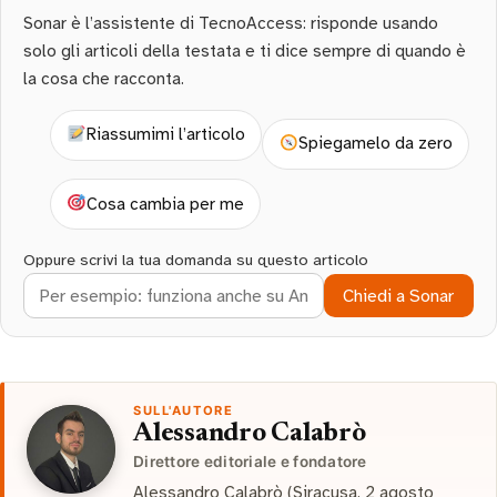
Sonar è l’assistente di TecnoAccess: risponde usando
solo gli articoli della testata e ti dice sempre di quando è
la cosa che racconta.
Riassumimi l’articolo
Spiegamelo da zero
Cosa cambia per me
Oppure scrivi la tua domanda su questo articolo
Chiedi a Sonar
SULL'AUTORE
Alessandro Calabrò
Direttore editoriale e fondatore
Alessandro Calabrò (Siracusa, 2 agosto