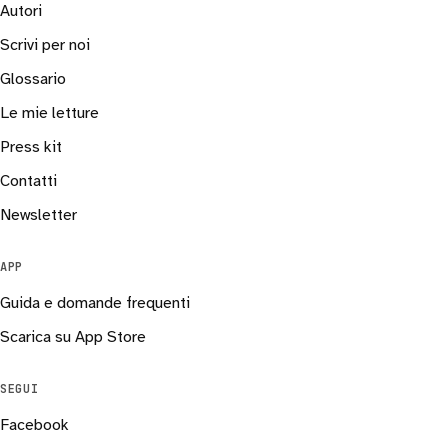
Autori
Scrivi per noi
Glossario
Le mie letture
Press kit
Contatti
Newsletter
APP
Guida e domande frequenti
Scarica su App Store
SEGUI
Facebook