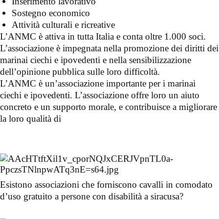
Inserimento lavorativo
Sostegno economico
Attività culturali e ricreative
L’ANMC è attiva in tutta Italia e conta oltre 1.000 soci.
L’associazione è impegnata nella promozione dei diritti dei
marinai ciechi e ipovedenti e nella sensibilizzazione
dell’opinione pubblica sulle loro difficoltà.
L’ANMC è un’associazione importante per i marinai
ciechi e ipovedenti. L’associazione offre loro un aiuto
concreto e un supporto morale, e contribuisce a migliorare
la loro qualità di
Esistono associazioni che forniscono cavalli in comodato
d’uso gratuito a persone con disabilità a siracusa?