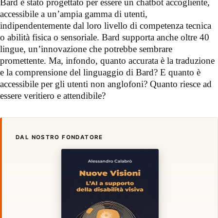
Bard è stato progettato per essere un chatbot accogliente,
accessibile a un’ampia gamma di utenti,
indipendentemente dal loro livello di competenza tecnica
o abilità fisica o sensoriale. Bard supporta anche oltre 40
lingue, un’innovazione che potrebbe sembrare
promettente. Ma, infondo, quanto accurata è la traduzione
e la comprensione del linguaggio di Bard? E quanto è
accessibile per gli utenti non anglofoni? Quanto riesce ad
essere veritiero e attendibile?
DAL NOSTRO FONDATORE