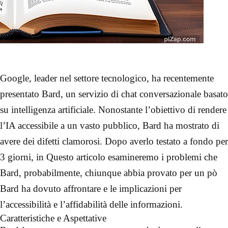
Google, leader nel settore tecnologico, ha recentemente
presentato Bard, un servizio di chat conversazionale basato
su intelligenza artificiale. Nonostante l’obiettivo di rendere
l’IA accessibile a un vasto pubblico, Bard ha mostrato di
avere dei difetti clamorosi. Dopo averlo testato a fondo per
3 giorni, in Questo articolo esamineremo i problemi che
Bard, probabilmente, chiunque abbia provato per un pò
Bard ha dovuto affrontare e le implicazioni per
l’accessibilità e l’affidabilità delle informazioni.
Caratteristiche e Aspettative