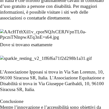
in Italia e che offrono gratuitamente cavalli in comodato
d’uso gratuito a persone con disabilità. Per maggiori
informazioni, è possibile visitare i siti web delle
associazioni o contattarle direttamente.
Dove si trovano esattamente
L’Associazione Ippoasi si trova in Via San Lorenzo, 10,
96100 Siracusa SR, Italia. L’Associazione Equitazione e
Disabilità si trova in Via Giuseppe Garibaldi, 10, 96100
Siracusa SR, Italia.
Conclusione
Mentre l’innovazione e l’accessibilità sono obiettivi da