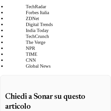
TechRadar
Forbes Italia
ZDNet
Digital Trends
India Today
TechCrunch
The Verge
NPR
TIME
CNN
Global News
Chiedi a Sonar su questo
articolo