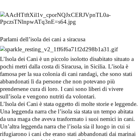
Parlami dell’isola dei cani a siracusa
L’Isola dei Cani è un piccolo isolotto disabitato situato a
pochi metri dalla costa di Siracusa, in Sicilia. L’isola è
famosa per la sua colonia di cani randagi, che sono stati
abbandonati lì da persone che non potevano più
prendersene cura di loro. I cani sono liberi di vivere
sull’isola e vengono nutriti da volontari.
L’Isola dei Cani è stata oggetto di molte storie e leggende.
Una leggenda narra che l’isola sia stata un tempo abitata
da una maga che aveva trasformato i suoi nemici in cani.
Un’altra leggenda narra che l’isola sia il luogo in cui si
rifugiarono i cani che erano stati abbandonati dai marinai