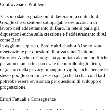
Controversie e Problemi
Ci sono state segnalazioni di lavoratori a contratto di
Google che si sentono sottopagati e sovraccarichi di
lavoro nell’addestramento di Bard. In rete si parla già
diquestioni etiche sulla creazione e l’addestramento di AI
come Bard.
In aggiunta a questo, Bard e altri chatbot AI sono sotto
osservazione per questioni di privacy nell’Unione
Europea. Anche se Google ha apportato alcune modifiche
per aumentare la trasparenza e il controllo degli utenti, i
regolatori della privacy rimangono vigili, anche perchè lo
stesso google con un avviso spiega che la chat con Bard
potrebbe essere revisionata per questioni di sviluppo e
progettazione.
Errori Fattuali e Conseguenze