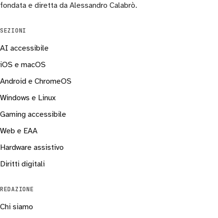
fondata e diretta da Alessandro Calabrò.
SEZIONI
AI accessibile
iOS e macOS
Android e ChromeOS
Windows e Linux
Gaming accessibile
Web e EAA
Hardware assistivo
Diritti digitali
REDAZIONE
Chi siamo