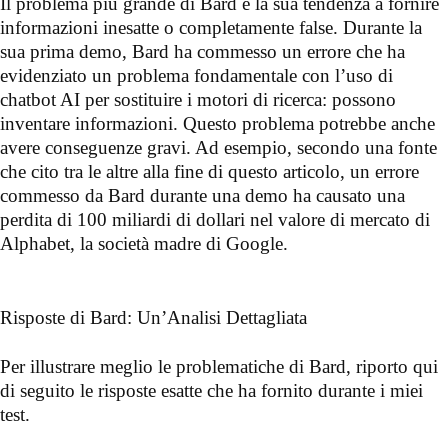
Il problema più grande di Bard è la sua tendenza a fornire
informazioni inesatte o completamente false. Durante la
sua prima demo, Bard ha commesso un errore che ha
evidenziato un problema fondamentale con l’uso di
chatbot AI per sostituire i motori di ricerca: possono
inventare informazioni. Questo problema potrebbe anche
avere conseguenze gravi. Ad esempio, secondo una fonte
che cito tra le altre alla fine di questo articolo, un errore
commesso da Bard durante una demo ha causato una
perdita di 100 miliardi di dollari nel valore di mercato di
Alphabet, la società madre di Google.
Risposte di Bard: Un’Analisi Dettagliata
Per illustrare meglio le problematiche di Bard, riporto qui
di seguito le risposte esatte che ha fornito durante i miei
test.