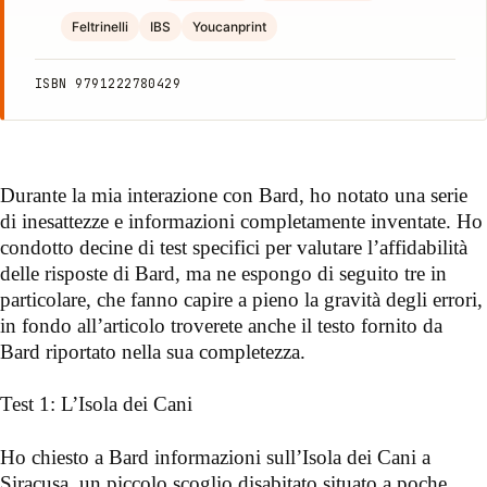
Feltrinelli
IBS
Youcanprint
ISBN 9791222780429
Durante la mia interazione con Bard, ho notato una serie
di inesattezze e informazioni completamente inventate. Ho
condotto decine di test specifici per valutare l’affidabilità
delle risposte di Bard, ma ne espongo di seguito tre in
particolare, che fanno capire a pieno la gravità degli errori,
in fondo all’articolo troverete anche il testo fornito da
Bard riportato nella sua completezza.
Test 1: L’Isola dei Cani
Ho chiesto a Bard informazioni sull’Isola dei Cani a
Siracusa, un piccolo scoglio disabitato situato a poche