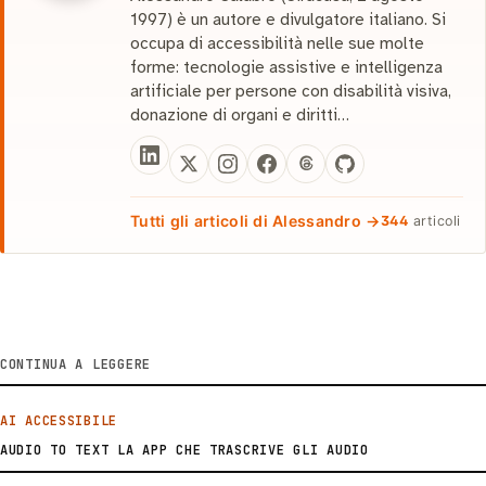
1997) è un autore e divulgatore italiano. Si
occupa di accessibilità nelle sue molte
forme: tecnologie assistive e intelligenza
artificiale per persone con disabilità visiva,
donazione di organi e diritti…
Tutti gli articoli di Alessandro →
344
articoli
CONTINUA A LEGGERE
AI ACCESSIBILE
AUDIO TO TEXT LA APP CHE TRASCRIVE GLI AUDIO