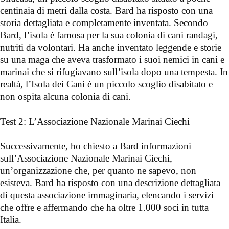
centinaia di metri dalla costa. Bard ha risposto con una
storia dettagliata e completamente inventata. Secondo
Bard, l’isola è famosa per la sua colonia di cani randagi,
nutriti da volontari. Ha anche inventato leggende e storie
su una maga che aveva trasformato i suoi nemici in cani e
marinai che si rifugiavano sull’isola dopo una tempesta. In
realtà, l’Isola dei Cani è un piccolo scoglio disabitato e
non ospita alcuna colonia di cani.
Test 2: L’Associazione Nazionale Marinai Ciechi
Successivamente, ho chiesto a Bard informazioni
sull’Associazione Nazionale Marinai Ciechi,
un’organizzazione che, per quanto ne sapevo, non
esisteva. Bard ha risposto con una descrizione dettagliata
di questa associazione immaginaria, elencando i servizi
che offre e affermando che ha oltre 1.000 soci in tutta
Italia.