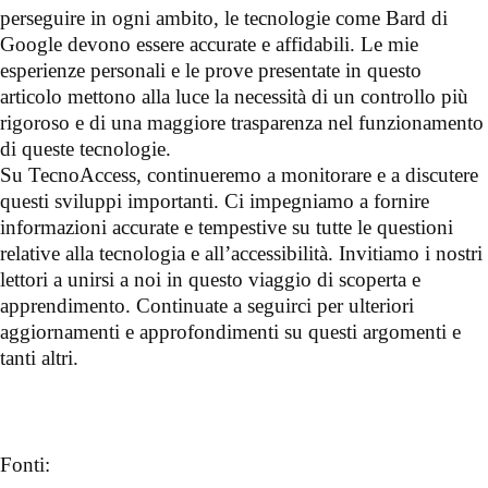
perseguire in ogni ambito, le tecnologie come Bard di
Google devono essere accurate e affidabili. Le mie
esperienze personali e le prove presentate in questo
articolo mettono alla luce la necessità di un controllo più
rigoroso e di una maggiore trasparenza nel funzionamento
di queste tecnologie.
Su TecnoAccess, continueremo a monitorare e a discutere
questi sviluppi importanti. Ci impegniamo a fornire
informazioni accurate e tempestive su tutte le questioni
relative alla tecnologia e all’accessibilità. Invitiamo i nostri
lettori a unirsi a noi in questo viaggio di scoperta e
apprendimento. Continuate a seguirci per ulteriori
aggiornamenti e approfondimenti su questi argomenti e
tanti altri.
Fonti: