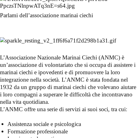
Parlami dell’associazione marinai ciechi
L’Associazione Nazionale Marinai Ciechi (ANMC) è
un’associazione di volontariato che si occupa di assistere i
marinai ciechi e ipovedenti e di promuovere la loro
integrazione nella società. L’ANMC è stata fondata nel
1932 da un gruppo di marinai ciechi che volevano aiutare
i loro compagni a superare le difficoltà che incontravano
nella vita quotidiana.
L’ANMC offre una serie di servizi ai suoi soci, tra cui:
Assistenza sociale e psicologica
Formazione professionale