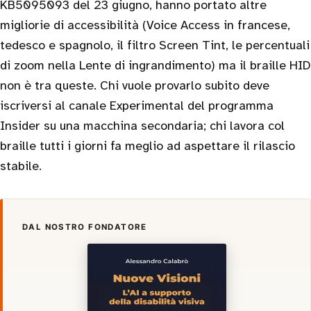
KB5095093 del 23 giugno, hanno portato altre
migliorie di accessibilità (Voice Access in francese,
tedesco e spagnolo, il filtro Screen Tint, le percentuali
di zoom nella Lente di ingrandimento) ma il braille HID
non è tra queste. Chi vuole provarlo subito deve
iscriversi al canale Experimental del programma
Insider su una macchina secondaria; chi lavora col
braille tutti i giorni fa meglio ad aspettare il rilascio
stabile.
DAL NOSTRO FONDATORE