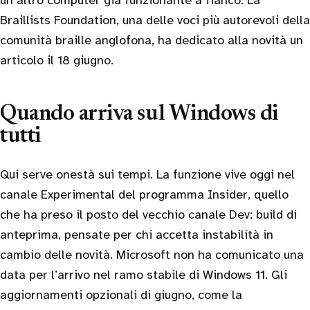
un altro computer già funzionante a fianco. La
Braillists Foundation, una delle voci più autorevoli della
comunità braille anglofona, ha dedicato alla novità un
articolo il 18 giugno.
Quando arriva sul Windows di
tutti
Qui serve onestà sui tempi. La funzione vive oggi nel
canale Experimental del programma Insider, quello
che ha preso il posto del vecchio canale Dev: build di
anteprima, pensate per chi accetta instabilità in
cambio delle novità. Microsoft non ha comunicato una
data per l’arrivo nel ramo stabile di Windows 11. Gli
aggiornamenti opzionali di giugno, come la