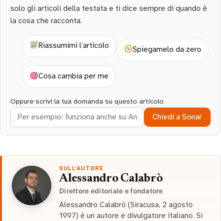
solo gli articoli della testata e ti dice sempre di quando è
la cosa che racconta.
Riassumimi l’articolo
Spiegamelo da zero
Cosa cambia per me
Oppure scrivi la tua domanda su questo articolo
Chiedi a Sonar
SULL'AUTORE
Alessandro Calabrò
Direttore editoriale e fondatore
Alessandro Calabrò (Siracusa, 2 agosto
1997) è un autore e divulgatore italiano. Si