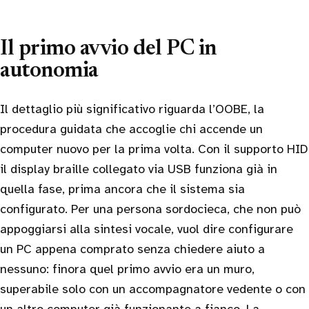
Il primo avvio del PC in
autonomia
Il dettaglio più significativo riguarda l’OOBE, la
procedura guidata che accoglie chi accende un
computer nuovo per la prima volta. Con il supporto HID
il display braille collegato via USB funziona già in
quella fase, prima ancora che il sistema sia
configurato. Per una persona sordocieca, che non può
appoggiarsi alla sintesi vocale, vuol dire configurare
un PC appena comprato senza chiedere aiuto a
nessuno: finora quel primo avvio era un muro,
superabile solo con un accompagnatore vedente o con