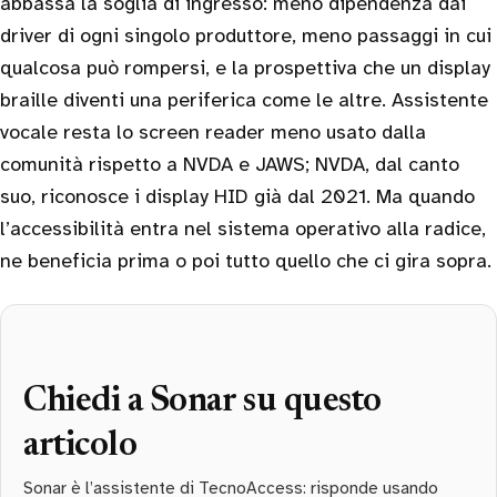
abbassa la soglia di ingresso: meno dipendenza dai
driver di ogni singolo produttore, meno passaggi in cui
qualcosa può rompersi, e la prospettiva che un display
braille diventi una periferica come le altre. Assistente
vocale resta lo screen reader meno usato dalla
comunità rispetto a NVDA e JAWS; NVDA, dal canto
suo, riconosce i display HID già dal 2021. Ma quando
l’accessibilità entra nel sistema operativo alla radice,
ne beneficia prima o poi tutto quello che ci gira sopra.
Chiedi a Sonar su questo
articolo
Sonar è l’assistente di TecnoAccess: risponde usando