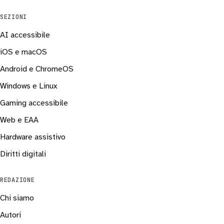
SEZIONI
AI accessibile
iOS e macOS
Android e ChromeOS
Windows e Linux
Gaming accessibile
Web e EAA
Hardware assistivo
Diritti digitali
REDAZIONE
Chi siamo
Autori