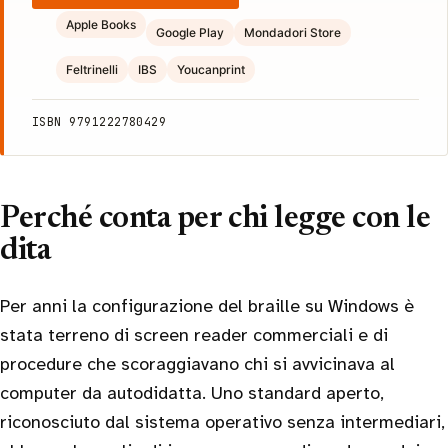
Apple Books
Google Play
Mondadori Store
Feltrinelli
IBS
Youcanprint
ISBN 9791222780429
Perché conta per chi legge con le
dita
Per anni la configurazione del braille su Windows è
stata terreno di screen reader commerciali e di
procedure che scoraggiavano chi si avvicinava al
computer da autodidatta. Uno standard aperto,
riconosciuto dal sistema operativo senza intermediari,