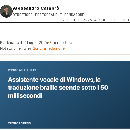
Alessandro Calabrò
DIRETTORE EDITORIALE E FONDATORE
2 LUGLIO 2026
·
3 MIN DI LETTURA
Pubblicato il
2 Luglio 2026
·
3 min lettura
·
Notato un errore?
Scrivi a redazione