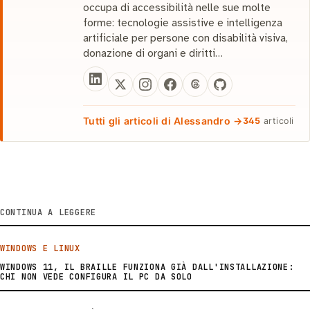
occupa di accessibilità nelle sue molte
forme: tecnologie assistive e intelligenza
artificiale per persone con disabilità visiva,
donazione di organi e diritti…
Tutti gli articoli di Alessandro →
345
articoli
CONTINUA A LEGGERE
WINDOWS E LINUX
WINDOWS 11, IL BRAILLE FUNZIONA GIÀ DALL'INSTALLAZIONE:
CHI NON VEDE CONFIGURA IL PC DA SOLO