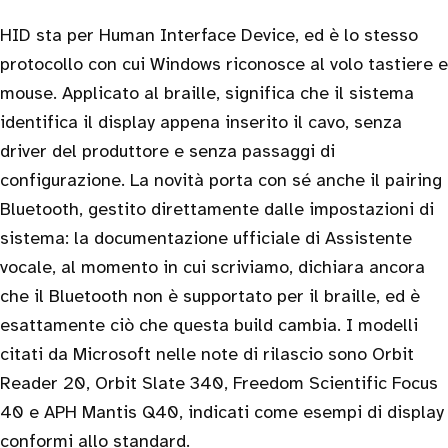
HID sta per Human Interface Device, ed è lo stesso
protocollo con cui Windows riconosce al volo tastiere e
mouse. Applicato al braille, significa che il sistema
identifica il display appena inserito il cavo, senza
driver del produttore e senza passaggi di
configurazione. La novità porta con sé anche il pairing
Bluetooth, gestito direttamente dalle impostazioni di
sistema: la documentazione ufficiale di Assistente
vocale, al momento in cui scriviamo, dichiara ancora
che il Bluetooth non è supportato per il braille, ed è
esattamente ciò che questa build cambia. I modelli
citati da Microsoft nelle note di rilascio sono Orbit
Reader 20, Orbit Slate 340, Freedom Scientific Focus
40 e APH Mantis Q40, indicati come esempi di display
conformi allo standard.