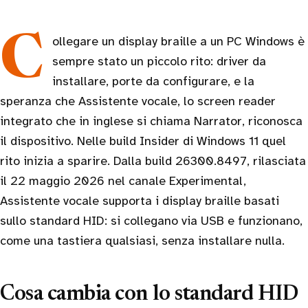
Collegare un display braille a un PC Windows è
sempre stato un piccolo rito: driver da
installare, porte da configurare, e la
speranza che Assistente vocale, lo screen reader
integrato che in inglese si chiama Narrator, riconosca
il dispositivo. Nelle build Insider di Windows 11 quel
rito inizia a sparire. Dalla build 26300.8497, rilasciata
il 22 maggio 2026 nel canale Experimental,
Assistente vocale supporta i display braille basati
sullo standard HID: si collegano via USB e funzionano,
come una tastiera qualsiasi, senza installare nulla.
Cosa cambia con lo standard HID