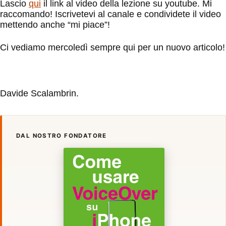
Lascio
qui
il link al video della lezione su youtube. Mi
raccomando! Iscrivetevi al canale e condividete il video
mettendo anche “mi piace”!
Ci vediamo mercoledì sempre qui per un nuovo articolo!
Davide Scalambrin.
DAL NOSTRO FONDATORE