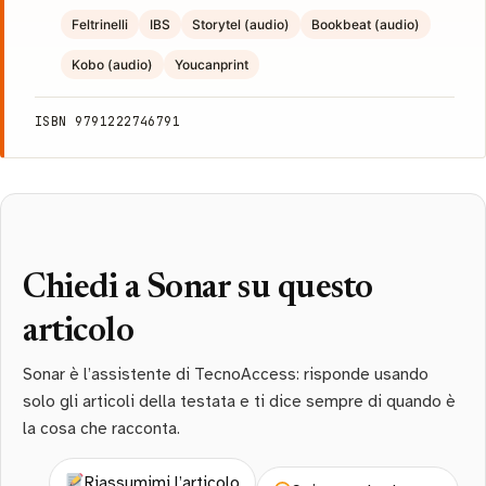
Feltrinelli
IBS
Storytel (audio)
Bookbeat (audio)
Kobo (audio)
Youcanprint
ISBN 9791222746791
Chiedi a Sonar su questo
articolo
Sonar è l’assistente di TecnoAccess: risponde usando
solo gli articoli della testata e ti dice sempre di quando è
la cosa che racconta.
Riassumimi l’articolo