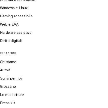
Windows e Linux
Gaming accessibile
Web e EAA
Hardware assistivo
Diritti digitali
REDAZIONE
Chi siamo
Autori
Scrivi per noi
Glossario
Le mie letture
Press kit