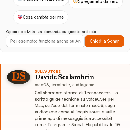
Spiegamelo da zero
Cosa cambia per me
Oppure scrivi la tua domanda su questo articolo
Chiedi a Sonar
SULL'AUTORE
DS
Davide Scalambrin
macOS, terminale, audiogame
Collaboratore storico di Tecnoaccess. Ha
scritto guide tecniche su VoiceOver per
Mac, sull'uso del terminale macOS, sugli
audiogame come «L'inquisitore» e sulle
prime app di messaggistica accessibili
come Telegram e Signal. Ha pubblicato 10