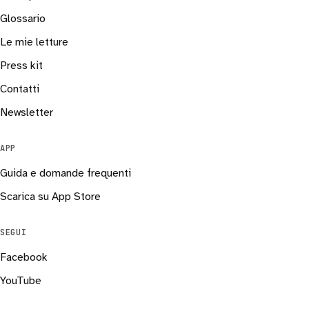
Glossario
Le mie letture
Press kit
Contatti
Newsletter
APP
Guida e domande frequenti
Scarica su App Store
SEGUI
Facebook
YouTube