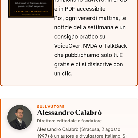
e in PDF accessibile.
Poi, ogni venerdì mattina, le
notizie della settimana e un
consiglio pratico su
VoiceOver, NVDA o TalkBack
che pubblichiamo solo lì. È
gratis e ci si disiscrive con
un clic.
SULL'AUTORE
Alessandro Calabrò
Direttore editoriale e fondatore
Alessandro Calabrò (Siracusa, 2 agosto
1997) è un autore e divulgatore italiano. Si