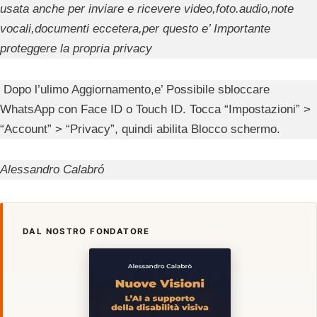
usata anche per inviare e ricevere video,foto.audio,note
vocali,documenti eccetera,per questo e’ Importante
proteggere la propria privacy
Dopo l’ulimo Aggiornamento,e’ Possibile sbloccare
WhatsApp con Face ID o Touch ID. Tocca “Impostazioni” >
“Account” > “Privacy”, quindi abilita Blocco schermo.
Alessandro Calabró
DAL NOSTRO FONDATORE