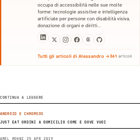
occupa di accessibilità nelle sue molte
forme: tecnologie assistive e intelligenza
artificiale per persone con disabilità visiva,
donazione di organi e diritti…
Tutti gli articoli di Alessandro →
361
articoli
CONTINUA A LEGGERE
ANDROID E CHROMEOS
JUST EAT ORDINI A DOMICILIO COME E DOVE VUOI
AMEL MOKNI
·
25 APR 2019