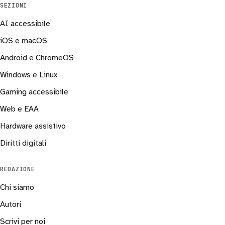
SEZIONI
AI accessibile
iOS e macOS
Android e ChromeOS
Windows e Linux
Gaming accessibile
Web e EAA
Hardware assistivo
Diritti digitali
REDAZIONE
Chi siamo
Autori
Scrivi per noi