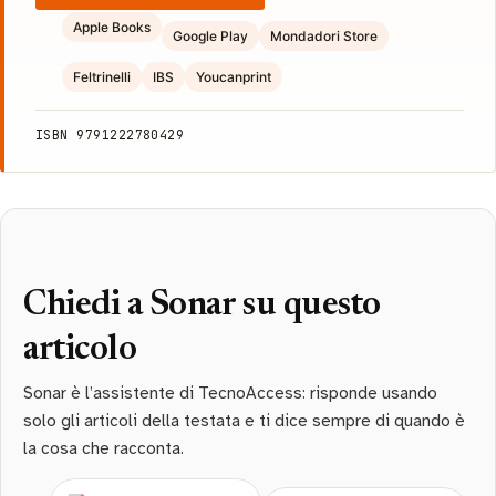
Apple Books
Google Play
Mondadori Store
Feltrinelli
IBS
Youcanprint
ISBN 9791222780429
Chiedi a Sonar su questo
articolo
Sonar è l’assistente di TecnoAccess: risponde usando
solo gli articoli della testata e ti dice sempre di quando è
la cosa che racconta.