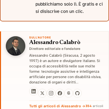
pubblichiamo solo lì. È gratis e ci
si disiscrive con un clic.
SULL'AUTORE
Alessandro Calabrò
Direttore editoriale e fondatore
Alessandro Calabrò (Siracusa, 2 agosto
1997) è un autore e divulgatore italiano. Si
occupa di accessibilità nelle sue molte
forme: tecnologie assistive e intelligenza
artificiale per persone con disabilità visiva,
donazione di organi e diritti…
Tutti gli articoli di Alessandro →
354
articoli