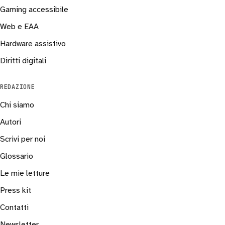
Gaming accessibile
Web e EAA
Hardware assistivo
Diritti digitali
REDAZIONE
Chi siamo
Autori
Scrivi per noi
Glossario
Le mie letture
Press kit
Contatti
Newsletter