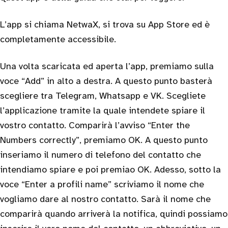
L’app si chiama NetwaX, si trova su App Store ed è
completamente accessibile.
Una volta scaricata ed aperta l’app, premiamo sulla
voce “Add” in alto a destra. A questo punto basterà
scegliere tra Telegram, Whatsapp e VK. Scegliete
l’applicazione tramite la quale intendete spiare il
vostro contatto. Comparirà l’avviso “Enter the
Numbers correctly”, premiamo OK. A questo punto
inseriamo il numero di telefono del contatto che
intendiamo spiare e poi premiao OK. Adesso, sotto la
voce “Enter a profili name” scriviamo il nome che
vogliamo dare al nostro contatto. Sarà il nome che
comparirà quando arriverà la notifica, quindi possiamo