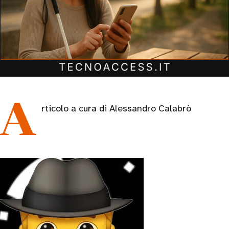
Articolo a cura di Alessandro Calabrò