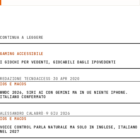
CONTINUA A LEGGERE
GAMING ACCESSIBILE
I GIOCHI PER VEDENTI, GIOCABILI DAGLI IPOVEDENTI
REDAZIONE TECNOACCESS
·
30 APR 2020
IOS E MACOS
WWDC 2026, SIRI AI CON GEMINI MA IN UE NIENTE IPHONE.
ITALIANO CONFERMATO
ALESSANDRO CALABRÒ
·
9 GIU 2026
IOS E MACOS
VOICE CONTROL PARLA NATURALE MA SOLO IN INGLESE, ITALIANO
NEL 2027