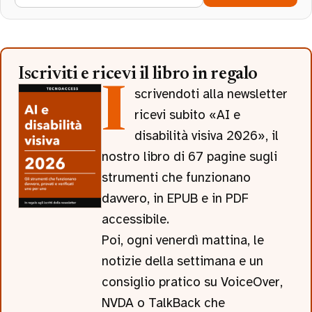
Iscriviti e ricevi il libro in regalo
Iscrivendoti alla newsletter
ricevi subito «AI e
disabilità visiva 2026», il
nostro libro di 67 pagine sugli
strumenti che funzionano
davvero, in EPUB e in PDF
accessibile.
Poi, ogni venerdì mattina, le
notizie della settimana e un
consiglio pratico su VoiceOver,
NVDA o TalkBack che