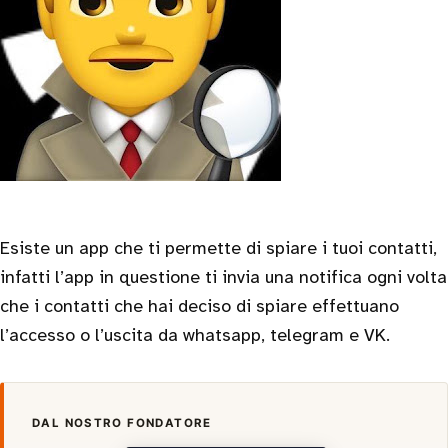
Esiste un app che ti permette di spiare i tuoi contatti,
infatti l’app in questione ti invia una notifica ogni volta
che i contatti che hai deciso di spiare effettuano
l’accesso o l’uscita da whatsapp, telegram e VK.
DAL NOSTRO FONDATORE