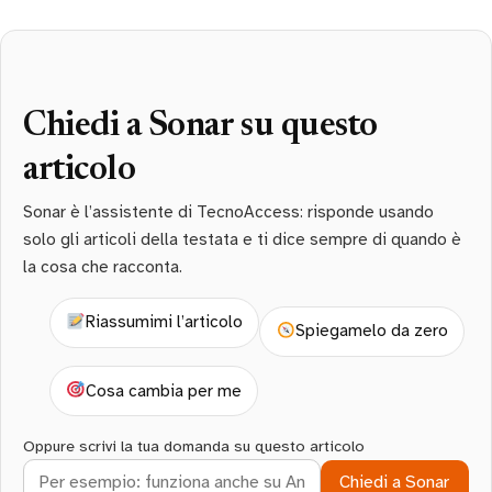
Chiedi a Sonar su questo
articolo
Sonar è l’assistente di TecnoAccess: risponde usando
solo gli articoli della testata e ti dice sempre di quando è
la cosa che racconta.
Riassumimi l’articolo
Spiegamelo da zero
Cosa cambia per me
Oppure scrivi la tua domanda su questo articolo
Chiedi a Sonar