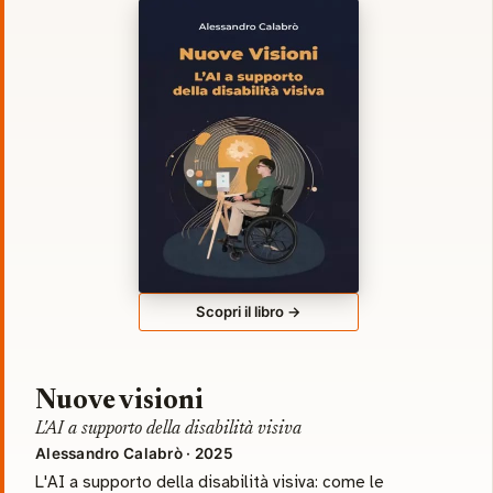
Scopri il libro →
Nuove visioni
L'AI a supporto della disabilità visiva
Alessandro Calabrò · 2025
L'AI a supporto della disabilità visiva: come le