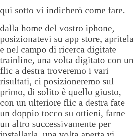
qui sotto vi indicherò come fare.
dalla home del vostro iphone,
posizionatevi su app store, apritela
e nel campo di ricerca digitate
trainline, una volta digitato con un
flic a destra troveremo i vari
risultati, ci posizioneremo sul
primo, di solito è quello giusto,
con un ulteriore flic a destra fate
un doppio tocco su ottieni, farne
un altro successivamente per
installarla. una volta aperta vi