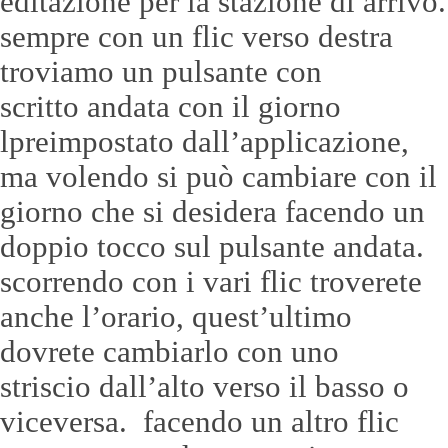
editazione per la stazione di arrivo.
sempre con un flic verso destra
troviamo un pulsante con
scritto andata con il giorno
lpreimpostato dall’applicazione,
ma volendo si può cambiare con il
giorno che si desidera facendo un
doppio tocco sul pulsante andata.
scorrendo con i vari flic troverete
anche l’orario, quest’ultimo
dovrete cambiarlo con uno
striscio dall’alto verso il basso o
viceversa. facendo un altro flic