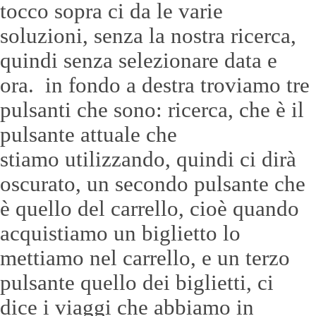
tocco sopra ci da le varie
soluzioni, senza la nostra ricerca,
quindi senza selezionare data e
ora. in fondo a destra troviamo tre
pulsanti che sono: ricerca, che è il
pulsante attuale che
stiamo utilizzando, quindi ci dirà
oscurato, un secondo pulsante che
è quello del carrello, cioè quando
acquistiamo un biglietto lo
mettiamo nel carrello, e un terzo
pulsante quello dei biglietti, ci
dice i viaggi che abbiamo in