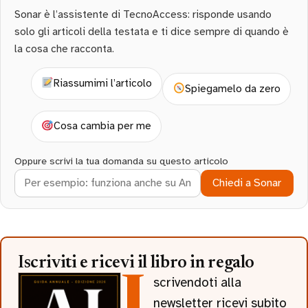
Sonar è l’assistente di TecnoAccess: risponde usando
solo gli articoli della testata e ti dice sempre di quando è
la cosa che racconta.
Riassumimi l’articolo
Spiegamelo da zero
Cosa cambia per me
Oppure scrivi la tua domanda su questo articolo
Chiedi a Sonar
Iscriviti e ricevi il libro in regalo
Iscrivendoti alla
newsletter ricevi subito