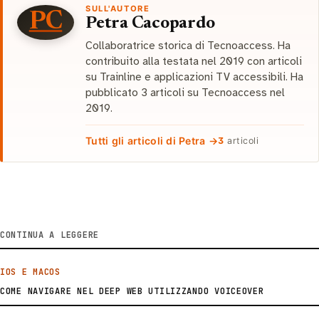
SULL'AUTORE
PC
Petra Cacopardo
Collaboratrice storica di Tecnoaccess. Ha
contribuito alla testata nel 2019 con articoli
su Trainline e applicazioni TV accessibili. Ha
pubblicato 3 articoli su Tecnoaccess nel
2019.
Tutti gli articoli di Petra →
3
articoli
CONTINUA A LEGGERE
IOS E MACOS
COME NAVIGARE NEL DEEP WEB UTILIZZANDO VOICEOVER