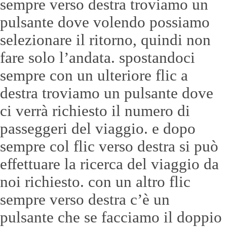
sempre verso destra troviamo un
pulsante dove volendo possiamo
selezionare il ritorno, quindi non
fare solo l’andata. spostandoci
sempre con un ulteriore flic a
destra troviamo un pulsante dove
ci verrà richiesto il numero di
passeggeri del viaggio. e dopo
sempre col flic verso destra si può
effettuare la ricerca del viaggio da
noi richiesto. con un altro flic
sempre verso destra c’è un
pulsante che se facciamo il doppio