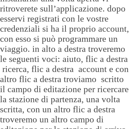
ritroverete sull’applicazione. dopo
esservi registrati con le vostre
credenziali si ha il proprio account,
con esso si può programmare un
viaggio. in alto a destra troveremo
le seguenti voci: aiuto, flic a destra
ricerca, flic a destra account e con
altro flic a destra troviamo scritto
il campo di editazione per ricercare
la stazione di partenza, una volta
scritta, con un altro flic a destra
troveremo un altro campo di