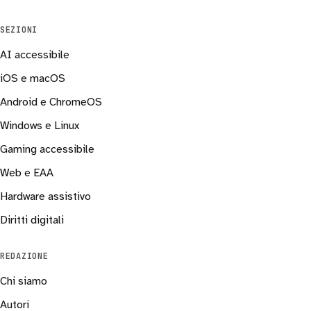
SEZIONI
AI accessibile
iOS e macOS
Android e ChromeOS
Windows e Linux
Gaming accessibile
Web e EAA
Hardware assistivo
Diritti digitali
REDAZIONE
Chi siamo
Autori