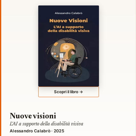
Scopri il libro →
Nuove visioni
L'AI a supporto della disabilità visiva
Alessandro Calabrò · 2025