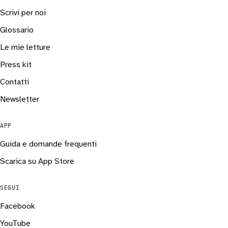
Scrivi per noi
Glossario
Le mie letture
Press kit
Contatti
Newsletter
APP
Guida e domande frequenti
Scarica su App Store
SEGUI
Facebook
YouTube