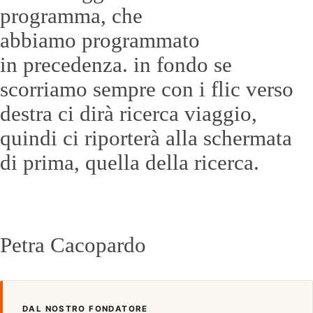
programma, che
abbiamo programmato
in precedenza. in fondo se
scorriamo sempre con i flic verso
destra ci dirà ricerca viaggio,
quindi ci riporterà alla schermata
di prima, quella della ricerca.
Petra Cacopardo
DAL NOSTRO FONDATORE