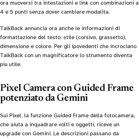
ora muoversi tra intestazioni e link con combinazioni a
4 e 5 punti senza dover cambiare modalita.
TalkBack annuncia ora anche le informazioni di
formattazione del testo: stile (corsivo, grassetto),
dimensione e colore. Per gli ipovedenti che incrociano
TalkBack con un magnificatore lo strumento diventa
piu utile.
Pixel Camera con Guided Frame
potenziato da Gemini
Sui Pixel, la funzione Guided Frame della fotocamera,
che aiuta a inquadrare volti e oggetti, riceve un
upgrade con Gemini. Le descrizioni passano da