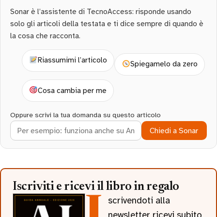
Sonar è l’assistente di TecnoAccess: risponde usando
solo gli articoli della testata e ti dice sempre di quando è
la cosa che racconta.
Riassumimi l’articolo
Spiegamelo da zero
Cosa cambia per me
Oppure scrivi la tua domanda su questo articolo
Chiedi a Sonar
Iscriviti e ricevi il libro in regalo
Iscrivendoti alla
newsletter ricevi subito