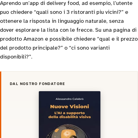
Aprendo un’app di delivery food, ad esempio, l’utente
puo chiedere “quali sono i 3 ristoranti piu vicini?” e
ottenere la risposta in linguaggio naturale, senza
dover esplorare la lista con le frecce. Su una pagina di
prodotto Amazon e possibile chiedere “qual e il prezzo
del prodotto principale?” o “ci sono varianti
disponibili?”.
DAL NOSTRO FONDATORE