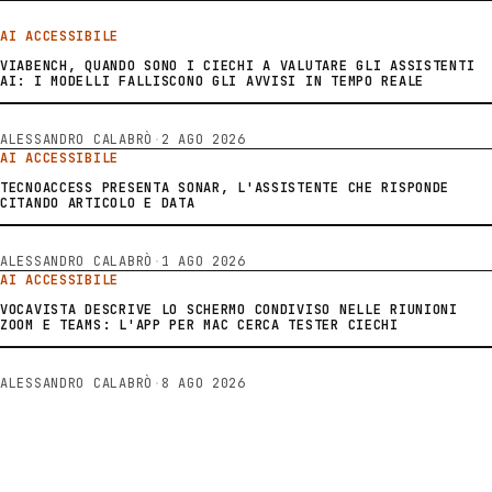
AI ACCESSIBILE
VIABENCH, QUANDO SONO I CIECHI A VALUTARE GLI ASSISTENTI
AI: I MODELLI FALLISCONO GLI AVVISI IN TEMPO REALE
ALESSANDRO CALABRÒ
·
2 AGO 2026
AI ACCESSIBILE
TECNOACCESS PRESENTA SONAR, L'ASSISTENTE CHE RISPONDE
CITANDO ARTICOLO E DATA
ALESSANDRO CALABRÒ
·
1 AGO 2026
AI ACCESSIBILE
VOCAVISTA DESCRIVE LO SCHERMO CONDIVISO NELLE RIUNIONI
ZOOM E TEAMS: L'APP PER MAC CERCA TESTER CIECHI
ALESSANDRO CALABRÒ
·
8 AGO 2026