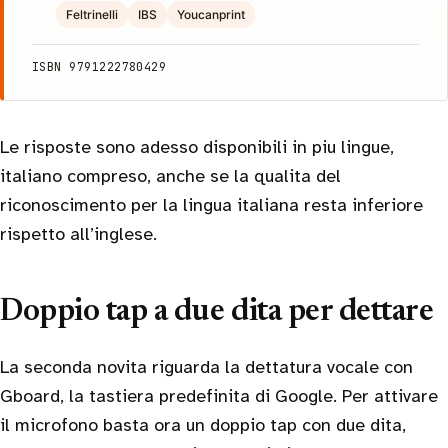
Feltrinelli
IBS
Youcanprint
ISBN 9791222780429
Le risposte sono adesso disponibili in piu lingue,
italiano compreso, anche se la qualita del
riconoscimento per la lingua italiana resta inferiore
rispetto all’inglese.
Doppio tap a due dita per dettare
La seconda novita riguarda la dettatura vocale con
Gboard, la tastiera predefinita di Google. Per attivare
il microfono basta ora un doppio tap con due dita,