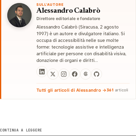
SULL'AUTORE
Alessandro Calabrò
Direttore editoriale e fondatore
Alessandro Calabrò (Siracusa, 2 agosto
1997) è un autore e divulgatore italiano. Si
occupa di accessibilità nelle sue molte
forme: tecnologie assistive e intelligenza
artificiale per persone con disabilità visiva,
donazione di organi e diritti…
Tutti gli articoli di Alessandro →
361
articoli
CONTINUA A LEGGERE