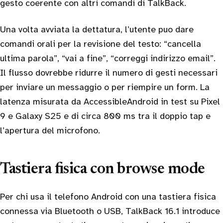
gesto coerente con altri comandi di TalkBack.
Una volta avviata la dettatura, l’utente puo dare
comandi orali per la revisione del testo: “cancella
ultima parola”, “vai a fine”, “correggi indirizzo email”.
Il flusso dovrebbe ridurre il numero di gesti necessari
per inviare un messaggio o per riempire un form. La
latenza misurata da AccessibleAndroid in test su Pixel
9 e Galaxy S25 e di circa 800 ms tra il doppio tap e
l’apertura del microfono.
Tastiera fisica con browse mode
Per chi usa il telefono Android con una tastiera fisica
connessa via Bluetooth o USB, TalkBack 16.1 introduce