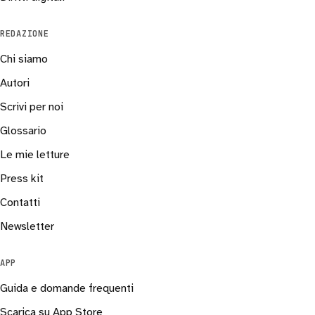
REDAZIONE
Chi siamo
Autori
Scrivi per noi
Glossario
Le mie letture
Press kit
Contatti
Newsletter
APP
Guida e domande frequenti
Scarica su App Store