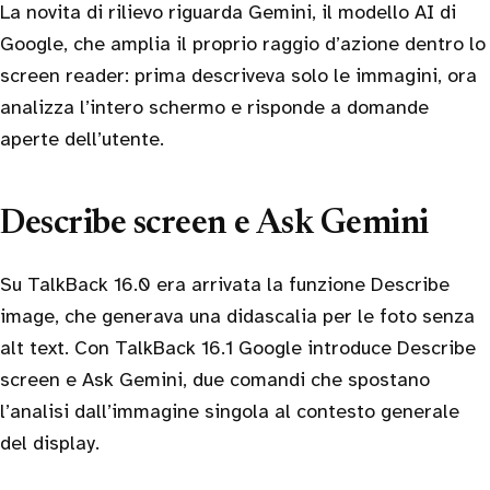
La novita di rilievo riguarda Gemini, il modello AI di
Google, che amplia il proprio raggio d’azione dentro lo
screen reader: prima descriveva solo le immagini, ora
analizza l’intero schermo e risponde a domande
aperte dell’utente.
Describe screen e Ask Gemini
Su TalkBack 16.0 era arrivata la funzione Describe
image, che generava una didascalia per le foto senza
alt text. Con TalkBack 16.1 Google introduce Describe
screen e Ask Gemini, due comandi che spostano
l’analisi dall’immagine singola al contesto generale
del display.