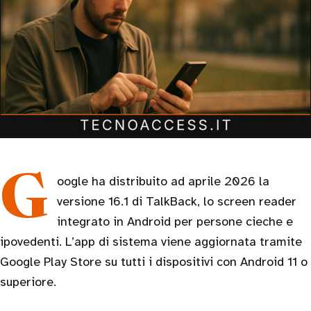
Google ha distribuito ad aprile 2026 la
versione 16.1 di TalkBack, lo screen reader
integrato in Android per persone cieche e
ipovedenti. L’app di sistema viene aggiornata tramite
Google Play Store su tutti i dispositivi con Android 11 o
superiore.