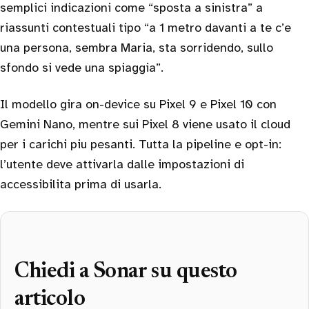
semplici indicazioni come “sposta a sinistra” a
riassunti contestuali tipo “a 1 metro davanti a te c’e
una persona, sembra Maria, sta sorridendo, sullo
sfondo si vede una spiaggia”.
Il modello gira on-device su Pixel 9 e Pixel 10 con
Gemini Nano, mentre sui Pixel 8 viene usato il cloud
per i carichi piu pesanti. Tutta la pipeline e opt-in:
l’utente deve attivarla dalle impostazioni di
accessibilita prima di usarla.
Chiedi a Sonar su questo
articolo