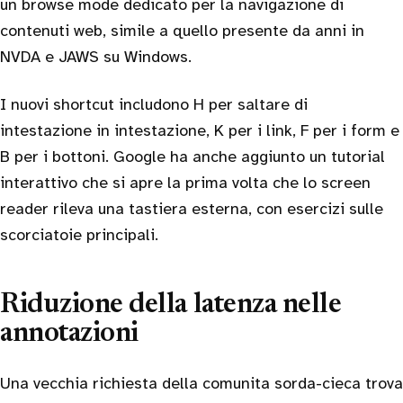
un browse mode dedicato per la navigazione di
contenuti web, simile a quello presente da anni in
NVDA e JAWS su Windows.
I nuovi shortcut includono H per saltare di
intestazione in intestazione, K per i link, F per i form e
B per i bottoni. Google ha anche aggiunto un tutorial
interattivo che si apre la prima volta che lo screen
reader rileva una tastiera esterna, con esercizi sulle
scorciatoie principali.
Riduzione della latenza nelle
annotazioni
Una vecchia richiesta della comunita sorda-cieca trova