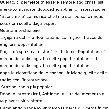
Questo, ci permette di essere sempre aggiornati sul
mercato musicale; dopodiché, abbiamo l’intestazione
“Buonumore” La musica che ti fa star bene: le migliori
selezioni scelte dagli esperti;
Quarta intestazione:
I giganti dell’Hip Hop italiano. Le migliori tracce dei
migliori rapper italiani.
Poi, si dà spazio alle star “Le stelle del Pop italiano. Il
meglio della discografia delle popstar italiane”. Il
meglio della discografia delle popstar italiane.
dopo le classifiche delle canzoni, iniziano quelle delle
radio; con l’intestazione:
Stazioni radio più popolari
Dopo le intestazioni, Abbiamo le Hits del momento e
le playlist più visitate.
Cambiando pannello, abbiamo la barra di ricerca in cui