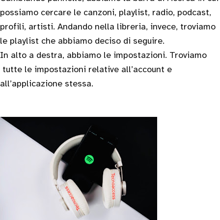
possiamo cercare le canzoni, playlist, radio, podcast,
profili, artisti. Andando nella libreria, invece, troviamo
le playlist che abbiamo deciso di seguire.
In alto a destra, abbiamo le impostazioni. Troviamo
tutte le impostazioni relative all’account e
all’applicazione stessa.