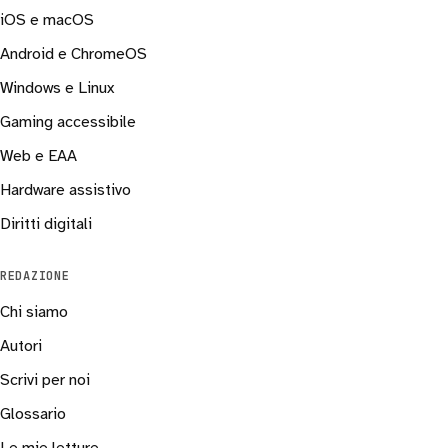
iOS e macOS
Android e ChromeOS
Windows e Linux
Gaming accessibile
Web e EAA
Hardware assistivo
Diritti digitali
REDAZIONE
Chi siamo
Autori
Scrivi per noi
Glossario