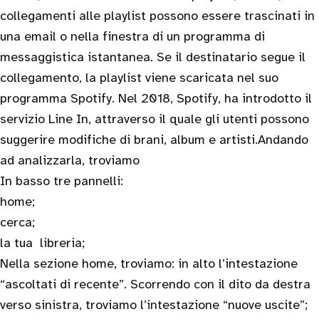
collegamenti alle playlist possono essere trascinati in
una email o nella finestra di un programma di
messaggistica istantanea. Se il destinatario segue il
collegamento, la playlist viene scaricata nel suo
programma Spotify. Nel 2018, Spotify, ha introdotto il
servizio Line In, attraverso il quale gli utenti possono
suggerire modifiche di brani, album e artisti.Andando
ad analizzarla, troviamo
In basso tre pannelli:
home;
cerca;
la tua libreria;
Nella sezione home, troviamo: in alto l’intestazione
“ascoltati di recente”. Scorrendo con il dito da destra
verso sinistra, troviamo l’intestazione “nuove uscite”;