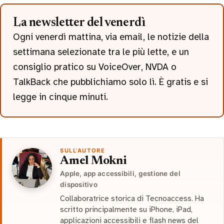
La newsletter del venerdì
Ogni venerdì mattina, via email, le notizie della
settimana selezionate tra le più lette, e un
consiglio pratico su VoiceOver, NVDA o
TalkBack che pubblichiamo solo lì. È gratis e si
legge in cinque minuti.
SULL'AUTORE
Amel Mokni
Apple, app accessibili, gestione del
dispositivo
Collaboratrice storica di Tecnoaccess. Ha
scritto principalmente su iPhone, iPad,
applicazioni accessibili e flash news del