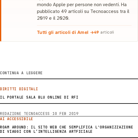
mondo Apple per persone non vedenti. Ha
pubblicato 49 articoli su Tecnoaccess tra il
2019 e il 2020.
Tutti gli articoli di Amel →
49
articoli
CONTINUA A LEGGERE
DIRITTI DIGITALI
IL PORTALE SALA BLU ONLINE DI RFI
REDAZIONE TECNOACCESS
·
10 FEB 2019
AI ACCESSIBILE
ROAM AROUND: IL SITO WEB CHE SEMPLIFICA L'ORGANIZZAZIONE
DI VIAGGI CON L’INTELLIGENZA ARTFICIALE