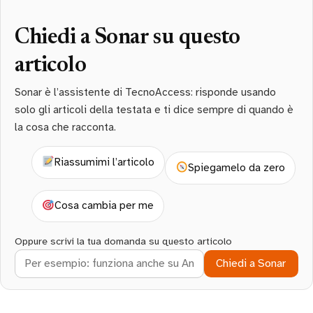
Chiedi a Sonar su questo
articolo
Sonar è l’assistente di TecnoAccess: risponde usando
solo gli articoli della testata e ti dice sempre di quando è
la cosa che racconta.
Riassumimi l’articolo
Spiegamelo da zero
Cosa cambia per me
Oppure scrivi la tua domanda su questo articolo
Chiedi a Sonar