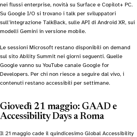
nei flussi enterprise, novità su Surface e Copilot+ PC.
Su Google I/O si trovano i talk per sviluppatori
sull’integrazione TalkBack, sulle API di Android XR, sui
modelli Gemini in versione mobile.
Le sessioni Microsoft restano disponibili on demand
sul sito Ability Summit nei giorni seguenti. Quelle
Google vanno su YouTube canale Google for
Developers. Per chi non riesce a seguire dal vivo, i
contenuti restano accessibili per settimane.
Giovedì 21 maggio: GAAD e
Accessibility Days a Roma
Il 21 maggio cade il quindicesimo Global Accessibility