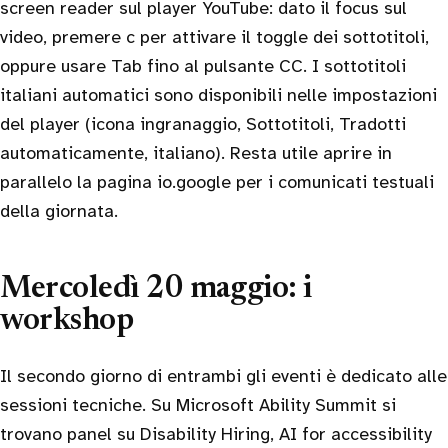
screen reader sul player YouTube: dato il focus sul
video, premere c per attivare il toggle dei sottotitoli,
oppure usare Tab fino al pulsante CC. I sottotitoli
italiani automatici sono disponibili nelle impostazioni
del player (icona ingranaggio, Sottotitoli, Tradotti
automaticamente, italiano). Resta utile aprire in
parallelo la pagina io.google per i comunicati testuali
della giornata.
Mercoledì 20 maggio: i
workshop
Il secondo giorno di entrambi gli eventi è dedicato alle
sessioni tecniche. Su Microsoft Ability Summit si
trovano panel su Disability Hiring, AI for accessibility