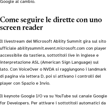
Google al cambio.
Come seguire le dirette con uno
screen reader
Il livestream del Microsoft Ability Summit gira sul sito
ufficiale abilitysummit.event.microsoft.com con player
accessibile da tastiera, sottotitoli live in inglese e
interpretazione ASL (American Sign Language) sul
lato. Con VoiceOver o NVDA si raggiungono i landmark
di pagina via lettera D, poi si attivano i controlli del
player con Spazio e Invio.
Il keynote Google I/O va su YouTube sul canale Google
for Developers. Per attivare i sottotitoli automatici da