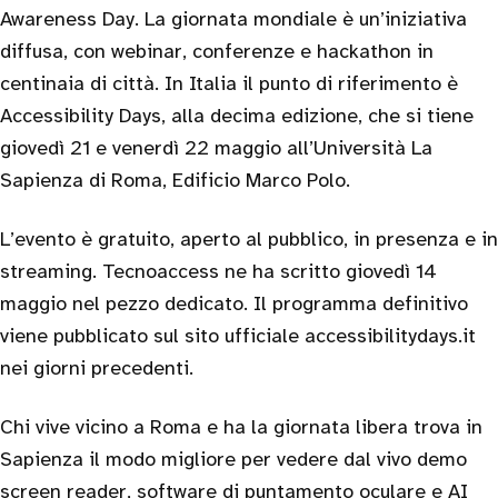
Awareness Day. La giornata mondiale è un’iniziativa
diffusa, con webinar, conferenze e hackathon in
centinaia di città. In Italia il punto di riferimento è
Accessibility Days, alla decima edizione, che si tiene
giovedì 21 e venerdì 22 maggio all’Università La
Sapienza di Roma, Edificio Marco Polo.
L’evento è gratuito, aperto al pubblico, in presenza e in
streaming. Tecnoaccess ne ha scritto giovedì 14
maggio nel pezzo dedicato. Il programma definitivo
viene pubblicato sul sito ufficiale accessibilitydays.it
nei giorni precedenti.
Chi vive vicino a Roma e ha la giornata libera trova in
Sapienza il modo migliore per vedere dal vivo demo
screen reader, software di puntamento oculare e AI