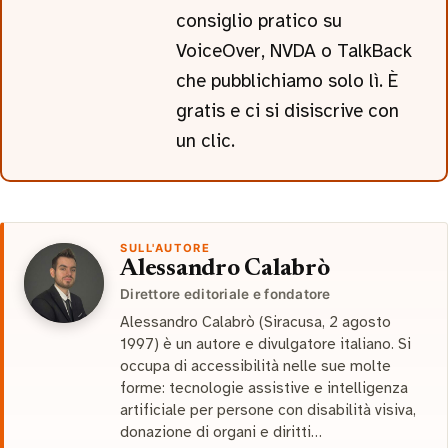
consiglio pratico su
VoiceOver, NVDA o TalkBack
che pubblichiamo solo lì. È
gratis e ci si disiscrive con
un clic.
SULL'AUTORE
Alessandro Calabrò
Direttore editoriale e fondatore
Alessandro Calabrò (Siracusa, 2 agosto
1997) è un autore e divulgatore italiano. Si
occupa di accessibilità nelle sue molte
forme: tecnologie assistive e intelligenza
artificiale per persone con disabilità visiva,
donazione di organi e diritti…