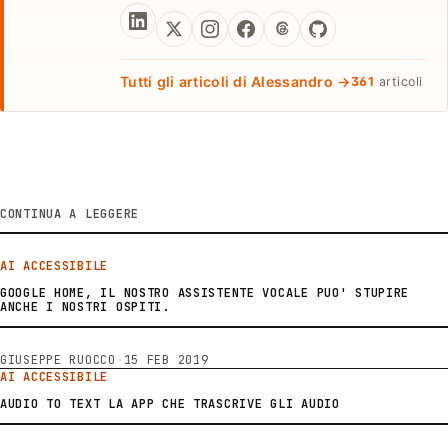
Tutti gli articoli di Alessandro →
361
articoli
CONTINUA A LEGGERE
AI ACCESSIBILE
GOOGLE HOME, IL NOSTRO ASSISTENTE VOCALE PUO' STUPIRE
ANCHE I NOSTRI OSPITI.
GIUSEPPE RUOCCO
·
15 FEB 2019
AI ACCESSIBILE
AUDIO TO TEXT LA APP CHE TRASCRIVE GLI AUDIO