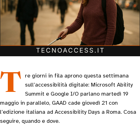
Tre giorni in fila aprono questa settimana
sull’accessibilità digitale: Microsoft Ability
Summit e Google I/O parlano martedì 19
maggio in parallelo, GAAD cade giovedì 21 con
l’edizione italiana ad Accessibility Days a Roma. Cosa
seguire, quando e dove.