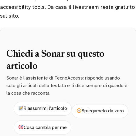
accessibility tools. Da casa il livestream resta gratuito
sul sito.
Chiedi a Sonar su questo
articolo
Sonar è l’assistente di TecnoAccess: risponde usando
solo gli articoli della testata e ti dice sempre di quando è
la cosa che racconta.
Riassumimi l’articolo
Spiegamelo da zero
Cosa cambia per me