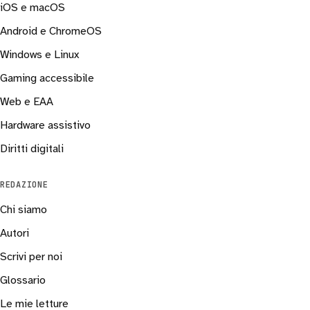
iOS e macOS
Android e ChromeOS
Windows e Linux
Gaming accessibile
Web e EAA
Hardware assistivo
Diritti digitali
REDAZIONE
Chi siamo
Autori
Scrivi per noi
Glossario
Le mie letture