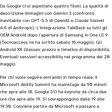
Da Google ci si aspettano quattro filoni. La qualità di
descrizione immagini con Gemini 3 (confronto
inevitabile con GPT-5.5 di OpenAI e Claude Sonnet
4.6 di Anthropic). L’integrazione TalkBack su tutti gli
OEM Android dopo l’apertura di Samsung in One UI 9
(Tecnoaccess ne ha scritto sabato 16 maggio). Gli
Android XR Glasses: prezzo e timeline di disponibilità.
Eventuali sessioni accessibility nel programma del 20
maggio.
Per chi vuole seguire entrambi in tempo reale: il
Microsoft Ability Summit ha mainstage da 90 minuti
che apre alle 18, Google I/O ha keynote da circa due
ore che apre alle 19. Si sovrappongono dalle 19 alle
19:30. Conviene partire da Microsoft e passare a