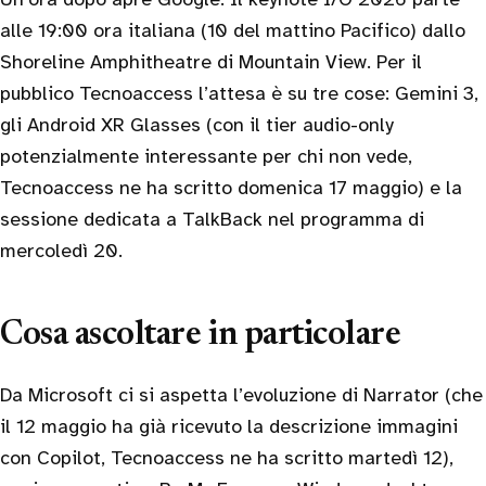
alle 19:00 ora italiana (10 del mattino Pacifico) dallo
Shoreline Amphitheatre di Mountain View. Per il
pubblico Tecnoaccess l’attesa è su tre cose: Gemini 3,
gli Android XR Glasses (con il tier audio-only
potenzialmente interessante per chi non vede,
Tecnoaccess ne ha scritto domenica 17 maggio) e la
sessione dedicata a TalkBack nel programma di
mercoledì 20.
Cosa ascoltare in particolare
Da Microsoft ci si aspetta l’evoluzione di Narrator (che
il 12 maggio ha già ricevuto la descrizione immagini
con Copilot, Tecnoaccess ne ha scritto martedì 12),