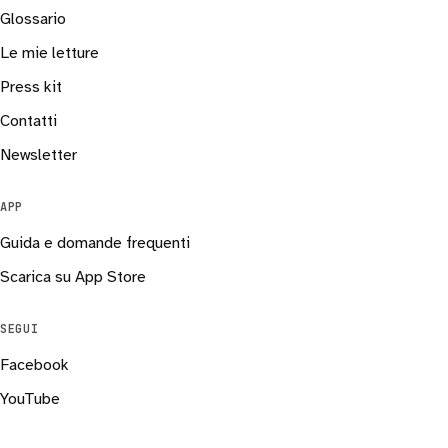
Glossario
Le mie letture
Press kit
Contatti
Newsletter
APP
Guida e domande frequenti
Scarica su App Store
SEGUI
Facebook
YouTube