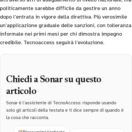
politicamente sarebbe difficile da gestire un anno
dopo l’entrata in vigore della direttiva. Più verosimile
un’applicazione graduale delle sanzioni, con tolleranza
informale nei primi mesi per chi dimostra impegno
credibile. Tecnoaccess seguirà l’evoluzione.
Chiedi a Sonar su questo
articolo
Sonar è l’assistente di TecnoAccess: risponde usando
solo gli articoli della testata e ti dice sempre di quando è
la cosa che racconta.