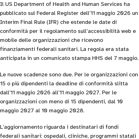
Il US Department of Health and Human Services ha
pubblicato sul Federal Register dell’11 maggio 2026 un
Interim Final Rule (IFR) che estende le date di
conformità per il regolamento sull’accessibilità web e
mobile delle organizzazioni che ricevono
finanziamenti federali sanitari. La regola era stata
anticipata in un comunicato stampa HHS del 7 maggio.
Le nuove scadenze sono due. Per le organizzazioni con
15 o più dipendenti la deadline di conformità slitta
dall’11 maggio 2026 all’11 maggio 2027. Per le
organizzazioni con meno di 15 dipendenti, dal 10
maggio 2027 al 10 maggio 2028.
L’aggiornamento riguarda i destinatari di fondi
federali sanitari: ospedali, cliniche, programmi statali