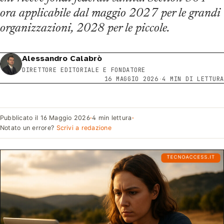
ora applicabile dal maggio 2027 per le grandi
organizzazioni, 2028 per le piccole.
Alessandro Calabrò
DIRETTORE EDITORIALE E FONDATORE
16 MAGGIO 2026
·
4 MIN DI LETTURA
Pubblicato il
16 Maggio 2026
·
4 min lettura
·
Notato un errore?
Scrivi a redazione