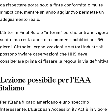
da rispettare porta solo a finte conformità o multe
simboliche, mentre un anno aggiuntivo permette un
adeguamento reale.
L’Interim Final Rule è “interim” perché entra in vigore
subito ma resta aperto a commenti pubblici per 60
giorni. Cittadini, organizzazioni e settori industriali
possono inviare osservazioni che HHS deve
considerare prima di fissare la regola in via definitiva.
Lezione possibile per l’EAA
italiano
Per l’Italia il caso americano è uno specchio
interessante. L’European Accessibility Act è in vigore