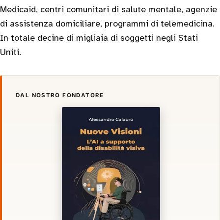
Medicaid, centri comunitari di salute mentale, agenzie
di assistenza domiciliare, programmi di telemedicina.
In totale decine di migliaia di soggetti negli Stati
Uniti.
DAL NOSTRO FONDATORE