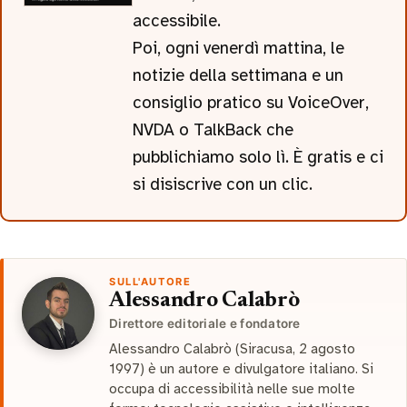
accessibile.
Poi, ogni venerdì mattina, le
notizie della settimana e un
consiglio pratico su VoiceOver,
NVDA o TalkBack che
pubblichiamo solo lì. È gratis e ci
si disiscrive con un clic.
SULL'AUTORE
Alessandro Calabrò
Direttore editoriale e fondatore
Alessandro Calabrò (Siracusa, 2 agosto
1997) è un autore e divulgatore italiano. Si
occupa di accessibilità nelle sue molte