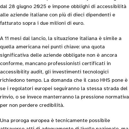
dal 28 giugno 2025 e impone obblighi di accessibilità
alle aziende italiane con più di dieci dipendenti e
fatturato sopra i due milioni di euro.
A 11 mesi dal lancio, la situazione italiana è simile a
quella americana nei punti chiave: una quota
significativa delle aziende obbligate non è ancora
conforme, mancano professionisti certificati in
accessibility audit, gli investimenti tecnologici
richiedono tempo. La domanda che il caso HHS pone è
se i regolatori europei seguiranno la stessa strada del
rinvio, o se invece manterranno la pressione normativa
per non perdere credibilità.
Una proroga europea è tecnicamente possibile
attraverso atti di adeguamento di livello nazionale, ma