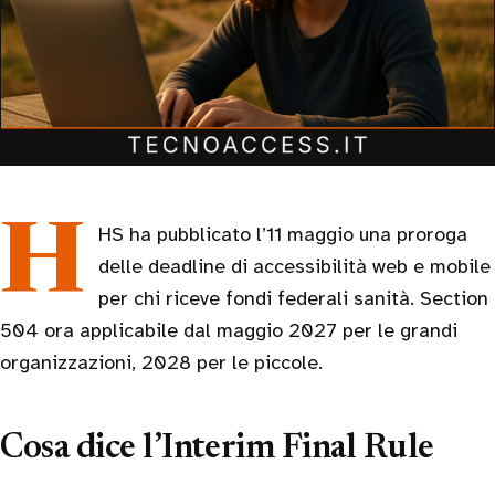
HHS ha pubblicato l’11 maggio una proroga
delle deadline di accessibilità web e mobile
per chi riceve fondi federali sanità. Section
504 ora applicabile dal maggio 2027 per le grandi
organizzazioni, 2028 per le piccole.
Cosa dice l’Interim Final Rule