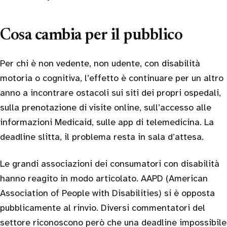
Cosa cambia per il pubblico
Per chi è non vedente, non udente, con disabilità
motoria o cognitiva, l’effetto è continuare per un altro
anno a incontrare ostacoli sui siti dei propri ospedali,
sulla prenotazione di visite online, sull’accesso alle
informazioni Medicaid, sulle app di telemedicina. La
deadline slitta, il problema resta in sala d’attesa.
Le grandi associazioni dei consumatori con disabilità
hanno reagito in modo articolato. AAPD (American
Association of People with Disabilities) si è opposta
pubblicamente al rinvio. Diversi commentatori del
settore riconoscono però che una deadline impossibile