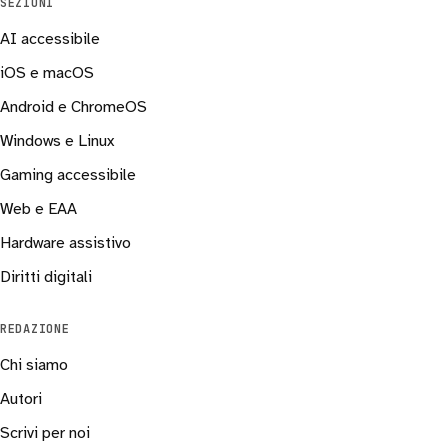
SEZIONI
AI accessibile
iOS e macOS
Android e ChromeOS
Windows e Linux
Gaming accessibile
Web e EAA
Hardware assistivo
Diritti digitali
REDAZIONE
Chi siamo
Autori
Scrivi per noi