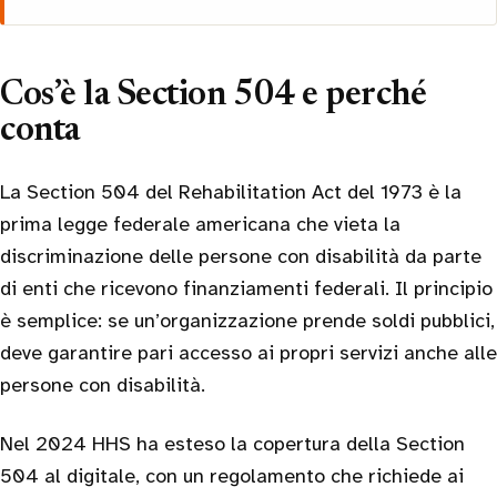
Cos’è la Section 504 e perché
conta
La Section 504 del Rehabilitation Act del 1973 è la
prima legge federale americana che vieta la
discriminazione delle persone con disabilità da parte
di enti che ricevono finanziamenti federali. Il principio
è semplice: se un’organizzazione prende soldi pubblici,
deve garantire pari accesso ai propri servizi anche alle
persone con disabilità.
Nel 2024 HHS ha esteso la copertura della Section
504 al digitale, con un regolamento che richiede ai