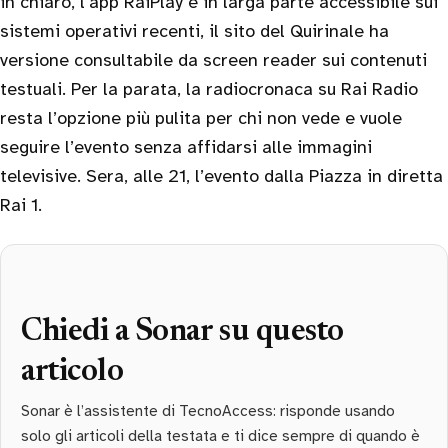
in chiaro, l’app RaiPlay è in larga parte accessibile sui
sistemi operativi recenti, il sito del Quirinale ha
versione consultabile da screen reader sui contenuti
testuali. Per la parata, la radiocronaca su Rai Radio
resta l’opzione più pulita per chi non vede e vuole
seguire l’evento senza affidarsi alle immagini
televisive. Sera, alle 21, l’evento dalla Piazza in diretta
Rai 1.
Chiedi a Sonar su questo
articolo
Sonar è l’assistente di TecnoAccess: risponde usando
solo gli articoli della testata e ti dice sempre di quando è