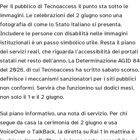
Per il pubblico di Tecnoaccess il punto sta sotto le
immagini. Le celebrazioni del 2 giugno sono una
fotografia di come lo Stato italiano si presenta.
Includere le persone con disabilità nelle immagini
istituzionali è un passo simbolico utile. Resta il piano
dei servizi reali, che riguarda l’accessibilità dei portali
statali nel resto dell’anno. La Determinazione AGID 84
del 2026, di cui Tecnoaccess ha scritto sabato scorso,
definisce i meccanismi sanzionatori per i siti pubblici
non conformi. Servirà che funzionino sui dodici mesi,
non solo il 1 e il 2 giugno.
Sul piano informativo, una nota di servizio. Per chi
segue da casa la cerimonia del 2 giugno e usa
VoiceOver o TalkBack, la diretta su Rai 1 in mattina è