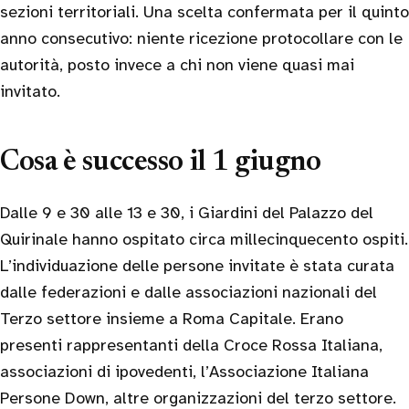
sezioni territoriali. Una scelta confermata per il quinto
anno consecutivo: niente ricezione protocollare con le
autorità, posto invece a chi non viene quasi mai
invitato.
Cosa è successo il 1 giugno
Dalle 9 e 30 alle 13 e 30, i Giardini del Palazzo del
Quirinale hanno ospitato circa millecinquecento ospiti.
L’individuazione delle persone invitate è stata curata
dalle federazioni e dalle associazioni nazionali del
Terzo settore insieme a Roma Capitale. Erano
presenti rappresentanti della Croce Rossa Italiana,
associazioni di ipovedenti, l’Associazione Italiana
Persone Down, altre organizzazioni del terzo settore.