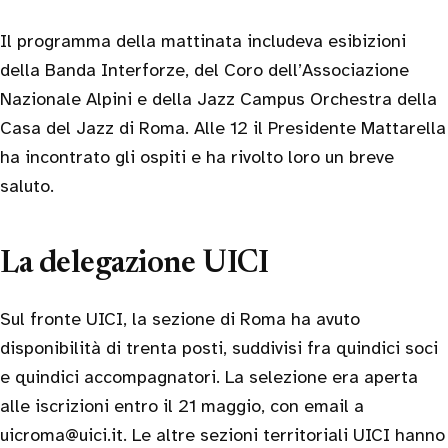
Il programma della mattinata includeva esibizioni
della Banda Interforze, del Coro dell’Associazione
Nazionale Alpini e della Jazz Campus Orchestra della
Casa del Jazz di Roma. Alle 12 il Presidente Mattarella
ha incontrato gli ospiti e ha rivolto loro un breve
saluto.
La delegazione UICI
Sul fronte UICI, la sezione di Roma ha avuto
disponibilità di trenta posti, suddivisi fra quindici soci
e quindici accompagnatori. La selezione era aperta
alle iscrizioni entro il 21 maggio, con email a
uicroma@uici.it. Le altre sezioni territoriali UICI hanno