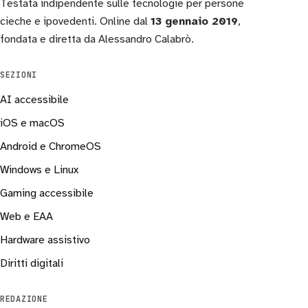
Testata indipendente sulle tecnologie per persone
cieche e ipovedenti. Online dal
13 gennaio 2019
,
fondata e diretta da Alessandro Calabrò.
SEZIONI
AI accessibile
iOS e macOS
Android e ChromeOS
Windows e Linux
Gaming accessibile
Web e EAA
Hardware assistivo
Diritti digitali
REDAZIONE