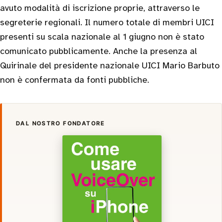
avuto modalità di iscrizione proprie, attraverso le
segreterie regionali. Il numero totale di membri UICI
presenti su scala nazionale al 1 giugno non è stato
comunicato pubblicamente. Anche la presenza al
Quirinale del presidente nazionale UICI Mario Barbuto
non è confermata da fonti pubbliche.
DAL NOSTRO FONDATORE