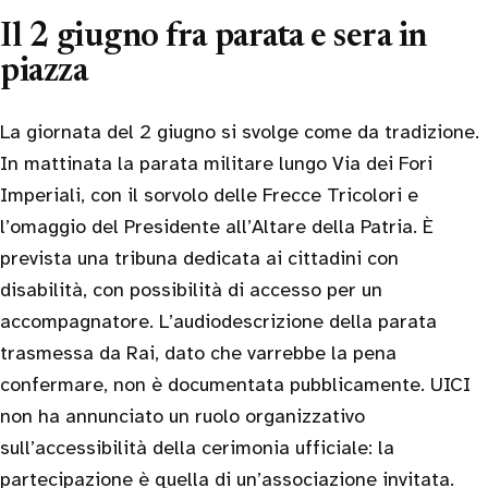
Il 2 giugno fra parata e sera in
piazza
La giornata del 2 giugno si svolge come da tradizione.
In mattinata la parata militare lungo Via dei Fori
Imperiali, con il sorvolo delle Frecce Tricolori e
l’omaggio del Presidente all’Altare della Patria. È
prevista una tribuna dedicata ai cittadini con
disabilità, con possibilità di accesso per un
accompagnatore. L’audiodescrizione della parata
trasmessa da Rai, dato che varrebbe la pena
confermare, non è documentata pubblicamente. UICI
non ha annunciato un ruolo organizzativo
sull’accessibilità della cerimonia ufficiale: la
partecipazione è quella di un’associazione invitata.