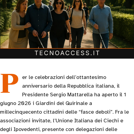
Per le celebrazioni dell’ottantesimo
anniversario della Repubblica italiana, il
Presidente Sergio Mattarella ha aperto il 1
giugno 2026 i Giardini del Quirinale a
millecinquecento cittadini delle “fasce deboli”. Fra le
associazioni invitate, l’Unione Italiana dei Ciechi e
degli Ipovedenti, presente con delegazioni delle