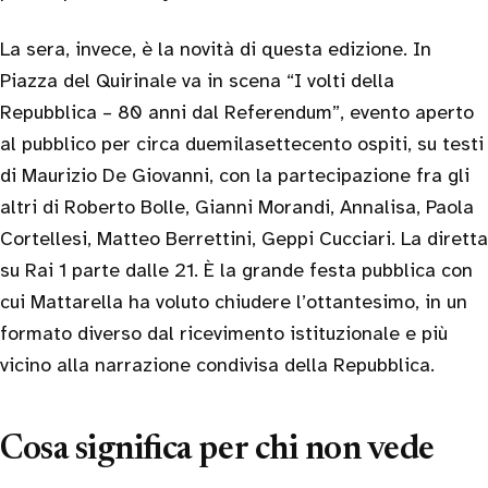
La sera, invece, è la novità di questa edizione. In
Piazza del Quirinale va in scena “I volti della
Repubblica – 80 anni dal Referendum”, evento aperto
al pubblico per circa duemilasettecento ospiti, su testi
di Maurizio De Giovanni, con la partecipazione fra gli
altri di Roberto Bolle, Gianni Morandi, Annalisa, Paola
Cortellesi, Matteo Berrettini, Geppi Cucciari. La diretta
su Rai 1 parte dalle 21. È la grande festa pubblica con
cui Mattarella ha voluto chiudere l’ottantesimo, in un
formato diverso dal ricevimento istituzionale e più
vicino alla narrazione condivisa della Repubblica.
Cosa significa per chi non vede