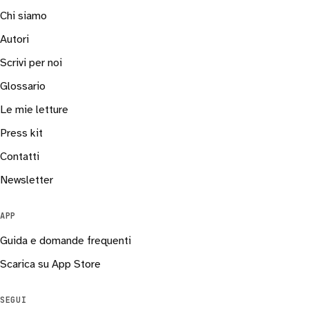
Chi siamo
Autori
Scrivi per noi
Glossario
Le mie letture
Press kit
Contatti
Newsletter
APP
Guida e domande frequenti
Scarica su App Store
SEGUI