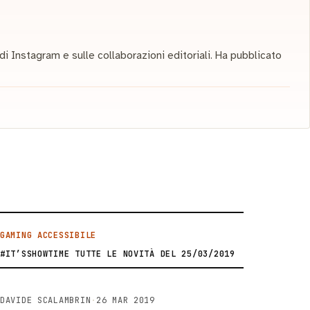
 di Instagram e sulle collaborazioni editoriali. Ha pubblicato
GAMING ACCESSIBILE
#IT’SSHOWTIME TUTTE LE NOVITÀ DEL 25/03/2019
DAVIDE SCALAMBRIN
·
26 MAR 2019