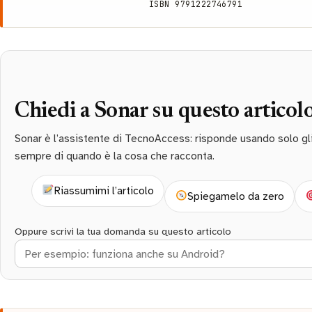
ISBN 9791222746791
Chiedi a Sonar su questo articol
Sonar è l’assistente di TecnoAccess: risponde usando solo gli a
sempre di quando è la cosa che racconta.
Riassumimi l’articolo
Spiegamelo da zero
Oppure scrivi la tua domanda su questo articolo