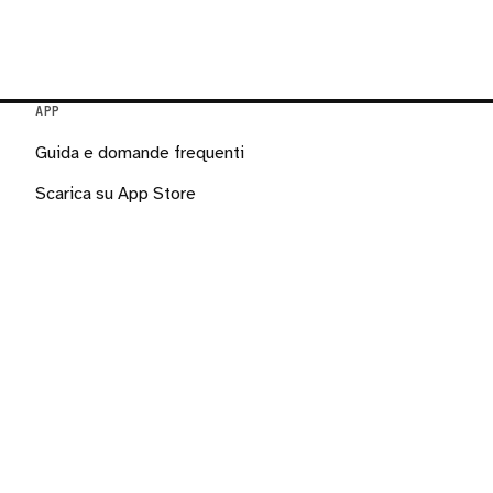
APP
Guida e domande frequenti
Scarica su App Store