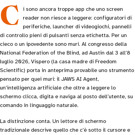
Ci sono ancora troppe app che uno screen
reader non riesce a leggere: configuratori di
periferiche, launcher di videogiochi, pannelli
di controllo pieni di pulsanti senza etichetta. Per un
cieco o un ipovedente sono muri. Al congresso della
National Federation of the Blind, ad Austin dal 3 all’8
luglio 2026, Vispero (la casa madre di Freedom
Scientific) porta in anteprima provabile uno strumento
pensato per quei muri: il JAWS AI Agent,
un’intelligenza artificiale che oltre a leggere lo
schermo clicca, digita e naviga al posto dell’utente, su
comando in linguaggio naturale.
La distinzione conta. Un lettore di schermo
tradizionale descrive quello che c’è sotto il cursore e