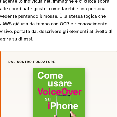
l’agente lo individua nell’immagine e ci clicca sopra
alle coordinate giuste, come farebbe una persona
vedente puntando il mouse. È la stessa logica che
JAWS già usa da tempo con OCR e riconoscimento
visivo, portata dal descrivere gli elementi al livello di
agire su di essi.
DAL NOSTRO FONDATORE