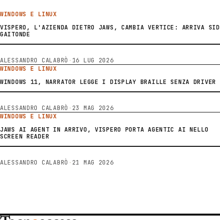
WINDOWS E LINUX
VISPERO, L'AZIENDA DIETRO JAWS, CAMBIA VERTICE: ARRIVA SID
GAITONDE
ALESSANDRO CALABRÒ
·
16 LUG 2026
WINDOWS E LINUX
WINDOWS 11, NARRATOR LEGGE I DISPLAY BRAILLE SENZA DRIVER
ALESSANDRO CALABRÒ
·
23 MAG 2026
WINDOWS E LINUX
JAWS AI AGENT IN ARRIVO, VISPERO PORTA AGENTIC AI NELLO
SCREEN READER
ALESSANDRO CALABRÒ
·
21 MAG 2026