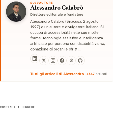
SULL'AUTORE
Alessandro Calabrò
Direttore editoriale e fondatore
Alessandro Calabrò (Siracusa, 2 agosto
1997) è un autore e divulgatore italiano. Si
occupa di accessibilità nelle sue molte
forme: tecnologie assistive e intelligenza
artificiale per persone con disabilità visiva,
donazione di organi e diritti…
Tutti gli articoli di Alessandro →
347
articoli
CONTINUA A LEGGERE