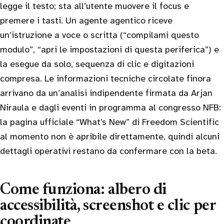
legge il testo; sta all’utente muovere il focus e
premere i tasti. Un agente agentico riceve
un’istruzione a voce o scritta (“compilami questo
modulo”, “apri le impostazioni di questa periferica”) e
la esegue da solo, sequenza di clic e digitazioni
compresa. Le informazioni tecniche circolate finora
arrivano da un’analisi indipendente firmata da Arjan
Niraula e dagli eventi in programma al congresso NFB:
la pagina ufficiale “What’s New” di Freedom Scientific
al momento non è apribile direttamente, quindi alcuni
dettagli operativi restano da confermare con la beta.
Come funziona: albero di
accessibilità, screenshot e clic per
coordinate