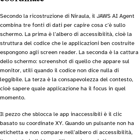
Secondo la ricostruzione di Niraula, il JAWS AI Agent
combina tre fonti di dati per capire cosa c’è sullo
schermo. La prima è l’albero di accessibilità, cioè la
struttura del codice che le applicazioni ben costruite
espongono agli screen reader. La seconda è la cattura
dello schermo: screenshot di quello che appare sul
monitor, utili quando il codice non dice nulla di
leggibile. La terza è la consapevolezza del contesto,
cioè sapere quale applicazione ha il focus in quel
momento.
Il pezzo che sblocca le app inaccessibili è il clic
basato su coordinate XY. Quando un pulsante non ha
etichetta e non compare nell’albero di accessibilità,