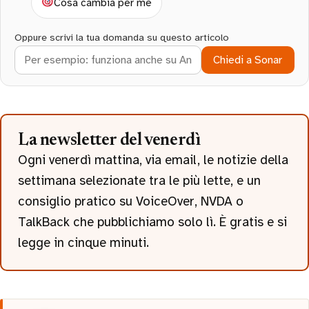
Cosa cambia per me
Oppure scrivi la tua domanda su questo articolo
Chiedi a Sonar
La newsletter del venerdì
Ogni venerdì mattina, via email, le notizie della
settimana selezionate tra le più lette, e un
consiglio pratico su VoiceOver, NVDA o
TalkBack che pubblichiamo solo lì. È gratis e si
legge in cinque minuti.