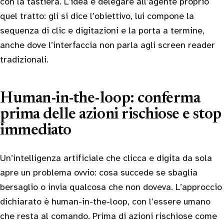
con la tastiera. L’idea è delegare all’agente proprio
quel tratto: gli si dice l’obiettivo, lui compone la
sequenza di clic e digitazioni e la porta a termine,
anche dove l’interfaccia non parla agli screen reader
tradizionali.
Human-in-the-loop: conferma
prima delle azioni rischiose e stop
immediato
Un’intelligenza artificiale che clicca e digita da sola
apre un problema ovvio: cosa succede se sbaglia
bersaglio o invia qualcosa che non doveva. L’approccio
dichiarato è human-in-the-loop, con l’essere umano
che resta al comando. Prima di azioni rischiose come