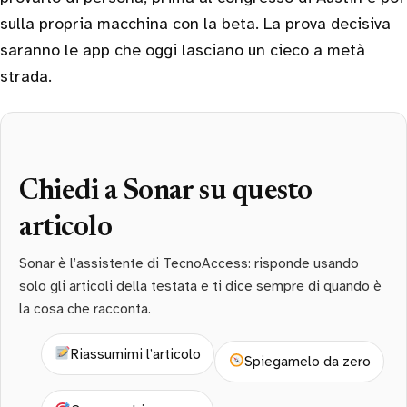
sulla propria macchina con la beta. La prova decisiva
saranno le app che oggi lasciano un cieco a metà
strada.
Chiedi a Sonar su questo
articolo
Sonar è l’assistente di TecnoAccess: risponde usando
solo gli articoli della testata e ti dice sempre di quando è
la cosa che racconta.
Riassumimi l’articolo
Spiegamelo da zero