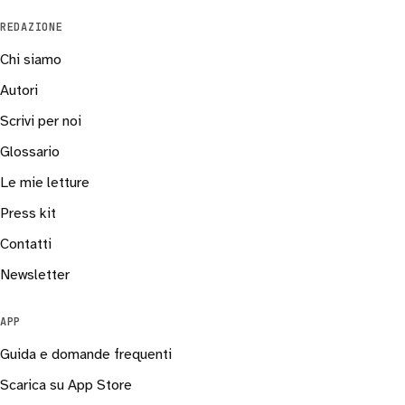
REDAZIONE
Chi siamo
Autori
Scrivi per noi
Glossario
Le mie letture
Press kit
Contatti
Newsletter
APP
Guida e domande frequenti
Scarica su App Store