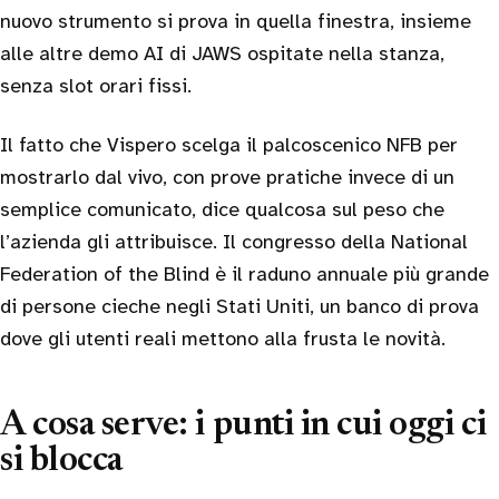
nuovo strumento si prova in quella finestra, insieme
alle altre demo AI di JAWS ospitate nella stanza,
senza slot orari fissi.
Il fatto che Vispero scelga il palcoscenico NFB per
mostrarlo dal vivo, con prove pratiche invece di un
semplice comunicato, dice qualcosa sul peso che
l’azienda gli attribuisce. Il congresso della National
Federation of the Blind è il raduno annuale più grande
di persone cieche negli Stati Uniti, un banco di prova
dove gli utenti reali mettono alla frusta le novità.
A cosa serve: i punti in cui oggi ci
si blocca