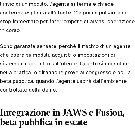
l’invio di un modulo, l’agente si ferma e chiede
conferma esplicita all’utente. C’è poi un pulsante di
stop immediato per interrompere qualsiasi operazione
in corso.
Sono garanzie sensate, perché il rischio di un agente
che opera su moduli, acquisti o impostazioni di
sistema ricade tutto sull’utente. Quanto siano solide
nella pratica lo diranno le prove al congresso e poi la
beta pubblica, quando l’agente uscirà dall’ambiente
controllato della demo.
Integrazione in JAWS e Fusion,
beta pubblica in estate