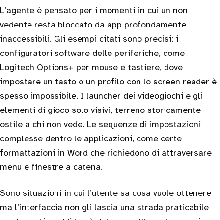
L’agente è pensato per i momenti in cui un non
vedente resta bloccato da app profondamente
inaccessibili. Gli esempi citati sono precisi: i
configuratori software delle periferiche, come
Logitech Options+ per mouse e tastiere, dove
impostare un tasto o un profilo con lo screen reader è
spesso impossibile. I launcher dei videogiochi e gli
elementi di gioco solo visivi, terreno storicamente
ostile a chi non vede. Le sequenze di impostazioni
complesse dentro le applicazioni, come certe
formattazioni in Word che richiedono di attraversare
menu e finestre a catena.
Sono situazioni in cui l’utente sa cosa vuole ottenere
ma l’interfaccia non gli lascia una strada praticabile