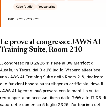
Kobo (audio)
Youcanprint
ISBN 9791222746791
Le prove al congresso: JAWS AI
Training Suite, Room 210
Il congresso NFB 2026 si tiene al JW Marriott di
Austin, in Texas, dal 3 all’8 luglio. Vispero allestisce
una JAWS AI Training Suite nella Room 210, dedicata
alle funzioni basate su intelligenza artificiale, dove il
JAWS AI Agent si può provare con le mani. La suite
resta aperta ad accesso libero dalle 9:00 alle 17:00 di
sabato 4 e domenica 5 luglio 2026: l’anteprima del