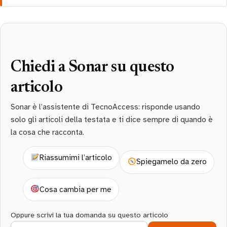
Chiedi a Sonar su questo
articolo
Sonar è l’assistente di TecnoAccess: risponde usando
solo gli articoli della testata e ti dice sempre di quando è
la cosa che racconta.
Riassumimi l’articolo
Spiegamelo da zero
Cosa cambia per me
Oppure scrivi la tua domanda su questo articolo