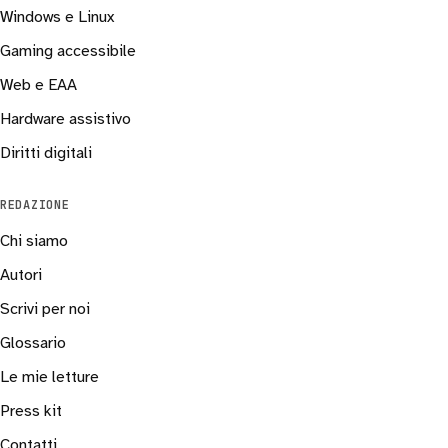
Windows e Linux
Gaming accessibile
Web e EAA
Hardware assistivo
Diritti digitali
REDAZIONE
Chi siamo
Autori
Scrivi per noi
Glossario
Le mie letture
Press kit
Contatti