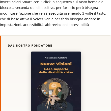
inverti colori Smart, con 3 click in sequenza sul tasto home o di
blocco, a seconda del dispositivo, per fare ciò però bisogna
modificare l’azione che verrà eseguita premendo 3 volte il tasto,
che di base attiva il VoiceOver, e per farlo bisogna andare in
impostazioni, accessibilità, abbreviazioni accessibilità
DAL NOSTRO FONDATORE