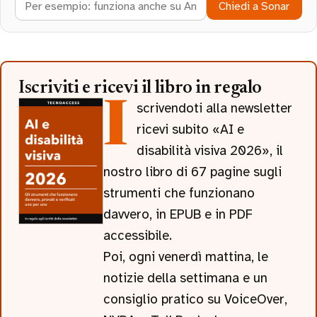
Chiedi a Sonar
Iscriviti e ricevi il libro in regalo
Iscrivendoti alla newsletter
ricevi subito «AI e
disabilità visiva 2026», il
nostro libro di 67 pagine sugli
strumenti che funzionano
davvero, in EPUB e in PDF
accessibile.
Poi, ogni venerdì mattina, le
notizie della settimana e un
consiglio pratico su VoiceOver,