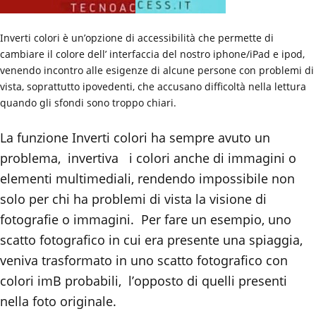
Inverti colori è un’opzione di accessibilità che permette di
cambiare il colore dell’ interfaccia del nostro iphone/iPad e ipod,
venendo incontro alle esigenze di alcune persone con problemi di
vista, soprattutto ipovedenti, che accusano difficoltà nella lettura
quando gli sfondi sono troppo chiari.
La funzione Inverti colori ha sempre avuto un
problema, invertiva i colori anche di immagini o
elementi multimediali, rendendo impossibile non
solo per chi ha problemi di vista la visione di
fotografie o immagini. Per fare un esempio, uno
scatto fotografico in cui era presente una spiaggia,
veniva trasformato in uno scatto fotografico con
colori imB probabili, l’opposto di quelli presenti
nella foto originale.