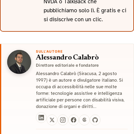
NVDA o TalkBack che
pubblichiamo solo lì. È gratis e ci
si disiscrive con un clic.
SULL'AUTORE
Alessandro Calabrò
Direttore editoriale e fondatore
Alessandro Calabrò (Siracusa, 2 agosto
1997) è un autore e divulgatore italiano. Si
occupa di accessibilità nelle sue molte
forme: tecnologie assistive e intelligenza
artificiale per persone con disabilità visiva,
donazione di organi e diritti…