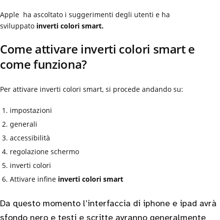
Apple ha ascoltato i suggerimenti degli utenti e ha
sviluppato
inverti colori smart.
Come attivare inverti colori smart e
come funziona?
Per attivare inverti colori smart, si procede andando su:
impostazioni
generali
accessibilità
regolazione schermo
inverti colori
Attivare infine
inverti colori smart
Da questo momento l’interfaccia di iphone e ipad avrà
sfondo nero e testi e scritte avranno generalmente