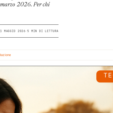
1 marzo 2026. Per chi
21 MAGGIO 2026
·
5 MIN DI LETTURA
edazione