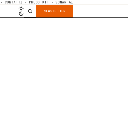
·
CONTATTI
·
PRESS KIT
·
SONAR AI
NEWSLETTER