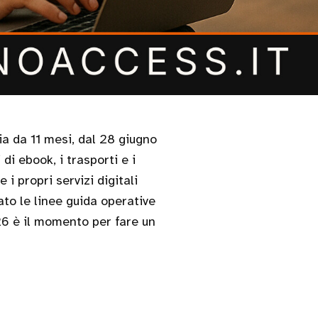
di ebook, i trasporti e i
 i propri servizi digitali
ato le linee guida operative
26 è il momento per fare un