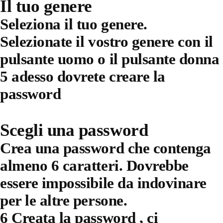
Il tuo genere
Seleziona il tuo genere.
Selezionate il vostro genere con il
pulsante uomo o il pulsante donna
5 adesso dovrete creare la
password
Scegli una password
Crea una password che contenga
almeno 6 caratteri. Dovrebbe
essere impossibile da indovinare
per le altre persone.
6 Creata la password , ci