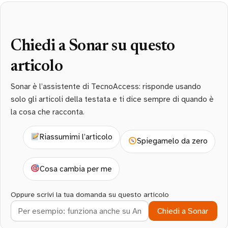
Chiedi a Sonar su questo
articolo
Sonar è l’assistente di TecnoAccess: risponde usando
solo gli articoli della testata e ti dice sempre di quando è
la cosa che racconta.
Riassumimi l’articolo
Spiegamelo da zero
Cosa cambia per me
Oppure scrivi la tua domanda su questo articolo
Chiedi a Sonar