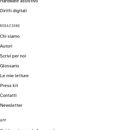
Hardware assistivo
Diritti digitali
REDAZIONE
Chi siamo
Autori
Scrivi per noi
Glossario
Le mie letture
Press kit
Contatti
Newsletter
APP