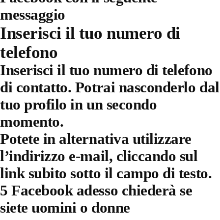
messaggio
Inserisci il tuo numero di
telefono
Inserisci il tuo numero di telefono
di contatto. Potrai nasconderlo dal
tuo profilo in un secondo
momento.
Potete in alternativa utilizzare
l’indirizzo e-mail, cliccando sul
link subito sotto il campo di testo.
5 Facebook adesso chiederà se
siete uomini o donne