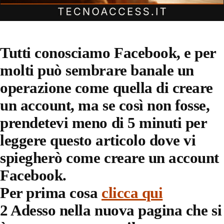
Tutti conosciamo Facebook, e per
molti può sembrare banale un
operazione come quella di creare
un account, ma se così non fosse,
prendetevi meno di 5 minuti per
leggere questo articolo dove vi
spiegherò come creare un account
Facebook.
Per prima cosa
clicca qui
2 Adesso nella nuova pagina che si