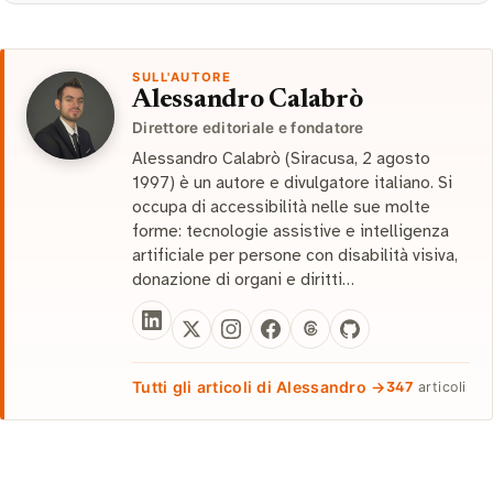
SULL'AUTORE
Alessandro Calabrò
Direttore editoriale e fondatore
Alessandro Calabrò (Siracusa, 2 agosto
1997) è un autore e divulgatore italiano. Si
occupa di accessibilità nelle sue molte
forme: tecnologie assistive e intelligenza
artificiale per persone con disabilità visiva,
donazione di organi e diritti…
Tutti gli articoli di Alessandro →
347
articoli