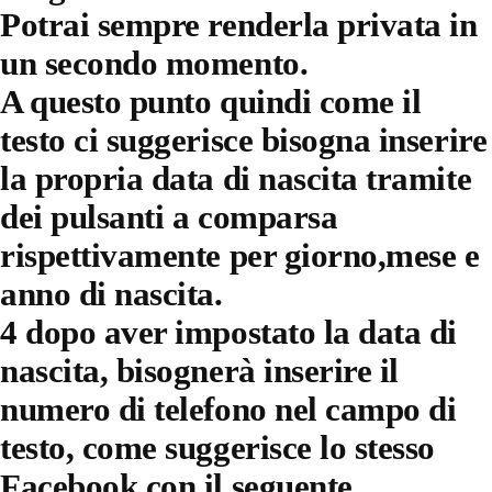
Potrai sempre renderla privata in
un secondo momento.
A questo punto quindi come il
testo ci suggerisce bisogna inserire
la propria data di nascita tramite
dei pulsanti a comparsa
rispettivamente per giorno,mese e
anno di nascita.
4 dopo aver impostato la data di
nascita, bisognerà inserire il
numero di telefono nel campo di
testo, come suggerisce lo stesso
Facebook con il seguente