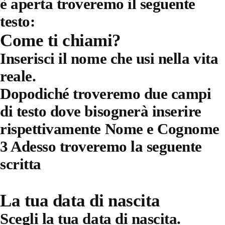
è aperta troveremo il seguente
testo:
Come ti chiami?
Inserisci il nome che usi nella vita
reale.
Dopodiché troveremo due campi
di testo dove bisognerà inserire
rispettivamente Nome e Cognome
3 Adesso troveremo la seguente
scritta
La tua data di nascita
Scegli la tua data di nascita.