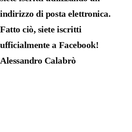
indirizzo di posta elettronica.
Fatto ciò, siete iscritti
ufficialmente a Facebook!
Alessandro Calabrò