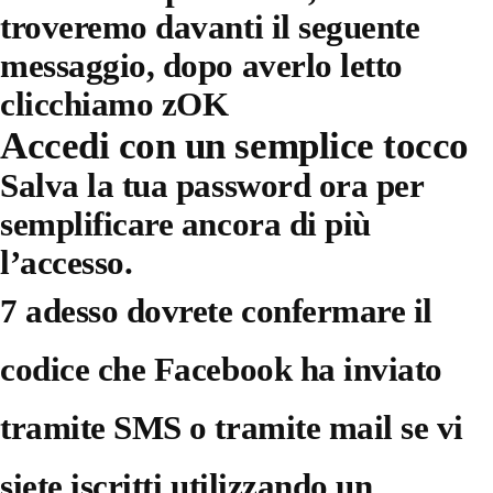
troveremo davanti il seguente
messaggio, dopo averlo letto
clicchiamo zOK
Accedi con un semplice tocco
Salva la tua password ora per
semplificare ancora di più
l’accesso.
7 adesso dovrete confermare il
codice che Facebook ha inviato
tramite SMS o tramite mail se vi
siete iscritti utilizzando un