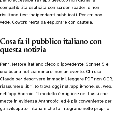
piano accessibilità l’app desktop non dichiara
compatibilità esplicita con screen reader, e non
risultano test indipendenti pubblicati. Per chi non
vede, Cowork resta da esplorare con cautela.
Cosa fa il pubblico italiano con
questa notizia
Per il lettore italiano cieco o ipovedente, Sonnet 5 è
una buona notizia minore, non un evento. Chi usa
Claude per descrivere immagini, leggere PDF non OCR,
riassumere libri, lo trova oggi nell’app iPhone, sul web,
nell’app Android. Il modello è migliore nei flussi che
mette in evidenza Anthropic, ed è più conveniente per
gli sviluppatori italiani che lo integrano nelle proprie