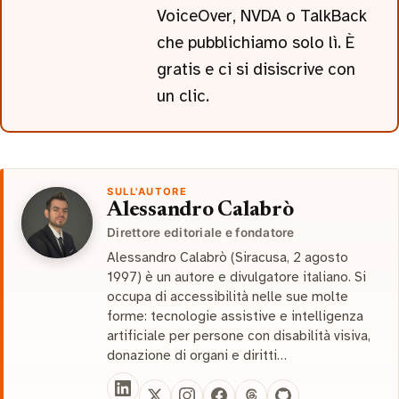
VoiceOver, NVDA o TalkBack
che pubblichiamo solo lì. È
gratis e ci si disiscrive con
un clic.
SULL'AUTORE
Alessandro Calabrò
Direttore editoriale e fondatore
Alessandro Calabrò (Siracusa, 2 agosto
1997) è un autore e divulgatore italiano. Si
occupa di accessibilità nelle sue molte
forme: tecnologie assistive e intelligenza
artificiale per persone con disabilità visiva,
donazione di organi e diritti…