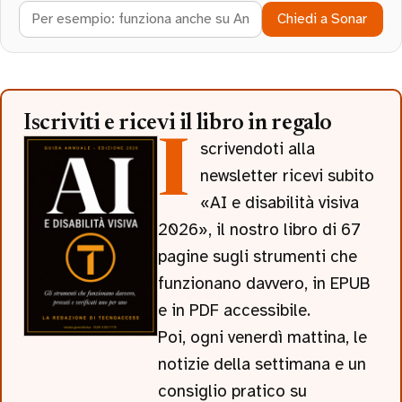
Chiedi a Sonar
Iscriviti e ricevi il libro in regalo
Iscrivendoti alla
newsletter ricevi subito
«AI e disabilità visiva
2026», il nostro libro di 67
pagine sugli strumenti che
funzionano davvero, in EPUB
e in PDF accessibile.
Poi, ogni venerdì mattina, le
notizie della settimana e un
consiglio pratico su