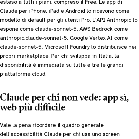
esteso a tutti i piani, compreso il Free. Le app di
Claude per iPhone, iPad e Android lo ricevono come
modello di default per gli utenti Pro. L’API Anthropic lo
espone come claude-sonnet-5, AWS Bedrock come
anthropic.claude-sonnet-5, Google Vertex AI come
claude-sonnet-5, Microsoft Foundry lo distribuisce nei
propri marketplace. Per chi sviluppa in Italia, la
disponibilità è immediata su tutte e tre le grandi
piattaforme cloud.
Claude per chi non vede: app sì,
web più difficile
Vale la pena ricordare il quadro generale
dell’accessibilità Claude per chi usa uno screen