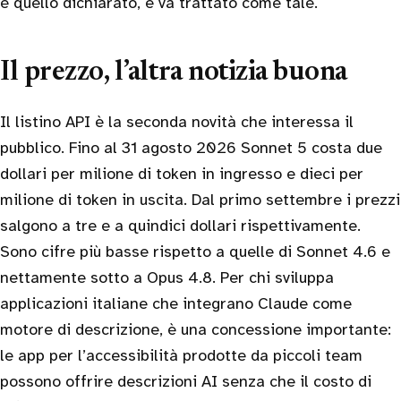
è quello dichiarato, e va trattato come tale.
Il prezzo, l’altra notizia buona
Il listino API è la seconda novità che interessa il
pubblico. Fino al 31 agosto 2026 Sonnet 5 costa due
dollari per milione di token in ingresso e dieci per
milione di token in uscita. Dal primo settembre i prezzi
salgono a tre e a quindici dollari rispettivamente.
Sono cifre più basse rispetto a quelle di Sonnet 4.6 e
nettamente sotto a Opus 4.8. Per chi sviluppa
applicazioni italiane che integrano Claude come
motore di descrizione, è una concessione importante:
le app per l’accessibilità prodotte da piccoli team
possono offrire descrizioni AI senza che il costo di