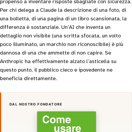
propenso a inventare risposte sbagliate con sicurezza.
Per chi delega a Claude la descrizione di una foto, di
una bolletta, di una pagina di un libro scansionata, la
differenza è sostanziale. Un’AI che inventa un
dettaglio non visibile (una scritta sfocata, un volto
poco illuminato, un marchio non riconoscibile) è più
dannosa di una che ammette di non capire. Se
Anthropic ha effettivamente alzato l’asticella su
questo punto, il pubblico cieco e ipovedente ne
beneficia direttamente.
DAL NOSTRO FONDATORE