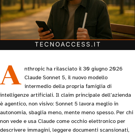
Anthropic ha rilasciato il 30 giugno 2026
Claude Sonnet 5, il nuovo modello
intermedio della propria famiglia di
intelligenze artificiali. Il claim principale dell’azienda
è agentico, non visivo: Sonnet 5 lavora meglio in
autonomia, sbaglia meno, mente meno spesso. Per chi
non vede e usa Claude come occhio elettronico per
descrivere immagini, leggere documenti scansionati,