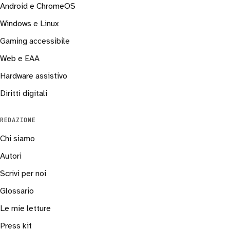
Android e ChromeOS
Windows e Linux
Gaming accessibile
Web e EAA
Hardware assistivo
Diritti digitali
REDAZIONE
Chi siamo
Autori
Scrivi per noi
Glossario
Le mie letture
Press kit