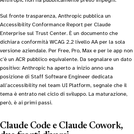
Anthropic non ha pubblicamente preso impegni.
Sul fronte trasparenza, Anthropic pubblica un
Accessibility Conformance Report per Claude
Enterprise sul Trust Center. È un documento che
dichiara conformità WCAG 2.2 livello AA per la sola
versione aziendale. Per Free, Pro, Max e per le app non
c’è un ACR pubblico equivalente. Da segnalare un dato
positivo: Anthropic ha aperto a inizio anno una
posizione di Staff Software Engineer dedicata
all’accessibility nel team UI Platform, segnale che il
tema è entrato nel ciclo di sviluppo. La maturazione,
però, è ai primi passi.
Claude Code e Claude Cowork,