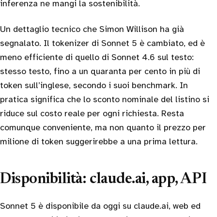
inferenza ne mangi la sostenibilità.
Un dettaglio tecnico che Simon Willison ha già
segnalato. Il tokenizer di Sonnet 5 è cambiato, ed è
meno efficiente di quello di Sonnet 4.6 sul testo:
stesso testo, fino a un quaranta per cento in più di
token sull’inglese, secondo i suoi benchmark. In
pratica significa che lo sconto nominale del listino si
riduce sul costo reale per ogni richiesta. Resta
comunque conveniente, ma non quanto il prezzo per
milione di token suggerirebbe a una prima lettura.
Disponibilità: claude.ai, app, API
Sonnet 5 è disponibile da oggi su claude.ai, web ed