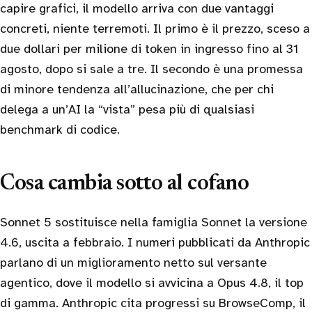
capire grafici, il modello arriva con due vantaggi
concreti, niente terremoti. Il primo è il prezzo, sceso a
due dollari per milione di token in ingresso fino al 31
agosto, dopo si sale a tre. Il secondo è una promessa
di minore tendenza all’allucinazione, che per chi
delega a un’AI la “vista” pesa più di qualsiasi
benchmark di codice.
Cosa cambia sotto al cofano
Sonnet 5 sostituisce nella famiglia Sonnet la versione
4.6, uscita a febbraio. I numeri pubblicati da Anthropic
parlano di un miglioramento netto sul versante
agentico, dove il modello si avvicina a Opus 4.8, il top
di gamma. Anthropic cita progressi su BrowseComp, il