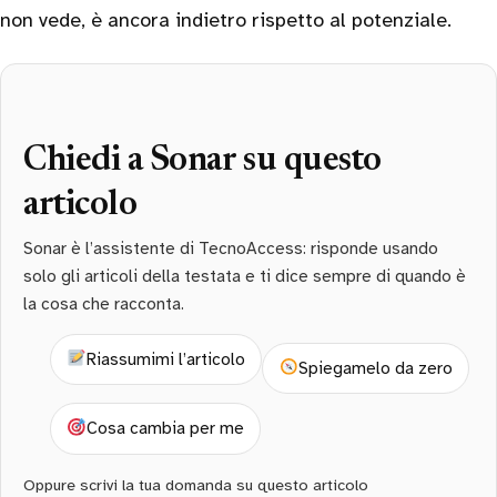
non vede, è ancora indietro rispetto al potenziale.
Chiedi a Sonar su questo
articolo
Sonar è l’assistente di TecnoAccess: risponde usando
solo gli articoli della testata e ti dice sempre di quando è
la cosa che racconta.
Riassumimi l’articolo
Spiegamelo da zero
Cosa cambia per me
Oppure scrivi la tua domanda su questo articolo