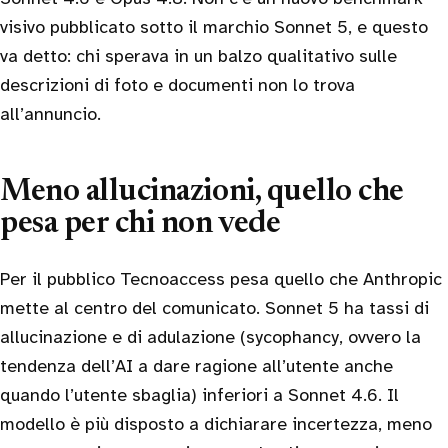
visivo pubblicato sotto il marchio Sonnet 5, e questo
va detto: chi sperava in un balzo qualitativo sulle
descrizioni di foto e documenti non lo trova
all’annuncio.
Meno allucinazioni, quello che
pesa per chi non vede
Per il pubblico Tecnoaccess pesa quello che Anthropic
mette al centro del comunicato. Sonnet 5 ha tassi di
allucinazione e di adulazione (sycophancy, ovvero la
tendenza dell’AI a dare ragione all’utente anche
quando l’utente sbaglia) inferiori a Sonnet 4.6. Il
modello è più disposto a dichiarare incertezza, meno