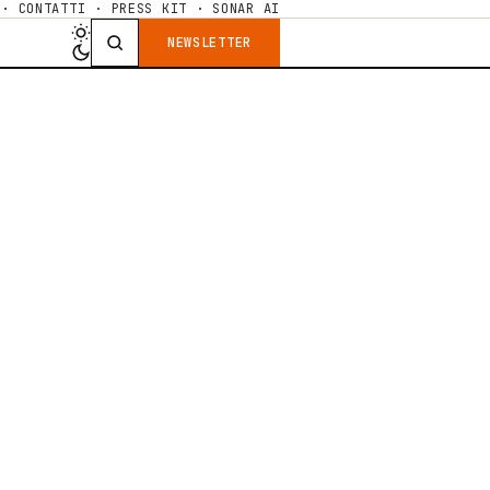
·
CONTATTI
·
PRESS KIT
·
SONAR AI
NEWSLETTER