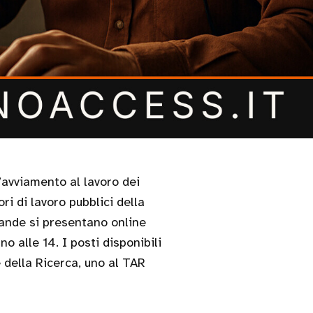
ri di lavoro pubblici della
ande si presentano online
o alle 14. I posti disponibili
e della Ricerca, uno al TAR