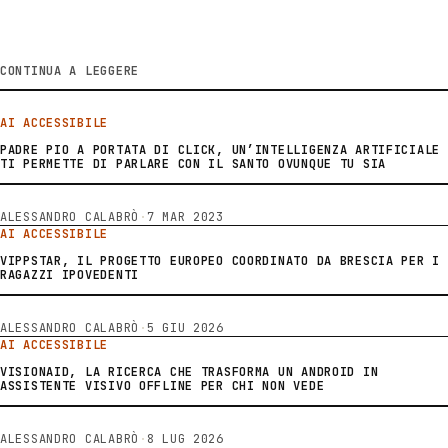
CONTINUA A LEGGERE
AI ACCESSIBILE
PADRE PIO A PORTATA DI CLICK, UN’INTELLIGENZA ARTIFICIALE
TI PERMETTE DI PARLARE CON IL SANTO OVUNQUE TU SIA
ALESSANDRO CALABRÒ
·
7 MAR 2023
AI ACCESSIBILE
VIPPSTAR, IL PROGETTO EUROPEO COORDINATO DA BRESCIA PER I
RAGAZZI IPOVEDENTI
ALESSANDRO CALABRÒ
·
5 GIU 2026
AI ACCESSIBILE
VISIONAID, LA RICERCA CHE TRASFORMA UN ANDROID IN
ASSISTENTE VISIVO OFFLINE PER CHI NON VEDE
ALESSANDRO CALABRÒ
·
8 LUG 2026