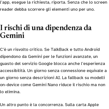
l’app, esegue la richiesta, riporta. Senza che lo screen
reader debba scorrere gli elementi uno per uno.
I rischi di una dipendenza da
Gemini
C’è un risvolto critico. Se TalkBack e tutto Android
dipendono da Gemini per le funzioni avanzate, un
guasto del servizio Google blocca anche l’esperienza
accessibilità. Un giorno senza connessione equivale a
un giorno senza descrizioni AI. La fallback su modelli
on-device come Gemini Nano riduce il rischio ma non
lo elimina.
Un altro punto è la concorrenza. Sulla carta Apple