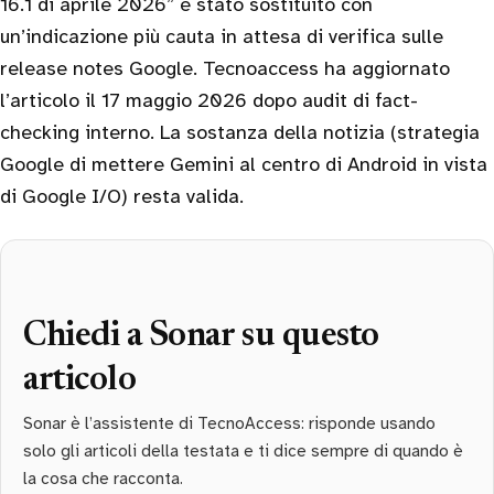
16.1 di aprile 2026” è stato sostituito con
un’indicazione più cauta in attesa di verifica sulle
release notes Google. Tecnoaccess ha aggiornato
l’articolo il 17 maggio 2026 dopo audit di fact-
checking interno. La sostanza della notizia (strategia
Google di mettere Gemini al centro di Android in vista
di Google I/O) resta valida.
Chiedi a Sonar su questo
articolo
Sonar è l’assistente di TecnoAccess: risponde usando
solo gli articoli della testata e ti dice sempre di quando è
la cosa che racconta.