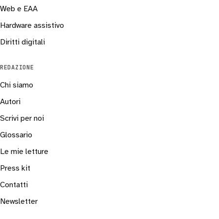
Web e EAA
Hardware assistivo
Diritti digitali
REDAZIONE
Chi siamo
Autori
Scrivi per noi
Glossario
Le mie letture
Press kit
Contatti
Newsletter