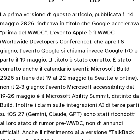
La prima versione di questo articolo, pubblicata il 14
maggio 2026, indicava in titolo che Google accelerava
“prima del WWDC”. L’evento Apple è il WWDC
(Worldwide Developers Conference), che apre l’8
giugno; l’evento Google si chiama invece Google I/O e
parte il 19 maggio. Il titolo è stato corretto. È stato
corretto anche il calendario eventi: Microsoft Build
2026 si tiene dal 19 al 22 maggio (a Seattle e online),
non il 2-3 giugno; l’evento Microsoft accessibility del
19-20 maggio è il Microsoft Ability Summit, distinto da
Build. Inoltre i claim sulle integrazioni AI di terze parti
su iOS 27 (Gemini, Claude, GPT) sono stati ricondotti
al loro stato di rumor pre-WWDC, non di annunci
ufficiali. Anche il riferimento alla versione “TalkBack