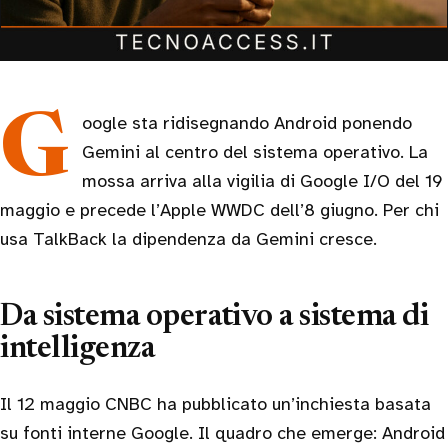
Google sta ridisegnando Android ponendo
Gemini al centro del sistema operativo. La
mossa arriva alla vigilia di Google I/O del 19
maggio e precede l’Apple WWDC dell’8 giugno. Per chi
usa TalkBack la dipendenza da Gemini cresce.
Da sistema operativo a sistema di
intelligenza
Il 12 maggio CNBC ha pubblicato un’inchiesta basata
su fonti interne Google. Il quadro che emerge: Android