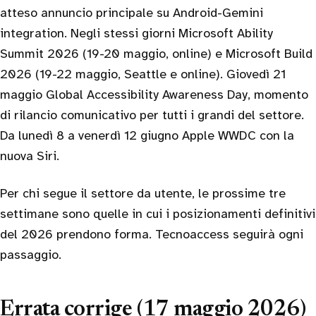
atteso annuncio principale su Android-Gemini
integration. Negli stessi giorni Microsoft Ability
Summit 2026 (19-20 maggio, online) e Microsoft Build
2026 (19-22 maggio, Seattle e online). Giovedì 21
maggio Global Accessibility Awareness Day, momento
di rilancio comunicativo per tutti i grandi del settore.
Da lunedì 8 a venerdì 12 giugno Apple WWDC con la
nuova Siri.
Per chi segue il settore da utente, le prossime tre
settimane sono quelle in cui i posizionamenti definitivi
del 2026 prendono forma. Tecnoaccess seguirà ogni
passaggio.
Errata corrige (17 maggio 2026)