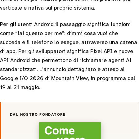
verticale e nativa sul proprio sistema.
Per gli utenti Android il passaggio significa funzioni
come “fai questo per me”: dimmi cosa vuoi che
succeda e il telefono lo esegue, attraverso una catena
di app. Per gli sviluppatori significa Pixel API e nuove
API Android che permettono di richiamare agenti AI
standardizzati. L’annuncio dettagliato è atteso al
Google I/O 2026 di Mountain View, in programma dal
19 al 21 maggio.
DAL NOSTRO FONDATORE