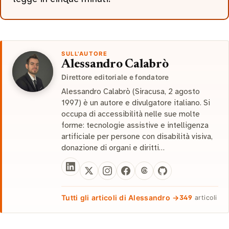
SULL'AUTORE
Alessandro Calabrò
Direttore editoriale e fondatore
Alessandro Calabrò (Siracusa, 2 agosto
1997) è un autore e divulgatore italiano. Si
occupa di accessibilità nelle sue molte
forme: tecnologie assistive e intelligenza
artificiale per persone con disabilità visiva,
donazione di organi e diritti…
Tutti gli articoli di Alessandro →
349
articoli