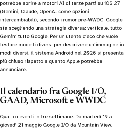
potrebbe aprire a motori AI di terze parti su iOS 27
(Gemini, Claude, OpenAI come opzioni
intercambiabili), secondo i rumor pre-WWDC. Google
sta scegliendo una strategia diversa: verticale, tutto
Gemini tutto Google. Per un utente cieco che vuole
testare modelli diversi per descrivere un’immagine in
modi diversi, il sistema Android nel 2026 si presenta
più chiuso rispetto a quanto Apple potrebbe
annunciare.
Il calendario fra Google I/O,
GAAD, Microsoft e WWDC
Quattro eventi in tre settimane. Da martedì 19 a
giovedì 21 maggio Google I/O da Mountain View,