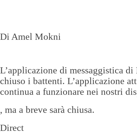
Di Amel Mokni
L’applicazione di messaggistica di
chiuso i battenti. L’applicazione a
continua a funzionare nei nostri dis
, ma a breve sarà chiusa.
Direct