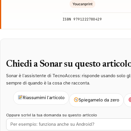
Youcanprint
ISBN 9791222780429
Chiedi a Sonar su questo articol
Sonar è l’assistente di TecnoAccess: risponde usando solo gli a
sempre di quando è la cosa che racconta.
Riassumimi l’articolo
Spiegamelo da zero
Oppure scrivi la tua domanda su questo articolo