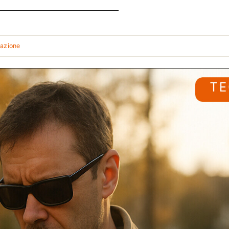
dazione