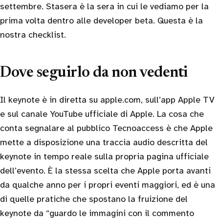
settembre. Stasera è la sera in cui le vediamo per la
prima volta dentro alle developer beta. Questa è la
nostra checklist.
Dove seguirlo da non vedenti
Il keynote è in diretta su apple.com, sull’app Apple TV
e sul canale YouTube ufficiale di Apple. La cosa che
conta segnalare al pubblico Tecnoaccess è che Apple
mette a disposizione una traccia audio descritta del
keynote in tempo reale sulla propria pagina ufficiale
dell’evento. È la stessa scelta che Apple porta avanti
da qualche anno per i propri eventi maggiori, ed è una
di quelle pratiche che spostano la fruizione del
keynote da “guardo le immagini con il commento