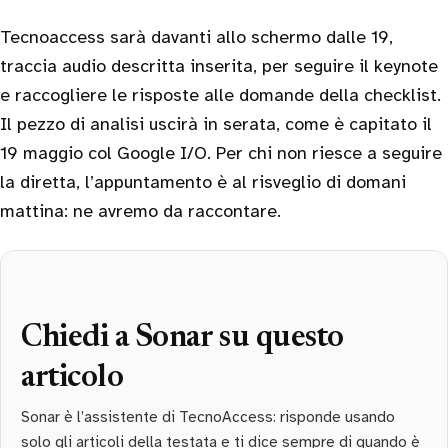
Tecnoaccess sarà davanti allo schermo dalle 19,
traccia audio descritta inserita, per seguire il keynote
e raccogliere le risposte alle domande della checklist.
Il pezzo di analisi uscirà in serata, come è capitato il
19 maggio col Google I/O. Per chi non riesce a seguire
la diretta, l’appuntamento è al risveglio di domani
mattina: ne avremo da raccontare.
Chiedi a Sonar su questo
articolo
Sonar è l’assistente di TecnoAccess: risponde usando
solo gli articoli della testata e ti dice sempre di quando è