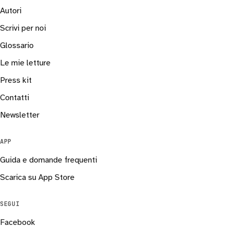
Autori
Scrivi per noi
Glossario
Le mie letture
Press kit
Contatti
Newsletter
APP
Guida e domande frequenti
Scarica su App Store
SEGUI
Facebook