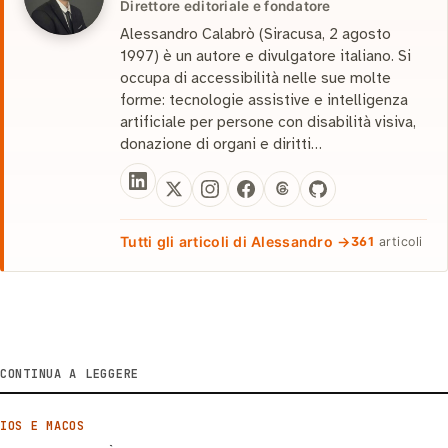
Direttore editoriale e fondatore
Alessandro Calabrò (Siracusa, 2 agosto
1997) è un autore e divulgatore italiano. Si
occupa di accessibilità nelle sue molte
forme: tecnologie assistive e intelligenza
artificiale per persone con disabilità visiva,
donazione di organi e diritti…
Tutti gli articoli di Alessandro →
361
articoli
CONTINUA A LEGGERE
IOS E MACOS