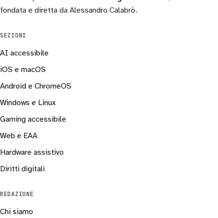
fondata e diretta da Alessandro Calabrò.
SEZIONI
AI accessibile
iOS e macOS
Android e ChromeOS
Windows e Linux
Gaming accessibile
Web e EAA
Hardware assistivo
Diritti digitali
REDAZIONE
Chi siamo