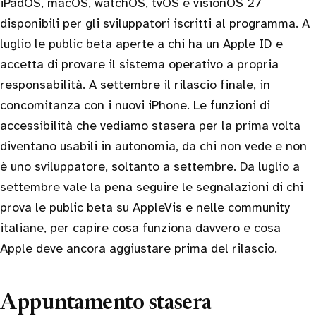
iPadOS, macOS, watchOS, tvOS e visionOS 27
disponibili per gli sviluppatori iscritti al programma. A
luglio le public beta aperte a chi ha un Apple ID e
accetta di provare il sistema operativo a propria
responsabilità. A settembre il rilascio finale, in
concomitanza con i nuovi iPhone. Le funzioni di
accessibilità che vediamo stasera per la prima volta
diventano usabili in autonomia, da chi non vede e non
è uno sviluppatore, soltanto a settembre. Da luglio a
settembre vale la pena seguire le segnalazioni di chi
prova le public beta su AppleVis e nelle community
italiane, per capire cosa funziona davvero e cosa
Apple deve ancora aggiustare prima del rilascio.
Appuntamento stasera