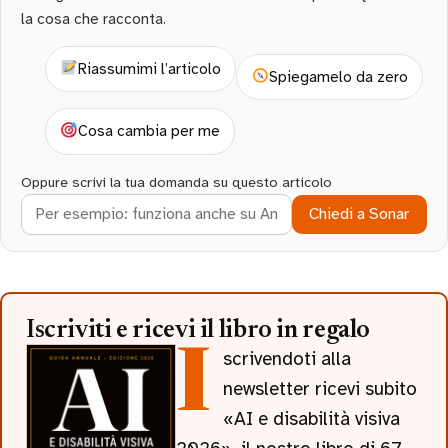
la cosa che racconta.
Riassumimi l’articolo
Spiegamelo da zero
Cosa cambia per me
Oppure scrivi la tua domanda su questo articolo
Chiedi a Sonar
Iscriviti e ricevi il libro in regalo
Iscrivendoti alla
newsletter ricevi subito
«AI e disabilità visiva