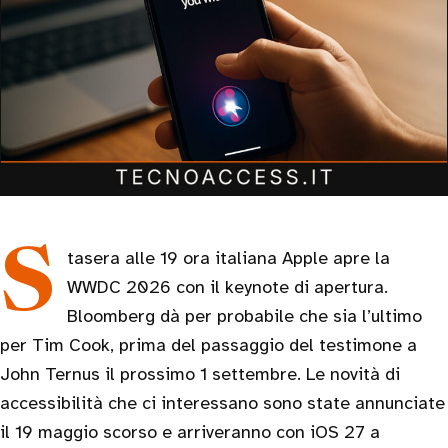
Stasera alle 19 ora italiana Apple apre la
WWDC 2026 con il keynote di apertura.
Bloomberg dà per probabile che sia l’ultimo
per Tim Cook, prima del passaggio del testimone a
John Ternus il prossimo 1 settembre. Le novità di
accessibilità che ci interessano sono state annunciate
il 19 maggio scorso e arriveranno con iOS 27 a