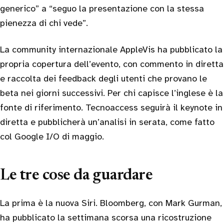
generico” a “seguo la presentazione con la stessa
pienezza di chi vede”.
La community internazionale AppleVis ha pubblicato la
propria copertura dell’evento, con commento in diretta
e raccolta dei feedback degli utenti che provano le
beta nei giorni successivi. Per chi capisce l’inglese è la
fonte di riferimento. Tecnoaccess seguirà il keynote in
diretta e pubblicherà un’analisi in serata, come fatto
col Google I/O di maggio.
Le tre cose da guardare
La prima è la nuova Siri. Bloomberg, con Mark Gurman,
ha pubblicato la settimana scorsa una ricostruzione