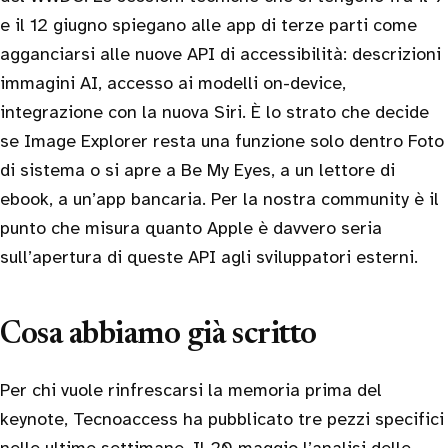
e il 12 giugno spiegano alle app di terze parti come
agganciarsi alle nuove API di accessibilità: descrizioni
immagini AI, accesso ai modelli on-device,
integrazione con la nuova Siri. È lo strato che decide
se Image Explorer resta una funzione solo dentro Foto
di sistema o si apre a Be My Eyes, a un lettore di
ebook, a un’app bancaria. Per la nostra community è il
punto che misura quanto Apple è davvero seria
sull’apertura di queste API agli sviluppatori esterni.
Cosa abbiamo già scritto
Per chi vuole rinfrescarsi la memoria prima del
keynote, Tecnoaccess ha pubblicato tre pezzi specifici