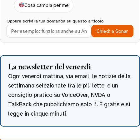
Cosa cambia per me
Oppure scrivi la tua domanda su questo articolo
Chiedi a Sonar
La newsletter del venerdì
Ogni venerdì mattina, via email, le notizie della
settimana selezionate tra le più lette, e un
consiglio pratico su VoiceOver, NVDA o
TalkBack che pubblichiamo solo lì. È gratis e si
legge in cinque minuti.