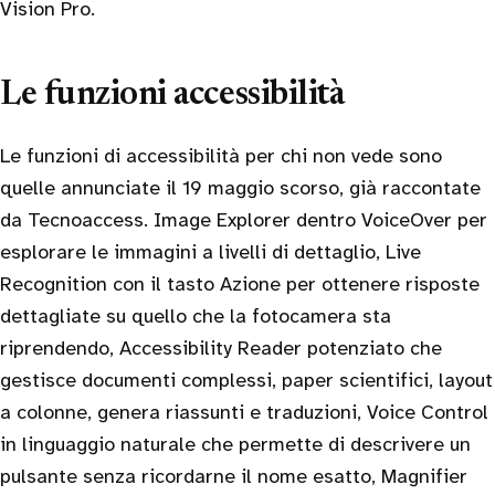
Vision Pro.
Le funzioni accessibilità
Le funzioni di accessibilità per chi non vede sono
quelle annunciate il 19 maggio scorso, già raccontate
da Tecnoaccess. Image Explorer dentro VoiceOver per
esplorare le immagini a livelli di dettaglio, Live
Recognition con il tasto Azione per ottenere risposte
dettagliate su quello che la fotocamera sta
riprendendo, Accessibility Reader potenziato che
gestisce documenti complessi, paper scientifici, layout
a colonne, genera riassunti e traduzioni, Voice Control
in linguaggio naturale che permette di descrivere un
pulsante senza ricordarne il nome esatto, Magnifier