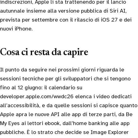
indiscrezioni, Apple li sta trattenendo per il lancio
autunnale insieme alla versione pubblica di Siri AI,
prevista per settembre con il rilascio di iOS 27 e dei
nuovi iPhone.
Cosa ci resta da capire
Il punto da seguire nei prossimi giorni riguarda le
sessioni tecniche per gli sviluppatori che si tengono
fino al 12 giugno: il calendario su
developer.apple.com/wwdc26 elenca i video dedicati
all’accessibilità, e da quelle sessioni si capisce quanto
Apple apra le nuove API alle app di terze parti, da Be
My Eyes ai lettori ebook, dall’home banking alle app
pubbliche. È lo strato che decide se Image Explorer