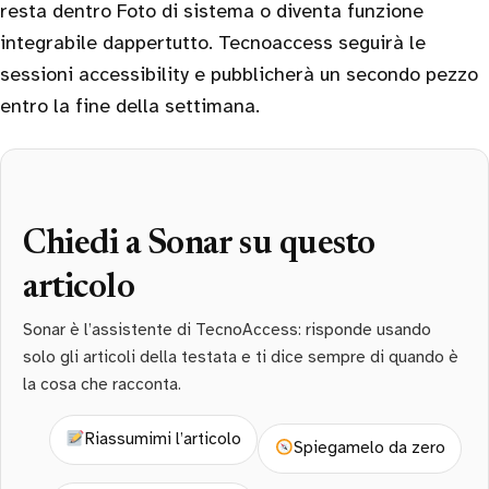
resta dentro Foto di sistema o diventa funzione
integrabile dappertutto. Tecnoaccess seguirà le
sessioni accessibility e pubblicherà un secondo pezzo
entro la fine della settimana.
Chiedi a Sonar su questo
articolo
Sonar è l’assistente di TecnoAccess: risponde usando
solo gli articoli della testata e ti dice sempre di quando è
la cosa che racconta.
Riassumimi l’articolo
Spiegamelo da zero