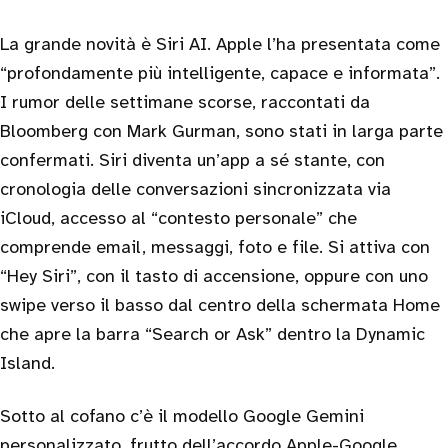
La grande novità è Siri AI. Apple l’ha presentata come
“profondamente più intelligente, capace e informata”.
I rumor delle settimane scorse, raccontati da
Bloomberg con Mark Gurman, sono stati in larga parte
confermati. Siri diventa un’app a sé stante, con
cronologia delle conversazioni sincronizzata via
iCloud, accesso al “contesto personale” che
comprende email, messaggi, foto e file. Si attiva con
“Hey Siri”, con il tasto di accensione, oppure con uno
swipe verso il basso dal centro della schermata Home
che apre la barra “Search or Ask” dentro la Dynamic
Island.
Sotto al cofano c’è il modello Google Gemini
personalizzato, frutto dell’accordo Apple-Google