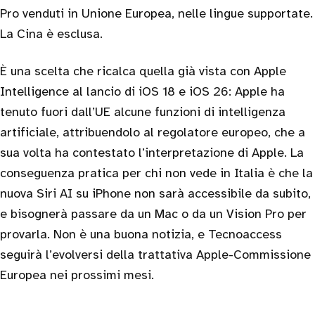
Pro venduti in Unione Europea, nelle lingue supportate.
La Cina è esclusa.
È una scelta che ricalca quella già vista con Apple
Intelligence al lancio di iOS 18 e iOS 26: Apple ha
tenuto fuori dall’UE alcune funzioni di intelligenza
artificiale, attribuendolo al regolatore europeo, che a
sua volta ha contestato l’interpretazione di Apple. La
conseguenza pratica per chi non vede in Italia è che la
nuova Siri AI su iPhone non sarà accessibile da subito,
e bisognerà passare da un Mac o da un Vision Pro per
provarla. Non è una buona notizia, e Tecnoaccess
seguirà l’evolversi della trattativa Apple-Commissione
Europea nei prossimi mesi.