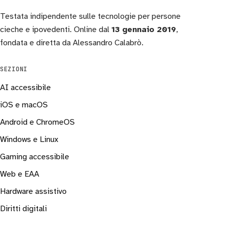
Testata indipendente sulle tecnologie per persone
cieche e ipovedenti. Online dal
13 gennaio 2019
,
fondata e diretta da Alessandro Calabrò.
SEZIONI
AI accessibile
iOS e macOS
Android e ChromeOS
Windows e Linux
Gaming accessibile
Web e EAA
Hardware assistivo
Diritti digitali