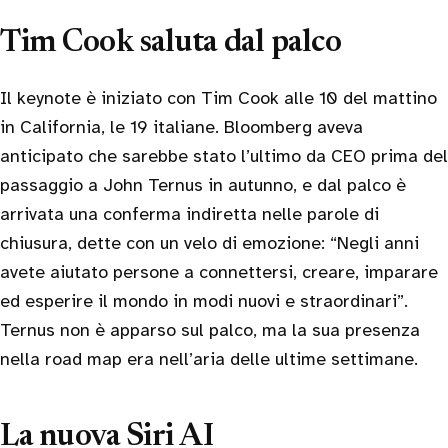
Tim Cook saluta dal palco
Il keynote è iniziato con Tim Cook alle 10 del mattino
in California, le 19 italiane. Bloomberg aveva
anticipato che sarebbe stato l’ultimo da CEO prima del
passaggio a John Ternus in autunno, e dal palco è
arrivata una conferma indiretta nelle parole di
chiusura, dette con un velo di emozione: “Negli anni
avete aiutato persone a connettersi, creare, imparare
ed esperire il mondo in modi nuovi e straordinari”.
Ternus non è apparso sul palco, ma la sua presenza
nella road map era nell’aria delle ultime settimane.
La nuova Siri AI