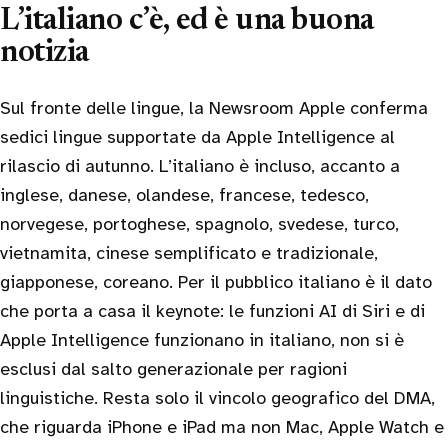
L’italiano c’è, ed è una buona
notizia
Sul fronte delle lingue, la Newsroom Apple conferma
sedici lingue supportate da Apple Intelligence al
rilascio di autunno. L’italiano è incluso, accanto a
inglese, danese, olandese, francese, tedesco,
norvegese, portoghese, spagnolo, svedese, turco,
vietnamita, cinese semplificato e tradizionale,
giapponese, coreano. Per il pubblico italiano è il dato
che porta a casa il keynote: le funzioni AI di Siri e di
Apple Intelligence funzionano in italiano, non si è
esclusi dal salto generazionale per ragioni
linguistiche. Resta solo il vincolo geografico del DMA,
che riguarda iPhone e iPad ma non Mac, Apple Watch e