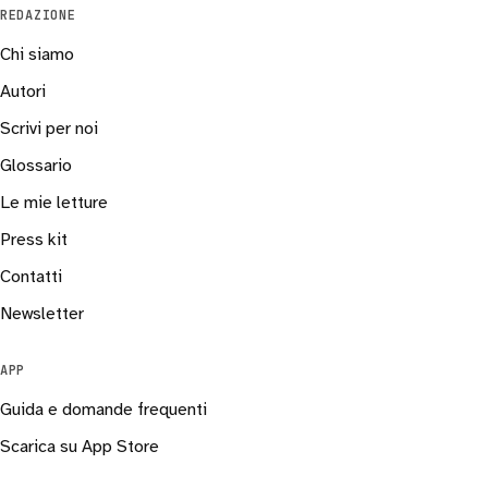
REDAZIONE
Chi siamo
Autori
Scrivi per noi
Glossario
Le mie letture
Press kit
Contatti
Newsletter
APP
Guida e domande frequenti
Scarica su App Store