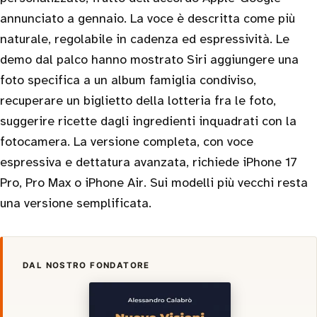
annunciato a gennaio. La voce è descritta come più
naturale, regolabile in cadenza ed espressività. Le
demo dal palco hanno mostrato Siri aggiungere una
foto specifica a un album famiglia condiviso,
recuperare un biglietto della lotteria fra le foto,
suggerire ricette dagli ingredienti inquadrati con la
fotocamera. La versione completa, con voce
espressiva e dettatura avanzata, richiede iPhone 17
Pro, Pro Max o iPhone Air. Sui modelli più vecchi resta
una versione semplificata.
DAL NOSTRO FONDATORE