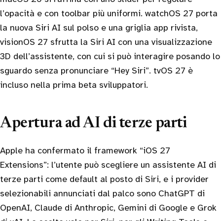
l’opacità e con toolbar più uniformi. watchOS 27 porta
la nuova Siri AI sul polso e una griglia app rivista,
visionOS 27 sfrutta la Siri AI con una visualizzazione
3D dell’assistente, con cui si può interagire posando lo
sguardo senza pronunciare “Hey Siri”. tvOS 27 è
incluso nella prima beta sviluppatori.
Apertura ad AI di terze parti
Apple ha confermato il framework “iOS 27
Extensions”: l’utente può scegliere un assistente AI di
terze parti come default al posto di Siri, e i provider
selezionabili annunciati dal palco sono ChatGPT di
OpenAI, Claude di Anthropic, Gemini di Google e Grok