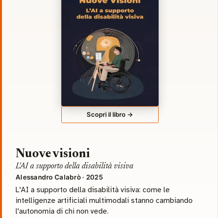
Scopri il libro →
Nuove visioni
L'AI a supporto della disabilità visiva
Alessandro Calabrò · 2025
L'AI a supporto della disabilità visiva: come le
intelligenze artificiali multimodali stanno cambiando
l'autonomia di chi non vede.