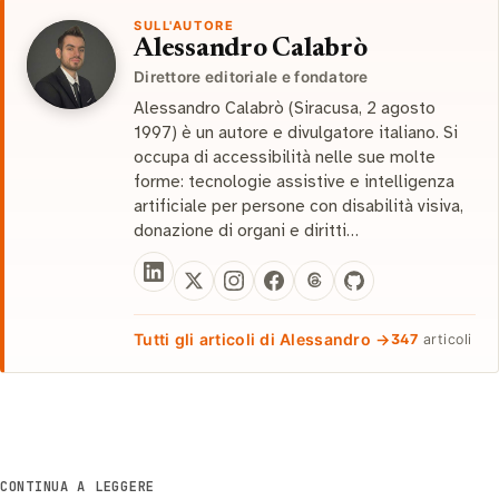
SULL'AUTORE
Alessandro Calabrò
Direttore editoriale e fondatore
Alessandro Calabrò (Siracusa, 2 agosto
1997) è un autore e divulgatore italiano. Si
occupa di accessibilità nelle sue molte
forme: tecnologie assistive e intelligenza
artificiale per persone con disabilità visiva,
donazione di organi e diritti…
Tutti gli articoli di Alessandro →
347
articoli
CONTINUA A LEGGERE