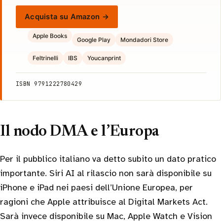
Acquista su Amazon →
Apple Books
Google Play
Mondadori Store
Feltrinelli
IBS
Youcanprint
ISBN 9791222780429
Il nodo DMA e l’Europa
Per il pubblico italiano va detto subito un dato pratico
importante. Siri AI al rilascio non sarà disponibile su
iPhone e iPad nei paesi dell’Unione Europea, per
ragioni che Apple attribuisce al Digital Markets Act.
Sarà invece disponibile su Mac, Apple Watch e Vision