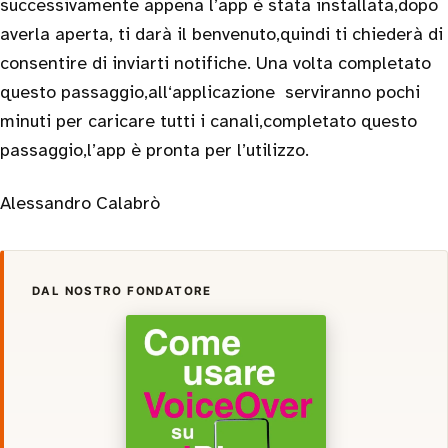
successivamente appena l’app è stata installata,dopo
averla aperta, ti darà il benvenuto,quindi ti chiederà di
consentire di inviarti notifiche. Una volta completato
questo passaggio,all‘applicazione serviranno pochi
minuti per caricare tutti i canali,completato questo
passaggio,l’app è pronta per l’utilizzo.
Alessandro Calabrò
DAL NOSTRO FONDATORE