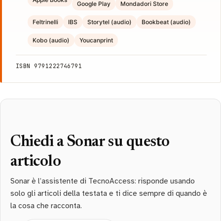
Google Play
Mondadori Store
Feltrinelli
IBS
Storytel (audio)
Bookbeat (audio)
Kobo (audio)
Youcanprint
ISBN 9791222746791
Chiedi a Sonar su questo
articolo
Sonar è l’assistente di TecnoAccess: risponde usando
solo gli articoli della testata e ti dice sempre di quando è
la cosa che racconta.