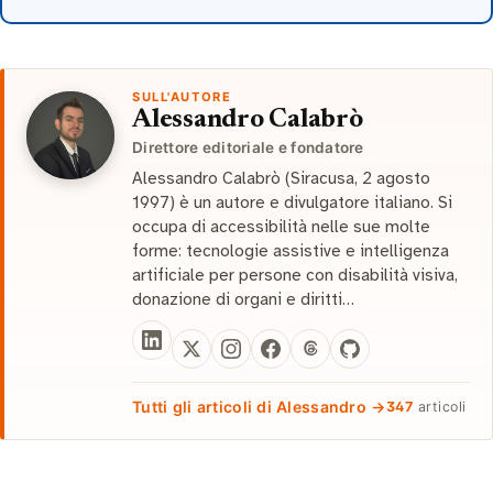
SULL'AUTORE
Alessandro Calabrò
Direttore editoriale e fondatore
Alessandro Calabrò (Siracusa, 2 agosto
1997) è un autore e divulgatore italiano. Si
occupa di accessibilità nelle sue molte
forme: tecnologie assistive e intelligenza
artificiale per persone con disabilità visiva,
donazione di organi e diritti…
Tutti gli articoli di Alessandro →
347
articoli