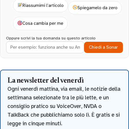
Riassumimi l’articolo
Spiegamelo da zero
Cosa cambia per me
Oppure scrivi la tua domanda su questo articolo
Chiedi a Sonar
La newsletter del venerdì
Ogni venerdì mattina, via email, le notizie della
settimana selezionate tra le più lette, e un
consiglio pratico su VoiceOver, NVDA o
TalkBack che pubblichiamo solo lì. È gratis e si
legge in cinque minuti.