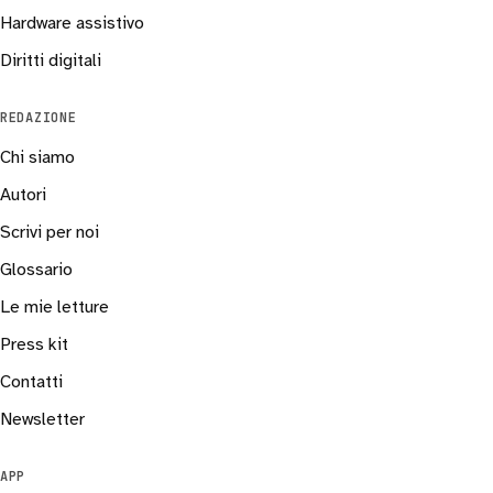
Hardware assistivo
Diritti digitali
REDAZIONE
Chi siamo
Autori
Scrivi per noi
Glossario
Le mie letture
Press kit
Contatti
Newsletter
APP