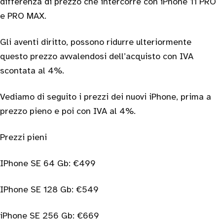
differenza di prezzo che intercorre con iPhone 11 PRO
e PRO MAX.
Gli aventi diritto, possono ridurre ulteriormente
questo prezzo avvalendosi dell’acquisto con IVA
scontata al 4%.
Vediamo di seguito i prezzi dei nuovi iPhone, prima a
prezzo pieno e poi con IVA al 4%.
Prezzi pieni
IPhone SE 64 Gb: €499
IPhone SE 128 Gb: €549
iPhone SE 256 Gb: €669