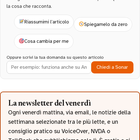
la cosa che racconta.
Riassumimi l’articolo
Spiegamelo da zero
Cosa cambia per me
Oppure scrivi la tua domanda su questo articolo
Chiedi a Sonar
La newsletter del venerdì
Ogni venerdì mattina, via email, le notizie della
settimana selezionate tra le più lette, e un
consiglio pratico su VoiceOver, NVDA o