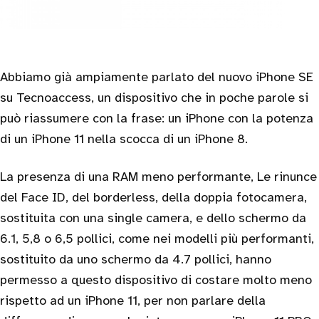
Abbiamo già ampiamente parlato del nuovo iPhone SE
su Tecnoaccess, un dispositivo che in poche parole si
può riassumere con la frase: un iPhone con la potenza
di un iPhone 11 nella scocca di un iPhone 8.
La presenza di una RAM meno performante, Le rinunce
del Face ID, del borderless, della doppia fotocamera,
sostituita con una single camera, e dello schermo da
6.1, 5,8 o 6,5 pollici, come nei modelli più performanti,
sostituito da uno schermo da 4.7 pollici, hanno
permesso a questo dispositivo di costare molto meno
rispetto ad un iPhone 11, per non parlare della