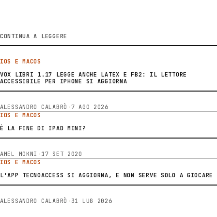
CONTINUA A LEGGERE
IOS E MACOS
VOX LIBRI 1.17 LEGGE ANCHE LATEX E FB2: IL LETTORE
ACCESSIBILE PER IPHONE SI AGGIORNA
ALESSANDRO CALABRÒ
·
7 AGO 2026
IOS E MACOS
È LA FINE DI IPAD MINI?
AMEL MOKNI
·
17 SET 2020
IOS E MACOS
L'APP TECNOACCESS SI AGGIORNA, E NON SERVE SOLO A GIOCARE
ALESSANDRO CALABRÒ
·
31 LUG 2026