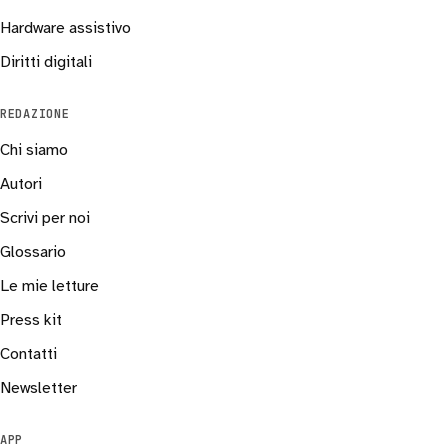
Hardware assistivo
Diritti digitali
REDAZIONE
Chi siamo
Autori
Scrivi per noi
Glossario
Le mie letture
Press kit
Contatti
Newsletter
APP