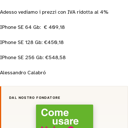
Adesso vediamo i prezzi con IVA ridotta al 4%
IPhone SE 64 Gb: € 409,18
IPhone SE 128 Gb: €450,18
IPhone SE 256 Gb: €548,58
Alessandro Calabró
DAL NOSTRO FONDATORE