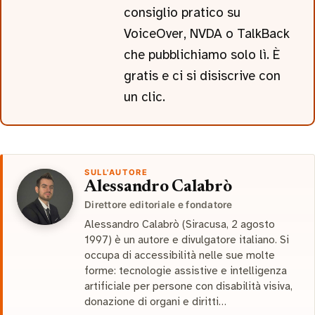
consiglio pratico su
VoiceOver, NVDA o TalkBack
che pubblichiamo solo lì. È
gratis e ci si disiscrive con
un clic.
SULL'AUTORE
Alessandro Calabrò
Direttore editoriale e fondatore
Alessandro Calabrò (Siracusa, 2 agosto
1997) è un autore e divulgatore italiano. Si
occupa di accessibilità nelle sue molte
forme: tecnologie assistive e intelligenza
artificiale per persone con disabilità visiva,
donazione di organi e diritti…