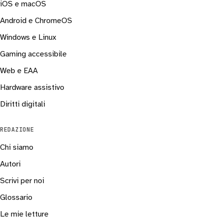
iOS e macOS
Android e ChromeOS
Windows e Linux
Gaming accessibile
Web e EAA
Hardware assistivo
Diritti digitali
REDAZIONE
Chi siamo
Autori
Scrivi per noi
Glossario
Le mie letture