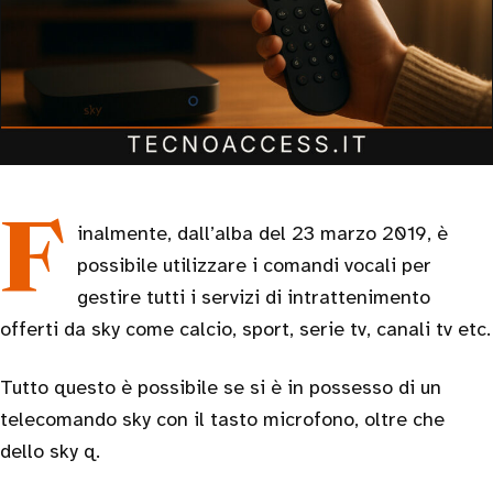
Finalmente, dall’alba del 23 marzo 2019, è
possibile utilizzare i comandi vocali per
gestire tutti i servizi di intrattenimento
offerti da sky come calcio, sport, serie tv, canali tv etc.
Tutto questo è possibile se si è in possesso di un
telecomando sky con il tasto microfono, oltre che
dello sky q.