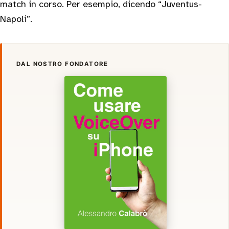
match in corso. Per esempio, dicendo “Juventus-
Napoli”.
DAL NOSTRO FONDATORE