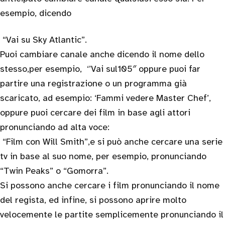
esempio, dicendo
“Vai su Sky Atlantic”.
Puoi cambiare canale anche dicendo il nome dello
stesso,per esempio, ‘’Vai sul105″ oppure puoi far
partire una registrazione o un programma già
scaricato, ad esempio: ‘Fammi vedere Master Chef’,
oppure puoi cercare dei film in base agli attori
pronunciando ad alta voce:
“Film con Will Smith”,e si può anche cercare una serie
tv in base al suo nome, per esempio, pronunciando
“Twin Peaks” o “Gomorra”.
Si possono anche cercare i film pronunciando il nome
del regista, ed infine, si possono aprire molto
velocemente le partite semplicemente pronunciando il