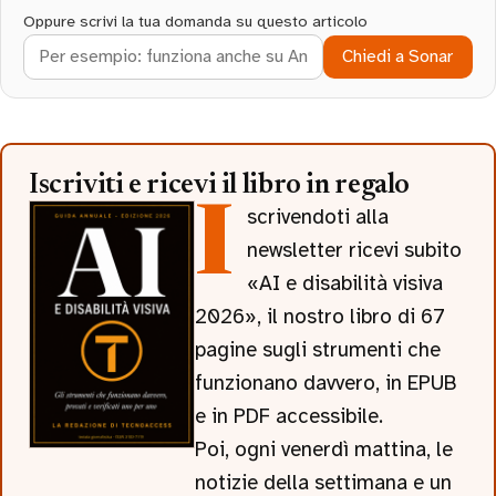
Oppure scrivi la tua domanda su questo articolo
Chiedi a Sonar
Iscriviti e ricevi il libro in regalo
Iscrivendoti alla
newsletter ricevi subito
«AI e disabilità visiva
2026», il nostro libro di 67
pagine sugli strumenti che
funzionano davvero, in EPUB
e in PDF accessibile.
Poi, ogni venerdì mattina, le
notizie della settimana e un