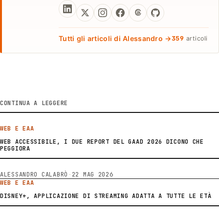
Tutti gli articoli di Alessandro →
359
articoli
CONTINUA A LEGGERE
WEB E EAA
WEB ACCESSIBILE, I DUE REPORT DEL GAAD 2026 DICONO CHE
PEGGIORA
ALESSANDRO CALABRÒ
·
22 MAG 2026
WEB E EAA
DISNEY+, APPLICAZIONE DI STREAMING ADATTA A TUTTE LE ETÀ