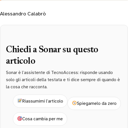
Alessandro Calabrò
Chiedi a Sonar su questo
articolo
Sonar è l’assistente di TecnoAccess: risponde usando
solo gli articoli della testata e ti dice sempre di quando è
la cosa che racconta.
Riassumimi l’articolo
Spiegamelo da zero
Cosa cambia per me