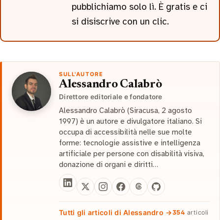
pubblichiamo solo lì. È gratis e ci
si disiscrive con un clic.
SULL'AUTORE
Alessandro Calabrò
Direttore editoriale e fondatore
Alessandro Calabrò (Siracusa, 2 agosto
1997) è un autore e divulgatore italiano. Si
occupa di accessibilità nelle sue molte
forme: tecnologie assistive e intelligenza
artificiale per persone con disabilità visiva,
donazione di organi e diritti…
Tutti gli articoli di Alessandro →
354
articoli