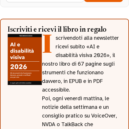
Iscriviti e ricevi il libro in regalo
Iscrivendoti alla newsletter
ricevi subito «AI e
disabilità visiva 2026», il
nostro libro di 67 pagine sugli
strumenti che funzionano
davvero, in EPUB e in PDF
accessibile.
Poi, ogni venerdì mattina, le
notizie della settimana e un
consiglio pratico su VoiceOver,
NVDA o TalkBack che