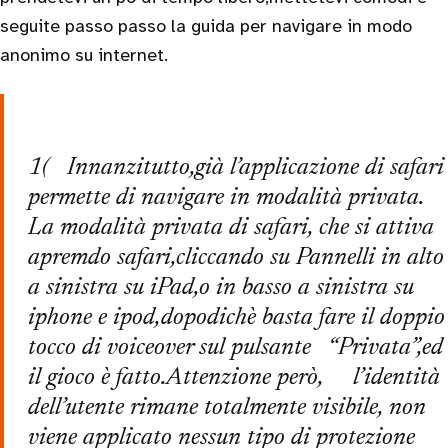
seguite passo passo la guida per navigare in modo
anonimo su internet.
1( Innanzitutto,già l’applicazione di safari
permette di navigare in modalità privata.
La modalità privata di safari, che si attiva
apremdo safari,cliccando su Pannelli in alto
a sinistra su iPad,o in basso a sinistra su
iphone e ipod,dopodichè basta fare il doppio
tocco di voiceover sul pulsante “Privata”,ed
il gioco è fatto.Attenzione però, l’identità
dell’utente rimane totalmente visibile, non
viene applicato nessun tipo di protezione