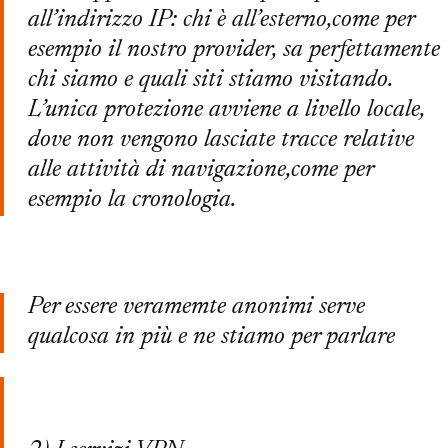
all’indirizzo IP: chi è all’esterno,come per
esempio il nostro provider, sa perfettamente
chi siamo e quali siti stiamo visitando.
L’unica protezione avviene a livello locale,
dove non vengono lasciate tracce relative
alle attività di navigazione,come per
esempio la cronologia.
Per essere veramemte anonimi serve
qualcosa in più e ne stiamo per parlare