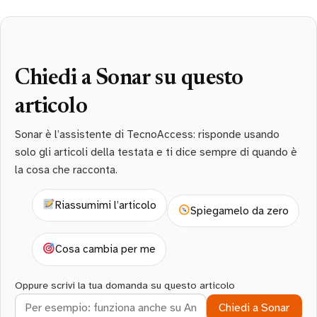
Chiedi a Sonar su questo
articolo
Sonar è l’assistente di TecnoAccess: risponde usando
solo gli articoli della testata e ti dice sempre di quando è
la cosa che racconta.
Riassumimi l’articolo
Spiegamelo da zero
Cosa cambia per me
Oppure scrivi la tua domanda su questo articolo
Chiedi a Sonar