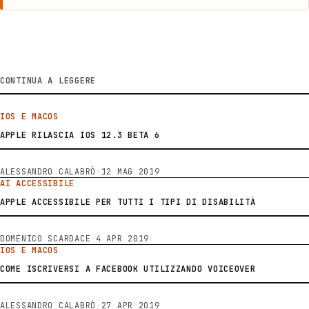
CONTINUA A LEGGERE
IOS E MACOS
APPLE RILASCIA IOS 12.3 BETA 6
ALESSANDRO CALABRÒ
·
12 MAG 2019
AI ACCESSIBILE
APPLE ACCESSIBILE PER TUTTI I TIPI DI DISABILITÀ
DOMENICO SCARDACE
·
4 APR 2019
IOS E MACOS
COME ISCRIVERSI A FACEBOOK UTILIZZANDO VOICEOVER
ALESSANDRO CALABRÒ
·
27 APR 2019