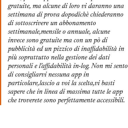
gratuite, ma alcune di loro vi daranno una
settimana di prova dopodichè chiederanno
di sottoscrivere un abbonamento
settimanale,mensile o annuale, alcune
invece sono gratuite ma con un pò di
pubblicità ed un pizzico di inaffidabilità in
più soprattutto nella gestione dei dati
personali e l’affidabilità in-log. Non mi sento
di consigliarvi nessuna app in
particolare,lascio a voi la scelta,vi basti
sapere che in linea di massima tutte le app
che troverete sono perfettamente accessibili.