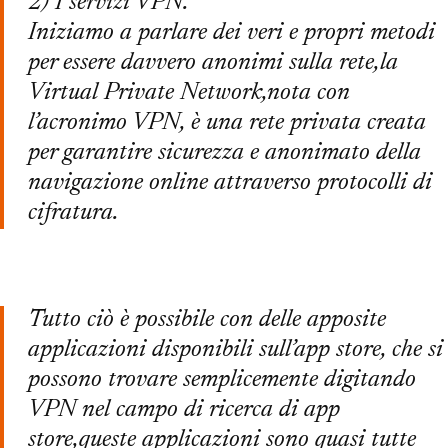
2) I servizi VPN.
Iniziamo a parlare dei veri e propri metodi
per essere davvero anonimi sulla rete,la
Virtual Private Network,nota con
l’acronimo VPN, è una rete privata creata
per garantire sicurezza e anonimato della
navigazione online attraverso protocolli di
cifratura.
Tutto ciò è possibile con delle apposite
applicazioni disponibili sull’app store, che si
possono trovare semplicemente digitando
VPN nel campo di ricerca di app
store,queste applicazioni sono quasi tutte