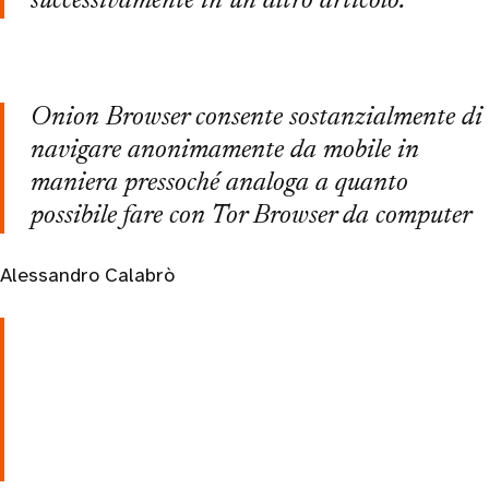
successivamente in un altro articolo.
Onion Browser consente sostanzialmente di
navigare anonimamente da mobile in
maniera pressoché analoga a quanto
possibile fare con Tor Browser da computer
Alessandro Calabrò