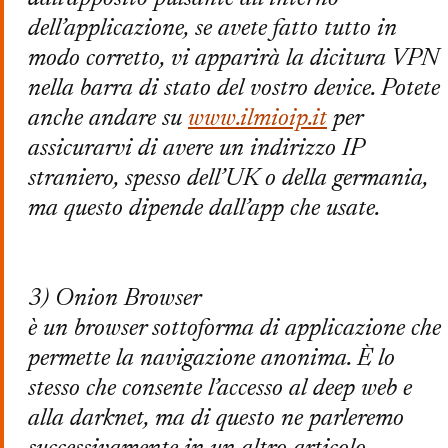
dell’applicazione, se avete fatto tutto in
modo corretto, vi apparirà la dicitura VPN
nella barra di stato del vostro device. Potete
anche andare su
www.ilmioip.it
per
assicurarvi di avere un indirizzo IP
straniero, spesso dell’UK o della germania,
ma questo dipende dall’app che usate.
3) Onion Browser
è un browser sottoforma di applicazione che
permette la navigazione anonima. È lo
stesso che consente l’accesso al deep web e
alla darknet, ma di questo ne parleremo