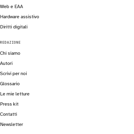
Web e EAA
Hardware assistivo
Diritti digitali
REDAZIONE
Chi siamo
Autori
Scrivi per noi
Glossario
Le mie letture
Press kit
Contatti
Newsletter