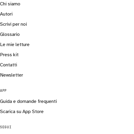
Chi siamo
Autori
Scrivi per noi
Glossario
Le mie letture
Press kit
Contatti
Newsletter
APP
Guida e domande frequenti
Scarica su App Store
SEGUI