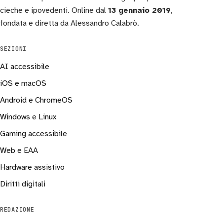
cieche e ipovedenti. Online dal
13 gennaio 2019
,
fondata e diretta da Alessandro Calabrò.
SEZIONI
AI accessibile
iOS e macOS
Android e ChromeOS
Windows e Linux
Gaming accessibile
Web e EAA
Hardware assistivo
Diritti digitali
REDAZIONE